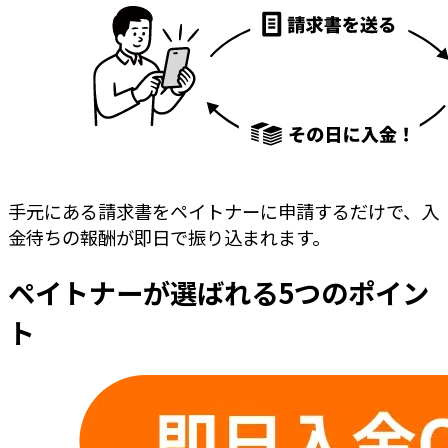
手元にある請求書をペイトナーに申請するだけで、入
金待ちの報酬が即日で振り込まれます。
ペイトナーが選ばれる
5
つのポイン
ト