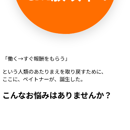
「働く→すぐ報酬をもらう」
という人類のあたりまえを取り戻すために、
ここに、ペイトナーが、誕生した。
こんなお悩みはありませんか？