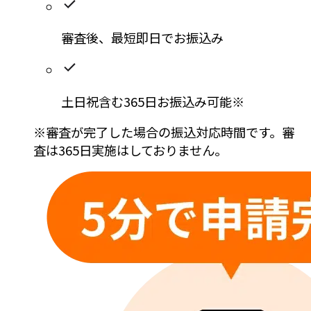
審査後、
最短即日
でお振込み
土日祝含む365日お振込み可能
※
※審査が完了した場合の振込対応時間です。審
査は365日実施はしておりません。