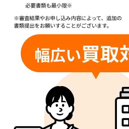
必要書類も最小限
※
※審査結果やお申し込み内容によって、追加の
書類提出をお願いすることがございます。