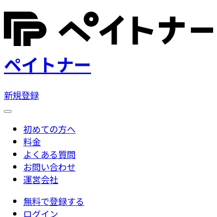
ペイトナー
新規登録
初めての方へ
料金
よくある質問
お問い合わせ
運営会社
無料で登録する
ログイン