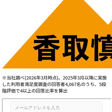
※当社調べ(2026年3月時点)。2025年3月以降に実施
した利用者満足度調査の回答者4,067名のうち、5段
階評価で4以上の回答比率を算出