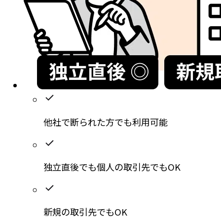
他社で断られた方
でも利用可能
独立直後でも個人の取引先でもOK
新規の取引先でもOK