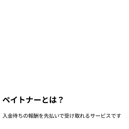
ペイトナーとは？
入金待ちの報酬を先払いで受け取れるサービスです