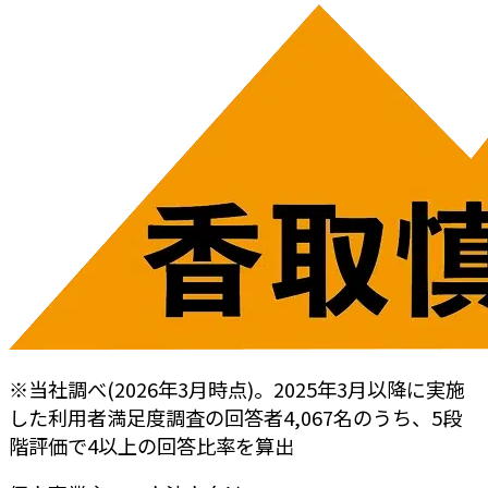
※当社調べ(2026年3月時点)。2025年3月以降に実施
した利用者満足度調査の回答者4,067名のうち、5段
階評価で4以上の回答比率を算出