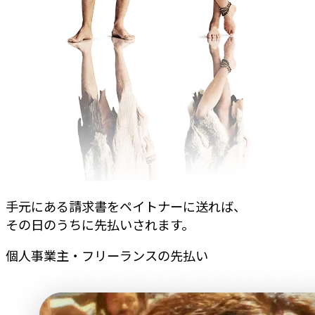
手元にある請求書をペイトナーに送れば、
その日のうちに先払いされます。
個人事業主・フリーランスの先払い