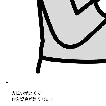
支払いが遅くて
仕入資金が足りない！