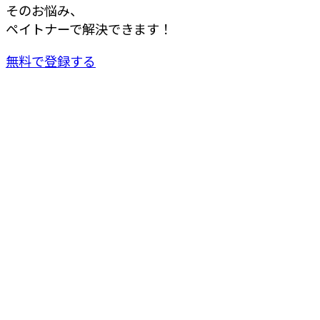
そのお悩み、
ペイトナーで解決できます！
無料で登録する