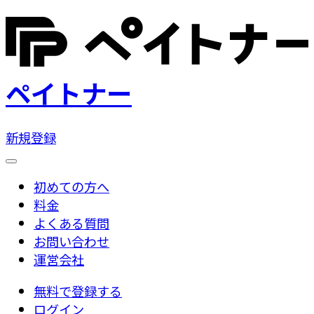
ペイトナー
新規登録
初めての方へ
料金
よくある質問
お問い合わせ
運営会社
無料で登録する
ログイン