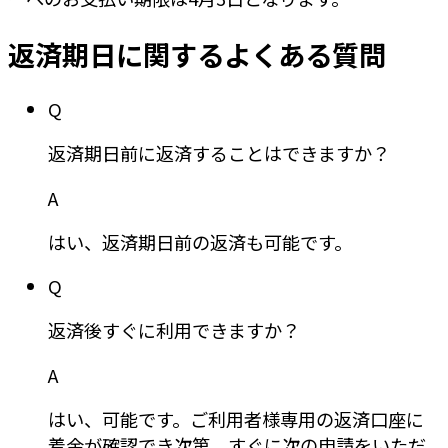
返済期日に関するよくある質問
Q
返済期日前に返済することはできますか？
A
はい、返済期日前の返済も可能です。
Q
返済後すぐに利用できますか？
A
はい、可能です。ご利用者様専用の返済口座に
着金が確認でき次第、すぐに次の申請をいただ