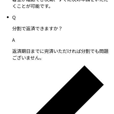
くことが可能です。
Q
分割で返済できますか？
A
返済期日までに完済いただければ分割でも問題
ございません。