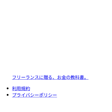
フリーランスに贈る、お金の教科書。
利用規約
プライバシーポリシー