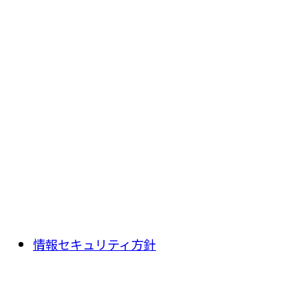
情報セキュリティ方針