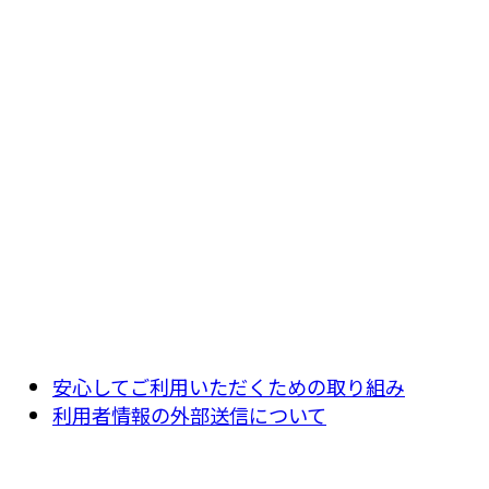
安心してご利用いただくための取り組み
利用者情報の外部送信について