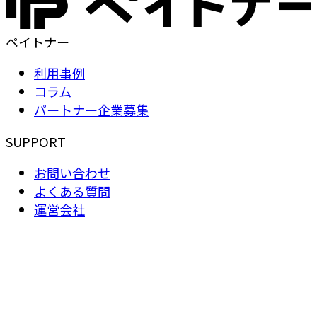
ペイトナー
利用事例
コラム
パートナー企業募集
SUPPORT
お問い合わせ
よくある質問
運営会社