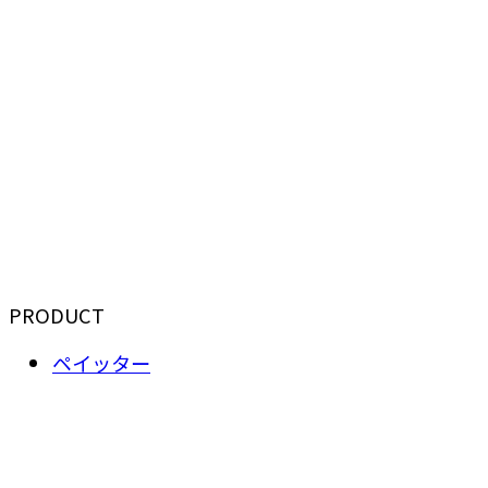
PRODUCT
ペイッター