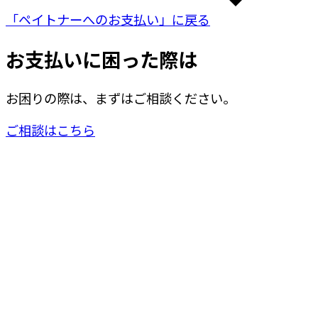
「ペイトナーへのお支払い」に戻る
お支払いに困った際は
お困りの際は、まずはご相談ください。
ご相談はこちら