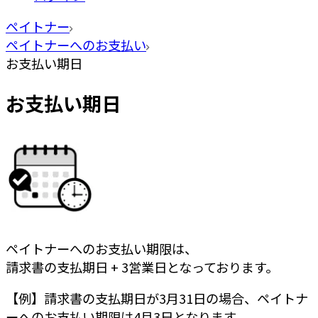
ペイトナー
ペイトナーへのお支払い
お支払い期日
お支払い期日
ペイトナーへのお支払い期限は、
請求書の支払期日 + 3営業日
となっております。
【例】請求書の支払期日が3月31日の場合、ペイトナ
ーへのお支払い期限は4月3日となります。