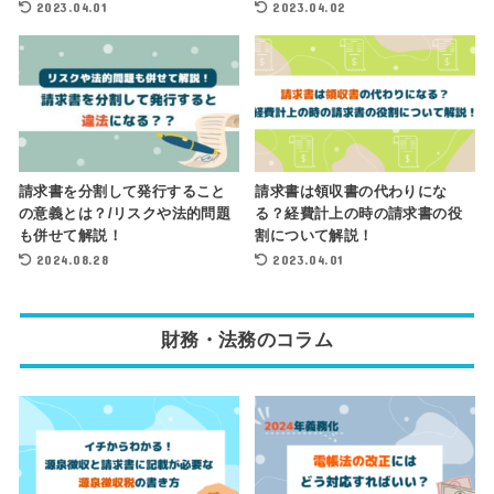
2023.04.01
2023.04.02
請求書を分割して発行すること
請求書は領収書の代わりにな
の意義とは？/リスクや法的問題
る？経費計上の時の請求書の役
も併せて解説！
割について解説！
2024.08.28
2023.04.01
財務・法務のコラム