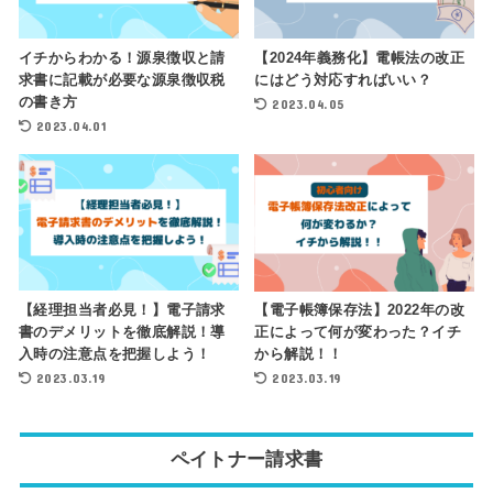
イチからわかる！源泉徴収と請
【2024年義務化】電帳法の改正
求書に記載が必要な源泉徴収税
にはどう対応すればいい？
の書き方
2023.04.05
2023.04.01
【経理担当者必見！】電子請求
【電子帳簿保存法】2022年の改
書のデメリットを徹底解説！導
正によって何が変わった？イチ
入時の注意点を把握しよう！
から解説！！
2023.03.19
2023.03.19
ペイトナー請求書