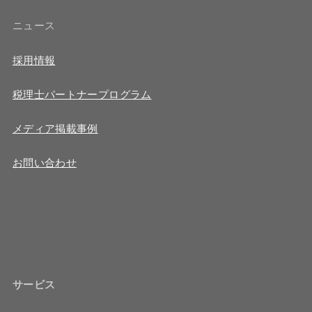
ニュース
採用情報
税理士パートナープログラム
メディア掲載事例
お問い合わせ
サービス