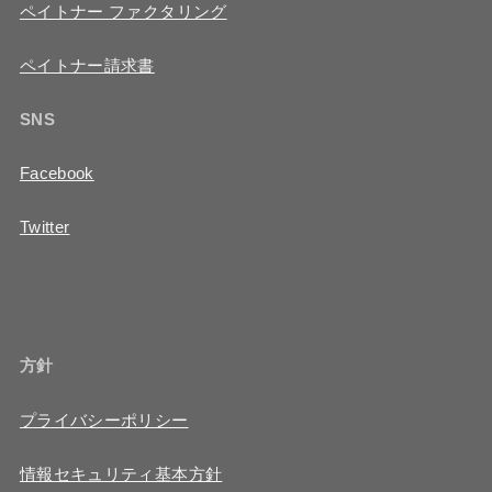
ペイトナー ファクタリング
ペイトナー請求書
SNS
Facebook
Twitter
方針
プライバシーポリシー
情報セキュリティ基本方針