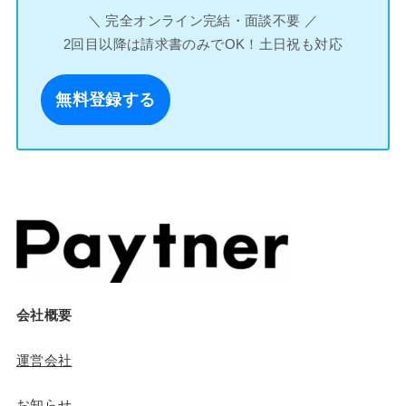
＼ 完全オンライン完結・面談不要 ／
2回目以降は請求書のみでOK！土日祝も対応
無料登録する
会社概要
運営会社
お知らせ