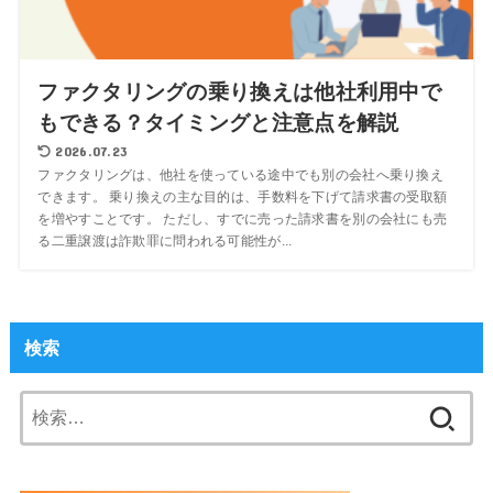
ファクタリングの乗り換えは他社利用中で
もできる？タイミングと注意点を解説
2026.07.23
ファクタリングは、他社を使っている途中でも別の会社へ乗り換え
できます。 乗り換えの主な目的は、手数料を下げて請求書の受取額
を増やすことです。 ただし、すでに売った請求書を別の会社にも売
る二重譲渡は詐欺罪に問われる可能性が...
検索
検
索: