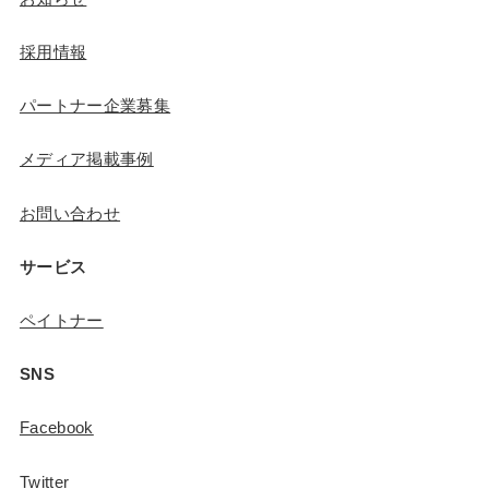
採用情報
パートナー企業募集
メディア掲載事例
お問い合わせ
サービス
ペイトナー
SNS
Facebook
Twitter