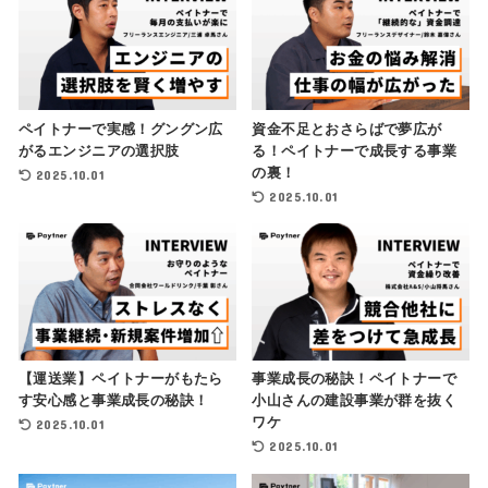
ペイトナーで実感！グングン広
資金不足とおさらばで夢広が
がるエンジニアの選択肢
る！ペイトナーで成長する事業
の裏！
2025.10.01
2025.10.01
【運送業】ペイトナーがもたら
事業成長の秘訣！ペイトナーで
す安心感と事業成長の秘訣！
小山さんの建設事業が群を抜く
ワケ
2025.10.01
2025.10.01