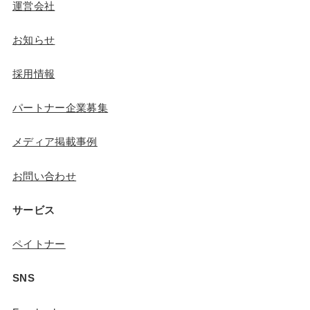
運営会社
お知らせ
採用情報
パートナー企業募集
メディア掲載事例
お問い合わせ
サービス
ペイトナー
SNS