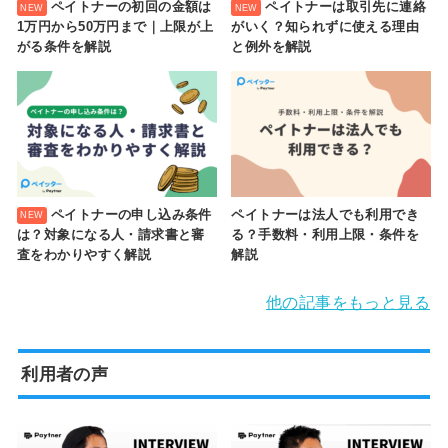
ペイトナーの初回の金額は
ペイトナーは取引先に連絡
1万円から50万円まで｜上限が上
がいく？知られずに使える理由
がる条件を解説
と例外を解説
ペイトナーの申し込み条件
ペイトナーは法人でも利用でき
は？対象になる人・請求書と審
る？手数料・利用上限・条件を
査をわかりやすく解説
解説
他の記事をもっと見る
利用者の声