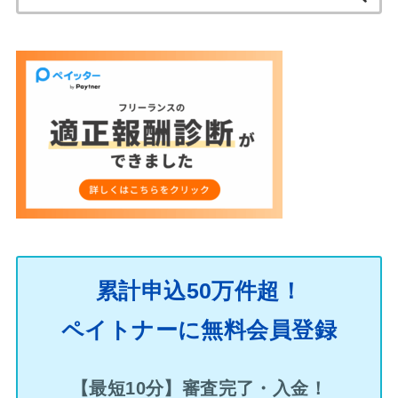
索:
累計申込50万件超！
ペイトナーに無料会員登録
【最短10分】審査完了・入金！