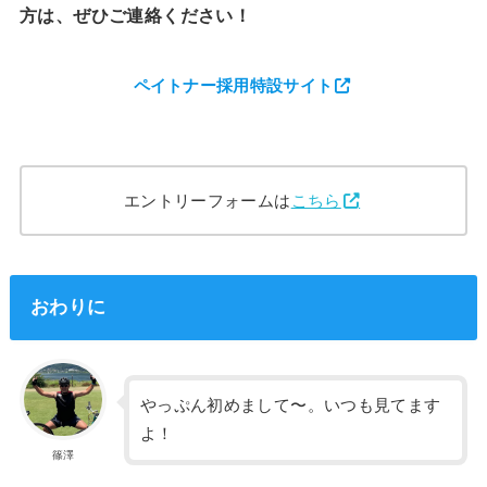
方は、ぜひご連絡ください！
ペイトナー採用特設サイト
エントリーフォームは
こちら
おわりに
やっぷん初めまして〜。いつも見てます
よ！
篠澤