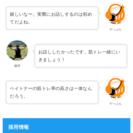
嬉しいな〜。実際にお話しするのは初め
てだよね。
やっぷん
お話ししたかったです。筋トレ一緒にい
きましょう！
篠澤
ペイトナーの筋トレ率の高さは一体なん
だろう。
やっぷん
採用情報