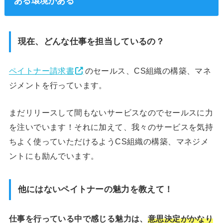
ある環境がある
現在、どんな仕事を担当しているの？
ペイトナー請求書
のセールス、CS組織の構築、マネ
ジメントを行っています。
まだリリースして間もないサービスなのでセールスに力
を注いでいます！それに加えて、我々のサービスを気持
ちよく使っていただけるようCS組織の構築、マネジメ
ントにも励んでいます。
他にはないペイトナーの魅力を教えて！
仕事を行っている中で感じる魅力は、
意思決定がかなり