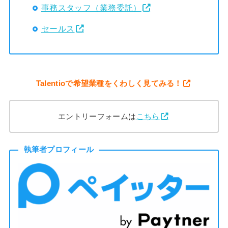
事務スタッフ（業務委託）
セールス
Talentioで希望業種をくわしく見てみる！
エントリーフォームは
こちら
執筆者プロフィール