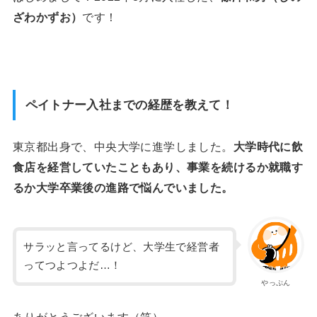
ざわかずお）
です！
ペイトナー入社までの経歴を教えて！
東京都出身で、中央大学に進学しました。
大学時代に飲
食店を経営していたこともあり、事業を続けるか就職す
るか大学卒業後の進路で悩んでいました。
サラッと言ってるけど、大学生で経営者
ってつよつよだ…！
やっぷん
ありがとうございます（笑）。