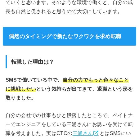
ていくと思います。そのような環境で働くと、自分の成
長も自然と促されると思うので大切にしています。
偶然のタイミングで新たなワクワクを求め転職
転職した理由は？
SMSで働いている中で、
自分の力でもっと色々なこと
に挑戦したい
という気持ちが出てきて、退職という形を
取りました。
自分の会社での仕事もひと段落したところで、ペイトナ
ーでエンジニアをしている三浦さんにお誘いを受けて転
職を考えました。実はCTOの
三浦さん
とはSMSにい