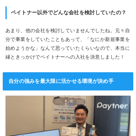
ペイトナー以外でどんな会社を検討していたの？
あまり、他の会社を検討していませんでしたね。元々自
分で事業をしていたこともあって、「なにか新規事業を
始めようかな」なんて思っていたくらいなので、本当に
縁ときっかけでペイトナーへの入社を決意しました！
自分の強みを最大限に活かせる環境が決め手