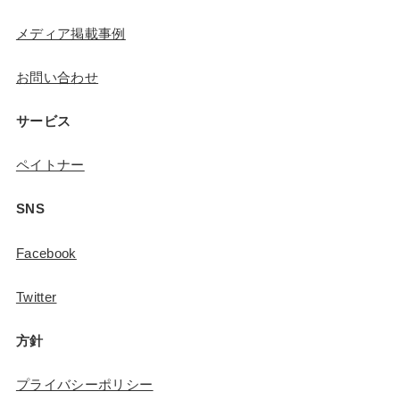
メディア掲載事例
お問い合わせ
サービス
ペイトナー
SNS
Facebook
Twitter
方針
プライバシーポリシー