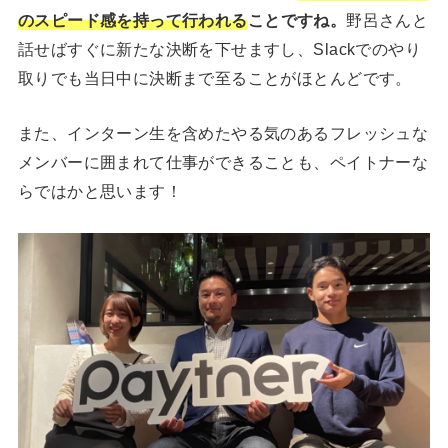
のスピード感を持って行われる
ことですね。
野呂さんと
話せばすぐに新たな決断を下せますし、Slackでのやり
取りでも当日中に決断まで至ることがほとんどです。
また、インターン生を含めたやる気のあるフレッシュな
メンバーに囲まれて仕事ができることも、ペイトナーな
らではかと思います！