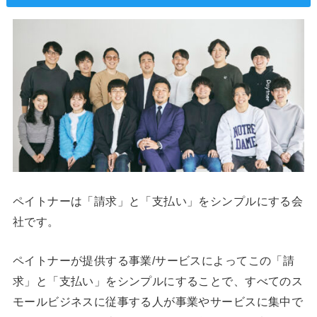
ペイトナーは「請求」と「支払い」をシンプルにする会
社です。
ペイトナーが提供する事業/サービスによってこの「請
求」と「支払い」をシンプルにすることで、すべてのス
モールビジネスに従事する人が事業やサービスに集中で