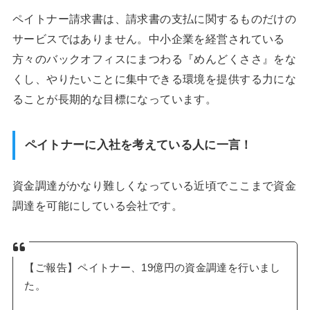
ペイトナー請求書は、請求書の支払に関するものだけの
サービスではありません。中小企業を経営されている
方々のバックオフィスにまつわる『めんどくささ』をな
くし、やりたいことに集中できる環境を提供する力にな
ることが長期的な目標になっています。
ペイトナーに入社を考えている人に一言！
資金調達がかなり難しくなっている近頃でここまで資金
調達を可能にしている会社です。
【ご報告】ペイトナー、19億円の資金調達を行いまし
た。