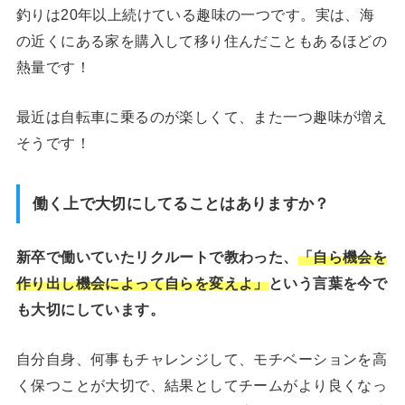
釣りは20年以上続けている趣味の一つです。実は、海
の近くにある家を購入して移り住んだこともあるほどの
熱量です！
最近は自転車に乗るのが楽しくて、また一つ趣味が増え
そうです！
働く上で大切にしてることはありますか？
新卒で働いていたリクルートで教わった、
「自ら機会を
作り出し機会によって自らを変えよ」
という言葉を今で
も大切にしています。
自分自身、何事もチャレンジして、モチベーションを高
く保つことが大切で、結果としてチームがより良くなっ