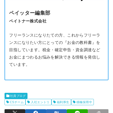
ペイッター編集部
ペイトナー株式会社
フリーランスになりたての方、これからフリーラ
ンスになりたい方にとっての『お金の教科書』を
目指しています。税金・確定申告・資金調達など
お金にまつわるお悩みを解決できる情報を発信し
ています。
社員ブログ
CSチーム
入社エントリ
福利厚生
積極採用中