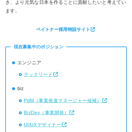
き、より元気な日本を作ることに貢献したいと考えてい
ます。
ペイトナー採用特設サイト
現在募集中のポジション
エンジニア
テックリード
biz
PdM（事業推進マネージャー候補）
BizDev（事業開発）
UI/UXデザイナー