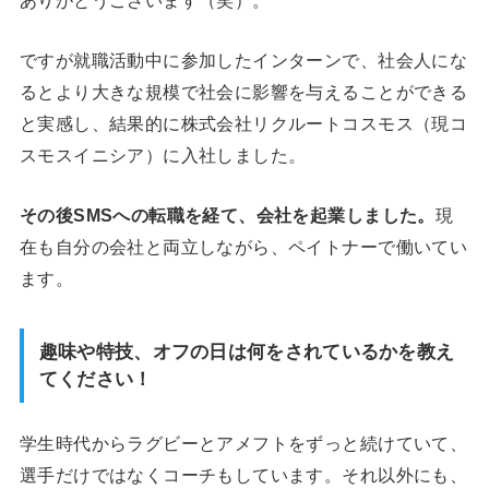
ですが就職活動中に参加したインターンで、社会人にな
るとより大きな規模で社会に影響を与えることができる
と実感し、結果的に株式会社リクルートコスモス（現コ
スモスイニシア）に入社しました。
その後SMSへの転職を経て、会社を起業しました。
現
在も自分の会社と両立しながら、ペイトナーで働いてい
ます。
趣味や特技、オフの日は何をされているかを教え
てください！
学生時代からラグビーとアメフトをずっと続けていて、
選手だけではなくコーチもしています。それ以外にも、