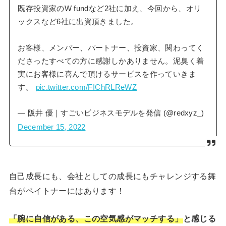
既存投資家のW fundなど2社に加え、今回から、オリ
ックスなど6社に出資頂きました。
お客様、メンバー、パートナー、投資家、関わってく
ださったすべての方に感謝しかありません。泥臭く着
実にお客様に喜んで頂けるサービスを作っていきま
す。
pic.twitter.com/FIChRLReWZ
— 阪井 優｜すごいビジネスモデルを発信 (@redxyz_)
December 15, 2022
自己成長にも、会社としての成長にもチャレンジする舞
台がペイトナーにはあります！
「腕に自信がある、この空気感がマッチする」
と感じる