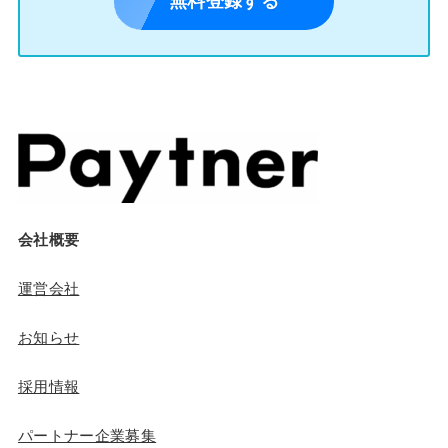
無料登録する
会社概要
運営会社
お知らせ
採用情報
パートナー企業募集