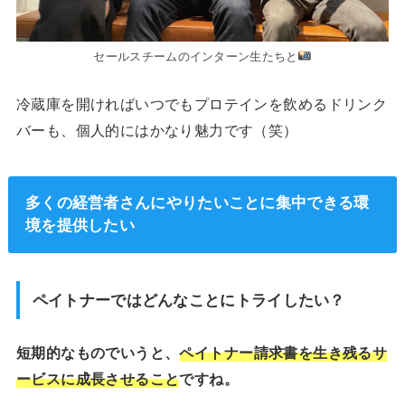
セールスチームのインターン生たちと
冷蔵庫を開ければいつでもプロテインを飲めるドリンク
バーも、個人的にはかなり魅力です（笑）
多くの経営者さんにやりたいことに集中できる環
境を提供したい
ペイトナーではどんなことにトライしたい？
短期的なものでいうと、
ペイトナー請求書を生き残るサ
ービスに成長させること
ですね。