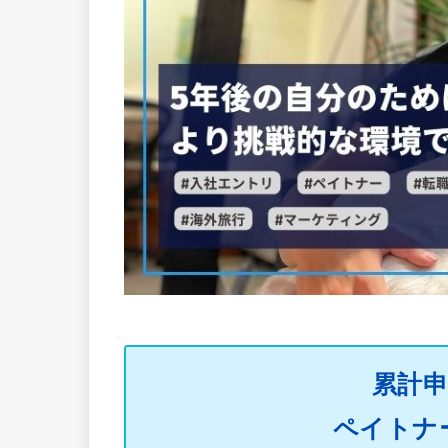
累計申
ペイトナ