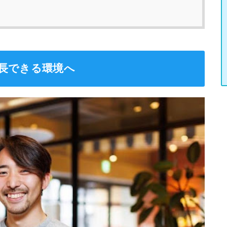
長できる環境へ