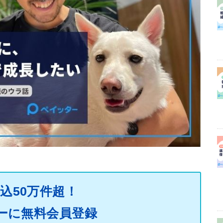
込50万件超！
ーに無料会員登録