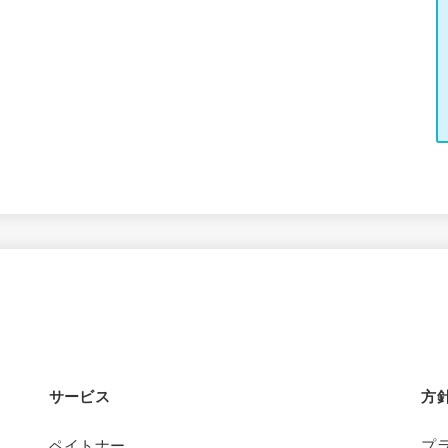
サービス
方
ペイトナー
プ