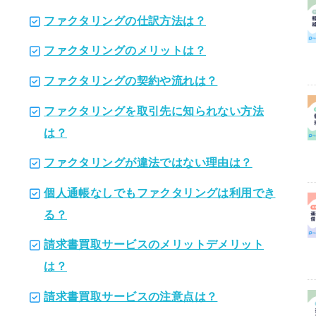
ファクタリングの仕訳方法は？
ファクタリングのメリットは？
ファクタリングの契約や流れは？
ファクタリングを取引先に知られない方法
は？
ファクタリングが違法ではない理由は？
個人通帳なしでもファクタリングは利用でき
る？
請求書買取サービスのメリットデメリット
は？
請求書買取サービスの注意点は？