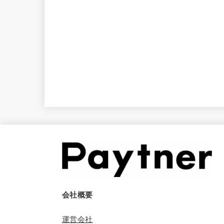
会社概要
運営会社