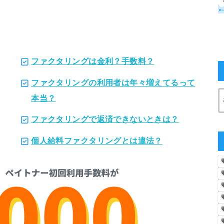
ファクタリングは金利？手数料？
ファクタリングの利用者は年々増えてるって
本当？
ファクタリングで返済できないときは？
個人給料ファクタリングとは違法？