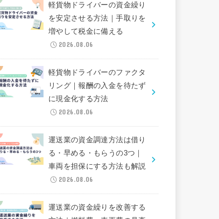
軽貨物ドライバーの資金繰り
を安定させる方法｜手取りを
増やして税金に備える
2026.08.06
軽貨物ドライバーのファクタ
リング｜報酬の入金を待たず
に現金化する方法
2026.08.06
運送業の資金調達方法は借り
る・早める・もらうの3つ｜
車両を担保にする方法も解説
2026.08.06
運送業の資金繰りを改善する