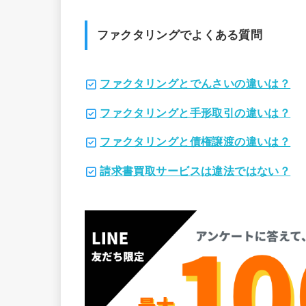
ファクタリングでよくある質問
ファクタリングとでんさいの違いは？
ファクタリングと手形取引の違いは？
ファクタリングと債権譲渡の違いは？
請求書買取サービスは違法ではない？