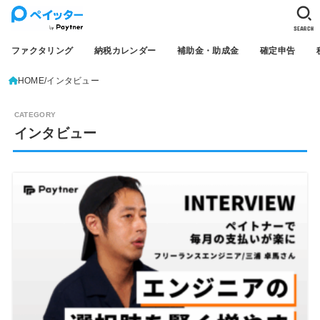
SEARCH
ファクタリング
納税カレンダー
補助金・助成金
確定申告
HOME
インタビュー
インタビュー