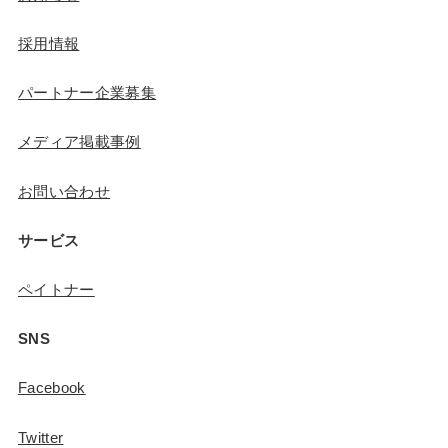
採用情報
パートナー企業募集
メディア掲載事例
お問い合わせ
サービス
ペイトナー
SNS
Facebook
Twitter