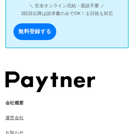
＼ 完全オンライン完結・面談不要 ／
2回目以降は請求書のみでOK！土日祝も対応
無料登録する
会社概要
運営会社
お知らせ