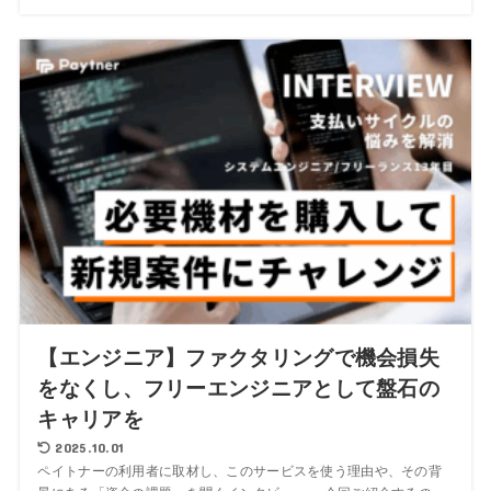
【エンジニア】ファクタリングで機会損失
をなくし、フリーエンジニアとして盤石の
キャリアを
2025.10.01
ペイトナーの利用者に取材し、このサービスを使う理由や、その背