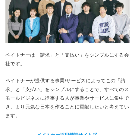
ペイトナーは「請求」と「支払い」をシンプルにする会
社です。
ペイトナーが提供する事業/サービスによってこの「請
求」と「支払い」をシンプルにすることで、すべてのス
モールビジネスに従事する人が事業やサービスに集中で
き、より元気な日本を作ることに貢献したいと考えてい
ます。