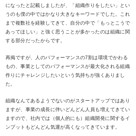
になったと記載しましたが、「組織作りをしたい」とい
うのも僕の中ではかなり大きなキーワードでした。これ
まで複数社を経験してきて、自分の中で「もっとこうで
あってほしい」と強く思うことが多かったのは組織に関
する部分だったからです。
再掲ですが、人のパフォーマンスの7割は環境でかわる
もの、事業としてのパフォーマンスが最大化される組織
作りにチャレンジしたいという気持ちが強くありまし
た。
組織なんてあるようでないのがスタートアップではあり
ますが、事業の成長に伴いどんどん人員も増えてきてい
ますので、社内では（個人的にも）組織開発に関するイ
ンプットもどんどん気運が高くなってきています。