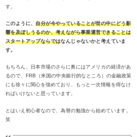
す。
このように、
自分が今やっていることが世の中にどう影
響を及ぼしうるのか、考えながら事業運営できることは
スタートアップならでは
なんじゃないかと考えていま
す。
もちろん、日本市場のさらに奥にはアメリカの経済があ
るので、FRB（米国の中央銀行的なところ）の金融政策
にも徐々に関心を強めており、もっと一次情報を得なけ
ればいけないと思っています。
とはいえ初心者なので、為替の勉強から始めています。
笑