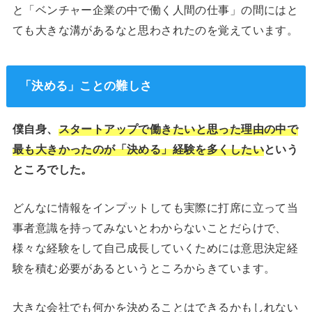
と「ベンチャー企業の中で働く人間の仕事」の間にはと
ても大きな溝があるなと思わされたのを覚えています。
「決める」ことの難しさ
僕自身、
スタートアップで働きたいと思った理由の中で
最も大きかったのが「決める」経験を多くしたい
という
ところでした。
どんなに情報をインプットしても実際に打席に立って当
事者意識を持ってみないとわからないことだらけで、
様々な経験をして自己成長していくためには意思決定経
験を積む必要があるというところからきています。
大きな会社でも何かを決めることはできるかもしれない