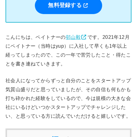
無料登録する
こんにちは、ペイトナーの
邨山毅
です。2021年12月
にペイトナー（当時はyup）に入社して早くも1年以上
経ってしまったので、この一年で苦労したこと・得たこ
とを書き連ねていきます。
社会人になってからずっと自分のことをスタートアップ
気質山盛りだと思っていましたが、その自信も何もかも
打ち砕かれた経験をしているので、今は規模の大きな会
社にいるけどいつかスタートアップでチャレンジした
い、と思っている方に読んでいただけると嬉しいです。