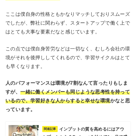
ここは僕自身の性格ともかなりマッチしておりスムーズ
でしたが、弊社に関わらず、スタートアップで働く上で
はとても大事な要素だなと感じています。
この点では僕自身苦労などは一切なく、むしろ会社の環
境がそれを後押ししてくれるので、学習サイクルはとて
も早くなります。
人のパフォーマンスは環境が7割なんて言ったりもしま
すが、
一緒に働くメンバーも同じような思考性を持って
いるので、学習好きな人からすると幸せな環境
かなと思
っています。
インプットの質を高めるにはアウ
関連記事