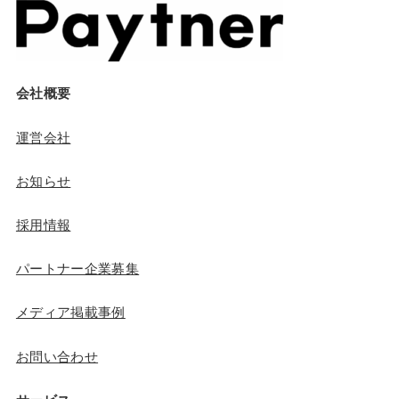
会社概要
運営会社
お知らせ
採用情報
パートナー企業募集
メディア掲載事例
お問い合わせ