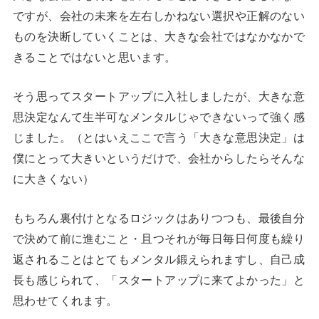
ですが、会社の未来を左右しかねない選択や正解のない
ものを決断していくことは、大きな会社ではなかなかで
きることではないと思います。
そう思ってスタートアップに入社しましたが、大きな意
思決定なんて生半可なメンタルじゃできないって強く感
じました。（とはいえここで言う「大きな意思決定」は
僕にとって大きいというだけで、会社からしたらそんな
に大きくない）
もちろん裏付けとなるロジックはありつつも、最後自分
で決めて前に進むこと・且つそれが毎日毎日何度も繰り
返されることはとてもメンタル鍛えられますし、自己成
長も感じられて、「スタートアップに来てよかった」と
思わせてくれます。