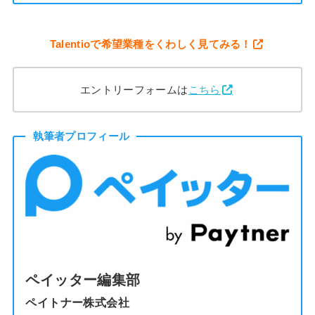
Talentioで希望業種をくわしく見てみる！
エントリーフォームは
こちら
執筆者プロフィール
ペイッター編集部
ペイトナー株式会社