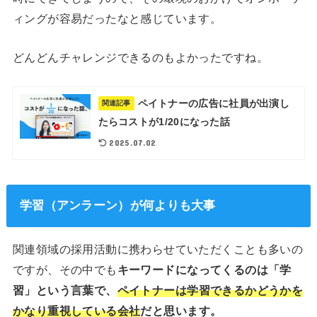
ィングが容易だったなと感じています。
どんどんチャレンジできるのもよかったですね。
ペイトナーの広告に社員が出演し
関連記事
たらコストが1/20になった話
2025.07.02
学習（アンラーン）が何よりも大事
関連領域の採用活動に携わらせていただくことも多いの
ですが、その中でも
キーワードになってくるのは「学
習」という言葉で、
ペイトナーは学習できるかどうかを
かなり重視している会社
だと思います。