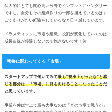
個人的にとても関心高い分野でインプットにハングリー
ですし、自分もその組織作りの一部を担えているのはす
ごくありがたい経験をしているなと日々感じています。
ドラスティックに市場や組織、役割が変化していくのは
成長曲線が停滞しないので飽きないです！笑
密接に関わってくる「市場」
スタートアップで働いてみて
最も”視座上がったな”と感
じる部分は、「市場」に目を向けることになったこと
だ
と思っています。
事業を伸ばす上で最も大事なのは「どの市場で戦うか」