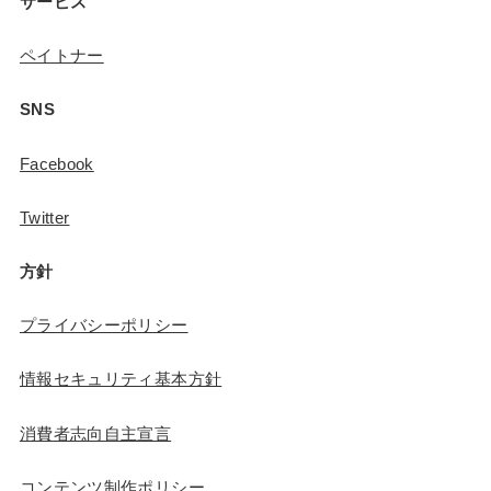
サービス
ペイトナー
SNS
Facebook
Twitter
方針
プライバシーポリシー
情報セキュリティ基本方針
消費者志向自主宣言
コンテンツ制作ポリシー