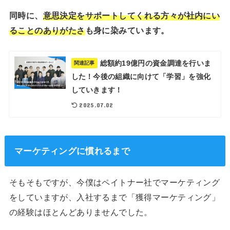
同時に、
意思決定をサポートしてくれる方々が社内にい
ることのありがたさ
も身に染みています。
総額約19億円の資金調達を行いま
関連記事
した！今後の組織に向けて「学習」を強化
していきます！
2025.07.02
マーケティングに慣れるまで
そもそもですが、今僕はペイトナー社でマーケティング
をしていますが、入社するまで「獲得マーケティング」
の経験はほとんどありませんでした。