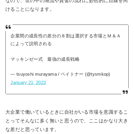
なので、世の中の潮流や資金の流れに必然的に目線を向
けることになります。
企業間の成長性の差分の８割は選択する市場とＭ＆Ａ
によって説明される
マッキンゼー式 最強の成長戦略
— tsuyoshi murayama / ペイトナー (@tysmkop)
January 21, 2023
大企業で働いているときに自社がいる市場を意識するこ
とってそんなに多く無いと思うので、ここはかなり大き
な差だと思っています。