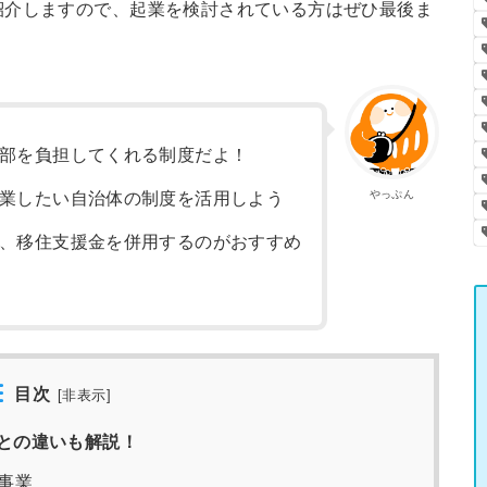
紹介しますので、起業を検討されている方はぜひ最後ま
部を負担してくれる制度だよ！
やっぷん
業したい自治体の制度を活用しよう
、移住支援金を併用するのがおすすめ
目次
[
非表示
]
との違いも解説！
事業