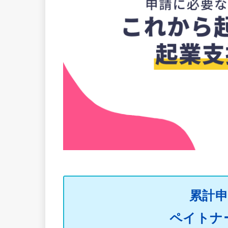
累計申
ペイトナ