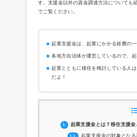
す。支援金以外の資金調達方法についても
でご覧ください。
起業支援金は、起業にかかる経費の一
各地方自治体が運営しているので、起
起業とともに移住を検討している人は
だよ！
起業支援金とは？移住支援金
1.
起業支援金の対象となる
1.1.