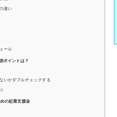
の違い
ュール
請ポイントは？
ないかダブルチェックする
ぶ
すめの起業支援金