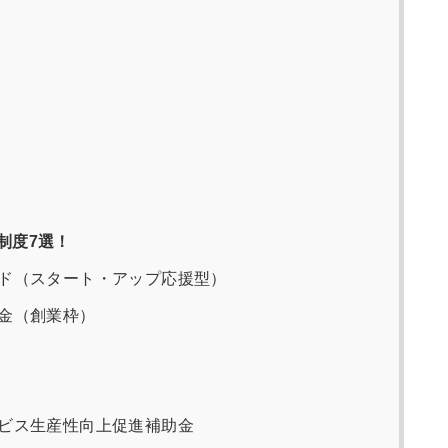
制度7選！
ド（スタート・アップ応援型）
金（創業枠）
ビス生産性向上促進補助金