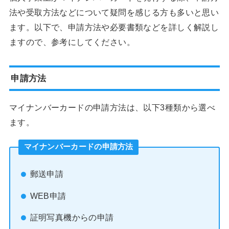
法や受取方法などについて疑問を感じる方も多いと思い
ます。以下で、申請方法や必要書類などを詳しく解説し
ますので、参考にしてください。
申請方法
マイナンバーカードの申請方法は、以下3種類から選べ
ます。
マイナンバーカードの申請方法
郵送申請
WEB申請
証明写真機からの申請