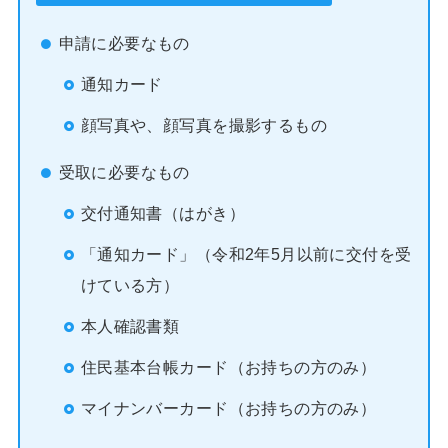
申請に必要なもの
通知カード
顔写真や、顔写真を撮影するもの
受取に必要なもの
交付通知書（はがき）
「通知カード」（令和2年5月以前に交付を受
けている方）
本人確認書類
住民基本台帳カード（お持ちの方のみ）
マイナンバーカード（お持ちの方のみ）