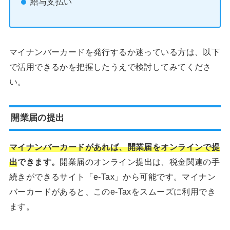
給与支払い
マイナンバーカードを発行するか迷っている方は、以下
で活用できるかを把握したうえで検討してみてくださ
い。
開業届の提出
マイナンバーカードがあれば、開業届をオンラインで提
出
できます。
開業届のオンライン提出は、税金関連の手
続きができるサイト「e-Tax」から可能です。マイナン
バーカードがあると、このe-Taxをスムーズに利用でき
ます。