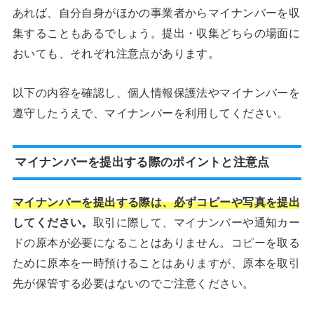
あれば、自分自身がほかの事業者からマイナンバーを収
集することもあるでしょう。提出・収集どちらの場面に
おいても、それぞれ注意点があります。
以下の内容を確認し、個人情報保護法やマイナンバーを
遵守したうえで、マイナンバーを利用してください。
マイナンバーを提出する際のポイントと注意点
マイナンバーを提出する際は、必ずコピーや写真を提出
してください。
取引に際して、マイナンバーや通知カー
ドの原本が必要になることはありません。コピーを取る
ために原本を一時預けることはありますが、原本を取引
先が保管する必要はないのでご注意ください。