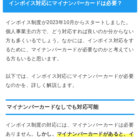
インボイス対応にマイナンバーカードは必要？
インボイス制度が2023年10月からスタートしました。
個人事業主の方で、どう対応すれば良いのか分からない
方も多くいるでしょう。なかには、インボイス対応をす
るために、マイナンバーカードが必要なのかと考えてい
る方もいると思います。
以下では、インボイス対応にマイナンバーカードが必要
なのかを、詳しく解説します。
マイナンバーカードなしでも対応可能
インボイス制度の対応には、マイナンバーカードは必要
ありません。
しかし、
マイナンバーカードがあると、イ