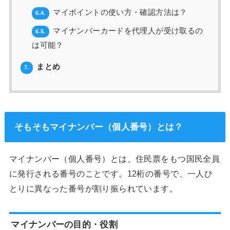
マイポイントの使い方・確認方法は？
6.4.
マイナンバーカードを代理人が受け取るの
6.5.
は可能？
まとめ
7.
そもそもマイナンバー（個人番号）とは？
マイナンバー（個人番号）とは、住民票をもつ国民全員
に発行される番号のことです。12桁の番号で、一人ひ
とりに異なった番号が割り振られています。
マイナンバーの目的・役割