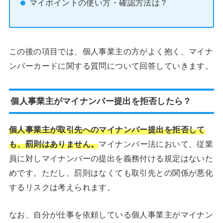
マイポイントの使い方・確認方法は？
この後の項目では、個人事業主の方がよく抱く、マイナ
ンバーカードに関する質問について回答していきます。
個人事業主がマイナンバー提出を拒否したら？
個人事業主が取引先へのマイナンバー提出を拒否して
も、罰則はありません。
マイナンバー法において、従業
員に対しマイナンバーの提出を義務付ける規定はないた
めです。ただし、罰則はなくても取引先との関係が悪化
するリスクは考えられます。
なお、自分が仕事を依頼している個人事業主がマイナン