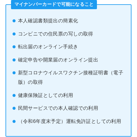
マイナンバーカードで可能になること
本人確認書類提出の簡素化
コンビニでの住民票の写しの取得
転出届のオンライン手続き
確定申告や開業届のオンライン提出
新型コロナウイルスワクチン接種証明書（電子
版）の取得
健康保険証としての利用
民間サービスでの本人確認での利用
（令和6年度末予定）運転免許証としての利用