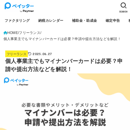
SEARCH
ファクタリング
納税カレンダー
補助金・助成金
確定申告
HOME
フリーランス
個人事業主でもマイナンバーカードは必要？申請や提出方法などを解説！
2025.06.27
フリーランス
個人事業主でもマイナンバーカードは必要？申
請や提出方法などを解説！