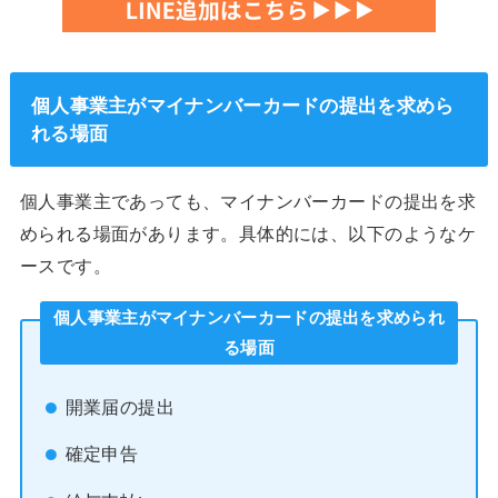
個人事業主がマイナンバーカードの提出を求めら
れる場面
個人事業主であっても、マイナンバーカードの提出を求
められる場面があります。具体的には、以下のようなケ
ースです。
個人事業主がマイナンバーカードの提出を求められ
る場面
開業届の提出
確定申告