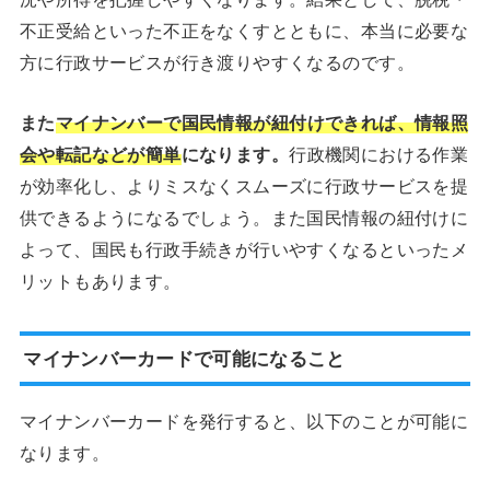
不正受給といった不正をなくすとともに、本当に必要な
方に行政サービスが行き渡りやすくなるのです。
また
マイナンバーで国民情報が紐付けできれば、情報照
会や転記などが簡単
になります。
行政機関における作業
が効率化し、よりミスなくスムーズに行政サービスを提
供できるようになるでしょう。また国民情報の紐付けに
よって、国民も行政手続きが行いやすくなるといったメ
リットもあります。
マイナンバーカードで可能になること
マイナンバーカードを発行すると、以下のことが可能に
なります。