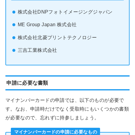
株式会社DNPフォトイメージングジャパン
ME Group Japan 株式会社
株式会社北菱プリントテクノロジー
三吉工業株式会社
申請に必要な書類
マイナンバーカードの申請では、以下のものが必要で
す。なお、申請時だけでなく受取時にもいくつかの書類
が必要なので、忘れずに持参しましょう。
マイナンバーカードの申請に必要なもの