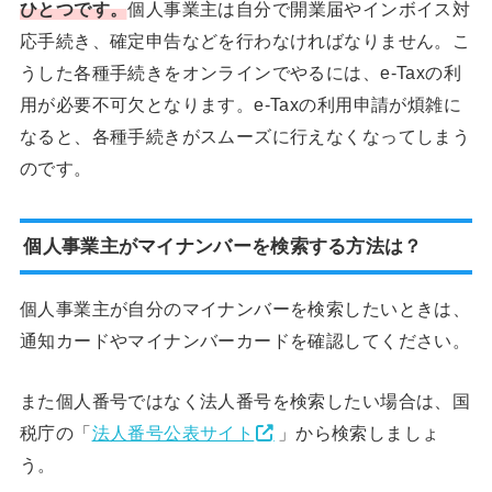
ひとつです。
個人事業主は自分で開業届やインボイス対
応手続き、確定申告などを行わなければなりません。こ
うした各種手続きをオンラインでやるには、e-Taxの利
用が必要不可欠となります。e-Taxの利用申請が煩雑に
なると、各種手続きがスムーズに行えなくなってしまう
のです。
個人事業主がマイナンバーを検索する方法は？
個人事業主が自分のマイナンバーを検索したいときは、
通知カードやマイナンバーカードを確認してください。
また個人番号ではなく法人番号を検索したい場合は、国
税庁の「
法人番号公表サイト
」から検索しましょ
う。