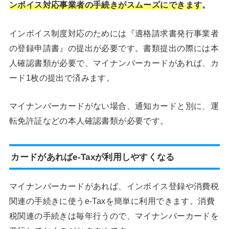
ンボイス対応事業者の手続きがスムーズにできます
。
インボイス制度対応のためには『適格請求書発行事業者
の登録申請書』の提出が必要です。書類提出の際には本
人確認書類が必要で、マイナンバーカードがあれば、カ
ード1枚の提出で済みます。
マイナンバーカードがない場合、通知カードと別に、運
転免許証などの本人確認書類が必要です。
カードがあればe-Taxが利用しやすくなる
マイナンバーカードがあれば、インボイス登録や消費税
関連の手続きに使うe-Taxを簡単に利用できます。消費
税関連の手続きは毎年行うので、マイナンバーカードを