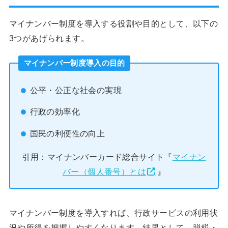
マイナンバー制度を導入する役割や目的として、以下の
3つがあげられます。
マイナンバー制度導入の目的
公平・公正な社会の実現
行政の効率化
国民の利便性の向上
引用：マイナンバーカード総合サイト『
マイナン
バー（個人番号）とは
』
マイナンバー制度を導入すれば、行政サービスの利用状
況や所得を把握しやすくなります。結果として、脱税・