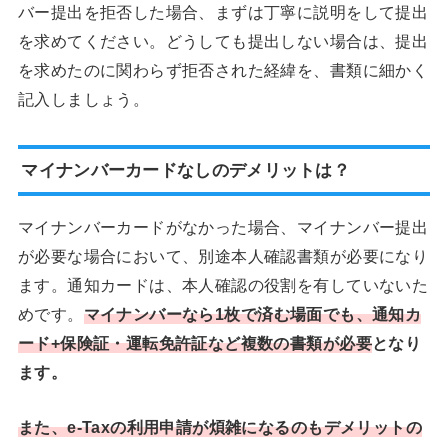
バー提出を拒否した場合、まずは丁寧に説明をして提出
を求めてください。どうしても提出しない場合は、提出
を求めたのに関わらず拒否された経緯を、書類に細かく
記入しましょう。
マイナンバーカードなしのデメリットは？
マイナンバーカードがなかった場合、マイナンバー提出
が必要な場合において、別途本人確認書類が必要になり
ます。通知カードは、本人確認の役割を有していないた
めです。
マイナンバーなら1枚で済む場面でも、通知カ
ード+保険証・運転免許証など複数の書類が必要
となり
ます。
また、e-Taxの利用申請が煩雑になるのもデメリットの