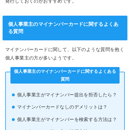
発行しておくのがおすすめです。
個人事業主のマイナンバーカードに関するよくあ
る質問
マイナンバーカードに関して、以下のような質問を抱く
個人事業主の方が多いようです。
個人事業主のマイナンバーカードに関するよくある
質問
個人事業主がマイナンバー提出を拒否したら？
マイナンバーカードなしのデメリットは？
個人事業主がマイナンバーを検索する方法は？