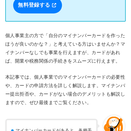
無料登録する
個人事業主の方で「自分のマイナンバーカードを作った
ほうが良いのかな？」と考えている方はいませんか？マ
イナンバーなしでも事業を行えますが、カードがあれ
ば、開業や税務関係の手続きをスムーズに行えます。
本記事では、個人事業でのマイナンバーカードの必要性
や、カードの申請方法を詳しく解説します。マイナンバ
ー提出拒否や、カードがない場合のデメリットも解説し
ますので、ぜひ最後までご覧ください。
マイナンバーカードがあると、各種手