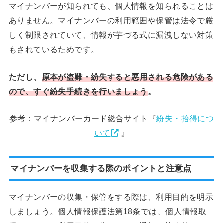
マイナンバーが知られても、個人情報を知られることは
ありません。マイナンバーの利用範囲や保管は法令で厳
しく制限されていて、情報が芋づる式に漏洩しない対策
もされているためです。
ただし、
原本が盗難・紛失すると悪用される危険がある
ので、すぐ紛失手続きを行いましょう
。
参考：マイナンバーカード総合サイト『
紛失・拾得につ
いて
』
マイナンバーを収集する際のポイントと注意点
マイナンバーの収集・保管をする際は、利用目的を明示
しましょう。個人情報保護法第18条では、個人情報取