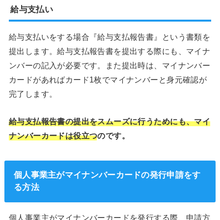
給与支払い
給与支払いをする場合『給与支払報告書』という書類を
提出します。給与支払報告書を提出する際にも、マイナ
ンバーの記入が必要です。また提出時は、マイナンバー
カードがあればカード1枚でマイナンバーと身元確認が
完了します。
給与支払報告書の提出をスムーズに行うためにも、マイ
ナンバーカードは役立つ
のです。
個人事業主がマイナンバーカードの発行申請をす
る方法
個人事業主がマイナンバーカードを発行する際、申請方