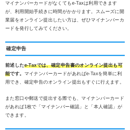
マイナンバーカードがなくてもe-Taxは利用できます
が、利用開始手続きに時間がかかります。スムーズに開
業届をオンライン提出したい方は、ぜひマイナンバーカ
ードを発行してみてください。
確定申告
前述した
e-Taxでは、確定申告書のオンライン提出も可
能
です。
マイナンバーカードがあればe-Taxを簡単に利
用でき、確定申告のオンライン提出もすぐに行えます。
また窓口や郵送で提出する際でも、マイナンバーカード
があれば1枚で「マイナンバー確認」と「本人確認」が
できます。