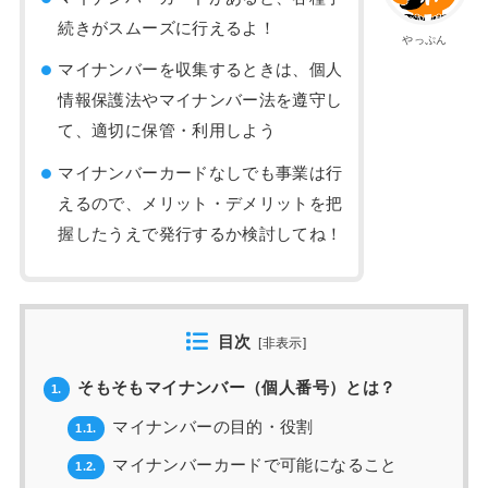
続きがスムーズに行えるよ！
やっぷん
マイナンバーを収集するときは、個人
情報保護法やマイナンバー法を遵守し
て、適切に保管・利用しよう
マイナンバーカードなしでも事業は行
えるので、メリット・デメリットを把
握したうえで発行するか検討してね！
目次
[
非表示
]
そもそもマイナンバー（個人番号）とは？
1.
マイナンバーの目的・役割
1.1.
マイナンバーカードで可能になること
1.2.