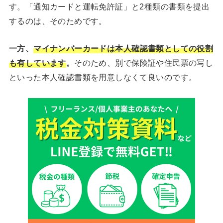
す。「通知カードと運転免許証」と2種類の書類を提出
するのは、そのためです。
一方、
マイナンバーカードは本人確認書類としての役割
も有しています
。
そのため、別で保険証や住民票の写し
といった本人確認書類を用意しなくて良いのです。