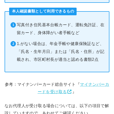
本人確認書類として利用できるもの
写真付き住民基本台帳カード、運転免許証、在
留カード、身体障がい者手帳など
1.がない場合は、年金手帳や健康保険証など、
「氏名・生年月日」または「氏名・住所」が記
載され、市区町村長が適当と認める書類2点
参考：マイナンバーカード総合サイト『
マイナンバーカ
ードを受け取る
』
なお代理人が受け取る場合については、以下の項目で解
説していますので、あわせてご確認ください。