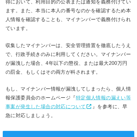
得において、利用目的の公表または通知を義務付けてい
ます。また、本当に本人の番号なのかを確認するため本
人情報を確認することも、マイナンバーで義務付けられ
ています。
収集したマイナンバーは、安全管理措置を徹底したうえ
で、行政手続きのみに利用してください。マイナンバー
が漏洩した場合、4年以下の懲役、または最大200万円
の罰金、もしくはその両方が科されます。
もし、マイナンバー情報が漏洩してしまったら、個人情
報保護委員会のホームページ『
特定個人情報の漏えい等
事案が発生した場合の対応について
』を参考に、早
急に対応しましょう。