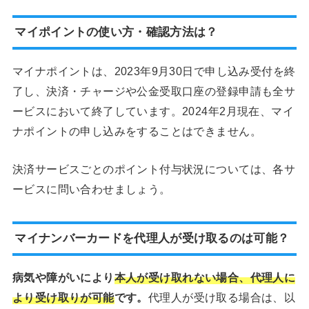
マイポイントの使い方・確認方法は？
マイナポイントは、2023年9月30日で申し込み受付を終
了し、決済・チャージや公金受取口座の登録申請も全サ
ービスにおいて終了しています。2024年2月現在、マイ
ナポイントの申し込みをすることはできません。
決済サービスごとのポイント付与状況については、各サ
ービスに問い合わせましょう。
マイナンバーカードを代理人が受け取るのは可能？
病気や障がいにより
本人が受け取れない場合、代理人に
より受け取りが可能
です。
代理人が受け取る場合は、以