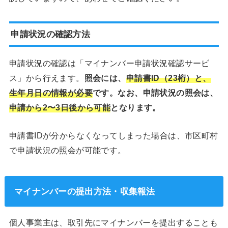
申請状況の確認方法
申請状況の確認は「マイナンバー申請状況確認サービ
ス」から行えます。
照会には、
申請書ID（23桁）と、
生年月日の情報が必要
です。なお、申請状況の照会は、
申請から2〜3日後から可能
となります。
申請書IDが分からなくなってしまった場合は、市区町村
で申請状況の照会が可能です。
マイナンバーの提出方法・収集報法
個人事業主は、取引先にマイナンバーを提出することも