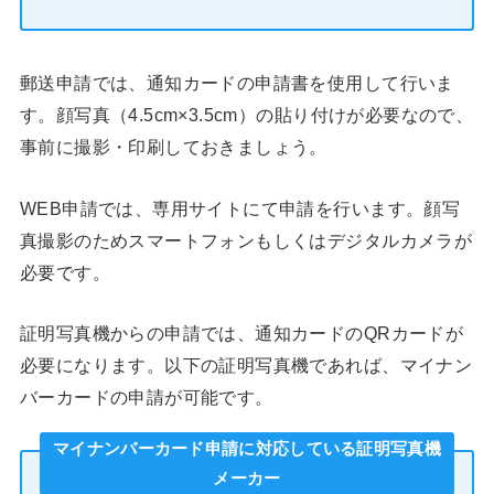
郵送申請では、通知カードの申請書を使用して行いま
す。顔写真（4.5cm×3.5cm）の貼り付けが必要なので、
事前に撮影・印刷しておきましょう。
WEB申請では、専用サイトにて申請を行います。顔写
真撮影のためスマートフォンもしくはデジタルカメラが
必要です。
証明写真機からの申請では、通知カードのQRカードが
必要になります。以下の証明写真機であれば、マイナン
バーカードの申請が可能です。
マイナンバーカード申請に対応している証明写真機
メーカー