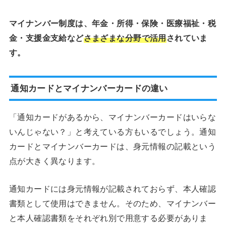
マイナンバー制度は、年金・所得・保険・医療福祉・税
金・支援金支給など
さまざまな分野で活用
されていま
す。
通知カードとマイナンバーカードの違い
「通知カードがあるから、マイナンバーカードはいらな
いんじゃない？」と考えている方もいるでしょう。通知
カードとマイナンバーカードは、身元情報の記載という
点が大きく異なります。
通知カードには身元情報が記載されておらず、本人確認
書類として使用はできません。そのため、マイナンバー
と本人確認書類をそれぞれ別で用意する必要がありま