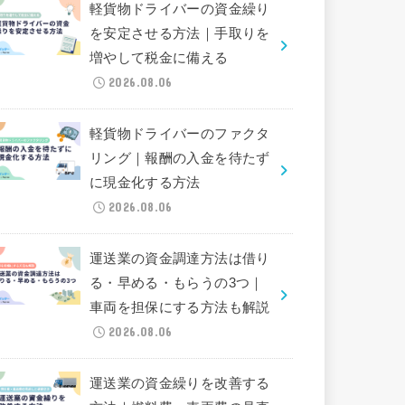
軽貨物ドライバーの資金繰り
を安定させる方法｜手取りを
増やして税金に備える
2026.08.06
軽貨物ドライバーのファクタ
リング｜報酬の入金を待たず
に現金化する方法
2026.08.06
運送業の資金調達方法は借り
る・早める・もらうの3つ｜
車両を担保にする方法も解説
2026.08.06
運送業の資金繰りを改善する