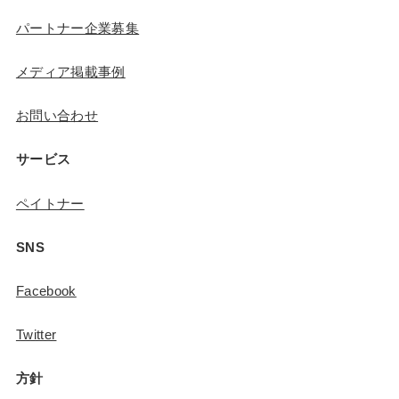
パートナー企業募集
メディア掲載事例
お問い合わせ
サービス
ペイトナー
SNS
Facebook
Twitter
方針