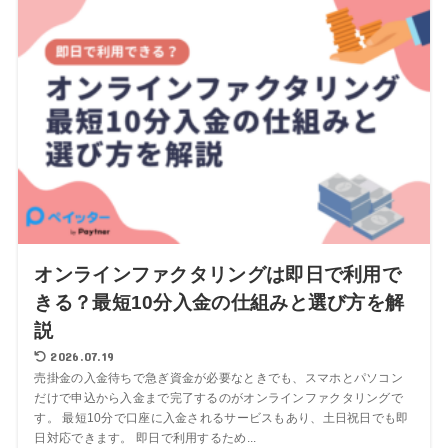
オンラインファクタリングは即日で利用で
きる？最短10分入金の仕組みと選び方を解
説
2026.07.19
売掛金の入金待ちで急ぎ資金が必要なときでも、スマホとパソコン
だけで申込から入金まで完了するのがオンラインファクタリングで
す。 最短10分で口座に入金されるサービスもあり、土日祝日でも即
日対応できます。 即日で利用するため...