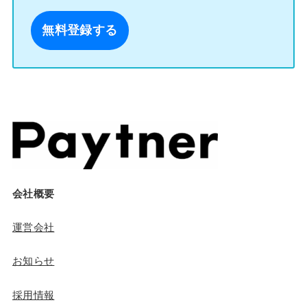
無料登録する
会社概要
運営会社
お知らせ
採用情報