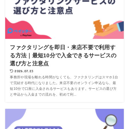
ファクタリングを即日・来店不要で利用す
る方法｜最短10分で入金できるサービスの
選び方と注意点
2026.07.23
事務所や現場を離れる時間がなくても、ファクタリングはスマホ1台
で完結する時代になりました。来店不要のオンライン申込なら、最
短10分で口座に入金されるサービスもあります。サービスの選び方
と申込から入金までの流れを、初めて利...