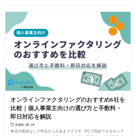
オンラインファクタリングのおすすめ6社を
比較｜個人事業主向けの選び方と手数料・
即日対応を解説
2026.07.19
来店や面談なしで申込から入金までスマホ・PCで完結できるオンラ