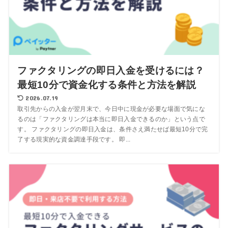
ファクタリングの即日入金を受けるには？
最短10分で資金化する条件と方法を解説
2026.07.19
取引先からの入金が翌月末で、今日中に現金が必要な場面で気にな
るのは「ファクタリングは本当に即日入金できるのか」という点で
す。 ファクタリングの即日入金は、条件さえ満たせば最短10分で完
了する現実的な資金調達手段です。 即...