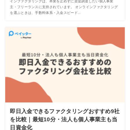
インファクタリングは、本業を止めずに資金調達したい個人事業
主・フリーランスに支持されています。 オンラインファクタリング
を選ぶときは、手数料体系・入金スピード...
即日入金できるファクタリングおすすめ9社
を比較｜最短10分・法人も個人事業主も当
日資金化