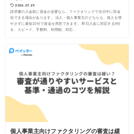
2026.07.29
請求書の入金前に資金が必要なら、ファクタリングで当日中に現金
化できる場合があります。 法人・個人事業主のどちらも、借入を増
やさずに最短10分で資金を用意できます。 即日入金に対応する9社
を、スピード、手数料、利用額、対応...
個人事業主向けファクタリングの審査は緩