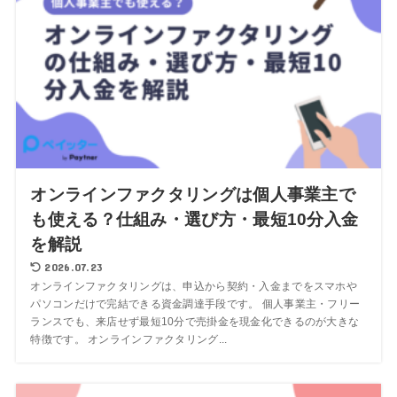
オンラインファクタリングは個人事業主で
も使える？仕組み・選び方・最短10分入金
を解説
2026.07.23
オンラインファクタリングは、申込から契約・入金までをスマホや
パソコンだけで完結できる資金調達手段です。 個人事業主・フリー
ランスでも、来店せず最短10分で売掛金を現金化できるのが大きな
特徴です。 オンラインファクタリング...