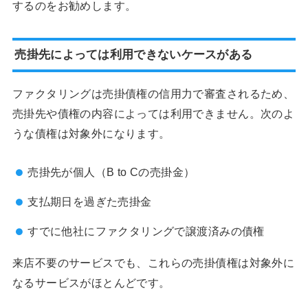
するのをお勧めします。
売掛先によっては利用できないケースがある
ファクタリングは売掛債権の信用力で審査されるため、
売掛先や債権の内容によっては利用できません。次のよ
うな債権は対象外になります。
売掛先が個人（B to Cの売掛金）
支払期日を過ぎた売掛金
すでに他社にファクタリングで譲渡済みの債権
来店不要のサービスでも、これらの売掛債権は対象外に
なるサービスがほとんどです。