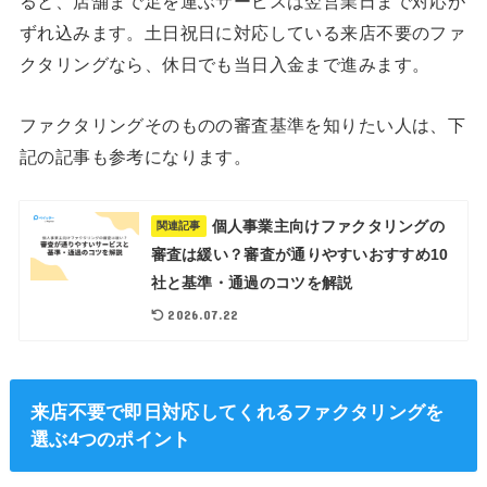
ると、店舗まで足を運ぶサービスは翌営業日まで対応が
ずれ込みます。土日祝日に対応している来店不要のファ
クタリングなら、休日でも当日入金まで進みます。
ファクタリングそのものの審査基準を知りたい人は、下
記の記事も参考になります。
個人事業主向けファクタリングの
関連記事
審査は緩い？審査が通りやすいおすすめ10
社と基準・通過のコツを解説
2026.07.22
来店不要で即日対応してくれるファクタリングを
選ぶ4つのポイント