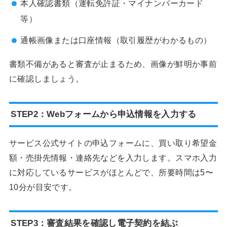
本人確認書類（運転免許証・マイナンバーカード
等）
通帳画像または口座情報（取引履歴がわかるもの）
書類不備があると審査が止まるため、画像が鮮明か事前
に確認しましょう。
STEP2：Webフォームから申込情報を入力する
サービス公式サイトの申込フォームに、買い取り希望金
額・売掛先情報・連絡先などを入力します。スマホ入力
に対応しているサービスがほとんどで、所要時間は5〜
10分が目安です。
STEP3：審査結果を確認し電子契約を結ぶ