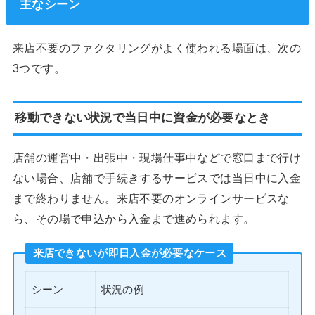
主なシーン
来店不要のファクタリングがよく使われる場面は、次の
3つです。
移動できない状況で当日中に資金が必要なとき
店舗の運営中・出張中・現場仕事中などで窓口まで行け
ない場合、店舗で手続きするサービスでは当日中に入金
まで終わりません。来店不要のオンラインサービスな
ら、その場で申込から入金まで進められます。
来店できないが即日入金が必要なケース
シーン
状況の例