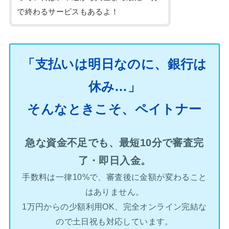
で終わるサービスもあるよ！
「支払いは明日なのに、銀行は
休み…」
そんなときこそ、ペイトナー
急な資金不足でも、最短10分で審査完
了・即日入金。
手数料は一律10%で、審査後に金額が変わること
はありません。
1万円からの少額利用OK、完全オンライン完結な
ので土日祝も対応しています。