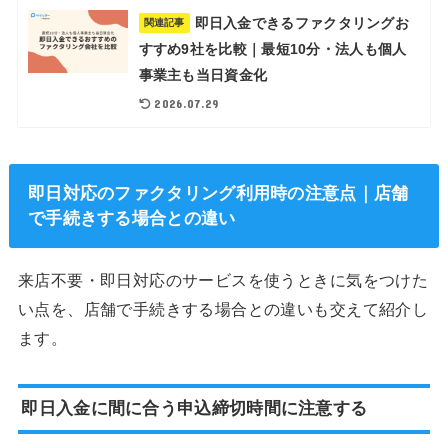
即日入金できるファクタリングお
関連記事
すすめ9社を比較｜最短10分・法人も個人
事業主も当日資金化
2026.07.29
即日対応のファクタリング利用時の注意点｜店舗
で手続きする場合との違い
来店不要・即日対応のサービスを使うときに気をつけた
い点を、店舗で手続きする場合との違いも交えて紹介し
ます。
即日入金に間に合う申込締切時間に注意する