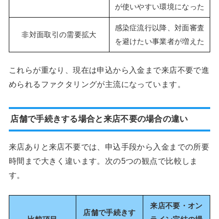
が使いやすい環境になった
感染症流行以降、対面審査
非対面取引の需要拡大
を避けたい事業者が増えた
これらが重なり、現在は申込から入金まで来店不要で進
められるファクタリングが主流になっています。
店舗で手続きする場合と来店不要の場合の違い
来店ありと来店不要では、申込手段から入金までの所要
時間まで大きく違います。次の5つの観点で比較しま
す。
来店不要・オン
店舗で手続きす