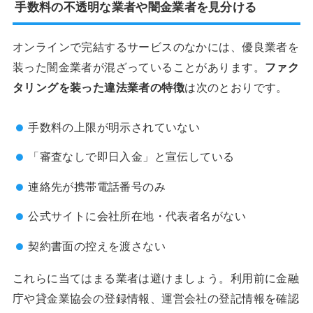
手数料の不透明な業者や闇金業者を見分ける
オンラインで完結するサービスのなかには、優良業者を
装った闇金業者が混ざっていることがあります。
ファク
タリングを装った違法業者の特徴
は次のとおりです。
手数料の上限が明示されていない
「審査なしで即日入金」と宣伝している
連絡先が携帯電話番号のみ
公式サイトに会社所在地・代表者名がない
契約書面の控えを渡さない
これらに当てはまる業者は避けましょう。利用前に金融
庁や貸金業協会の登録情報、運営会社の登記情報を確認