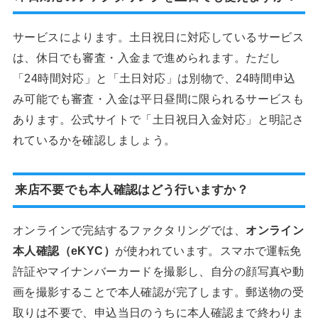
サービスによります。土日祝日に対応しているサービス
は、休日でも審査・入金まで進められます。ただし
「24時間対応」と「土日対応」は別物で、24時間申込
み可能でも審査・入金は平日昼間に限られるサービスも
あります。公式サイトで「土日祝日入金対応」と明記さ
れているかを確認しましょう。
来店不要でも本人確認はどう行いますか？
オンラインで完結するファクタリングでは、
オンライン
本人確認（eKYC）
が使われています。スマホで運転免
許証やマイナンバーカードを撮影し、自分の顔写真や動
画を撮影することで本人確認が完了します。郵送物の受
取りは不要で、申込当日のうちに本人確認まで終わりま