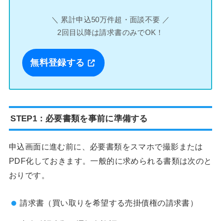
＼ 累計申込50万件超・面談不要 ／
2回目以降は請求書のみでOK！
無料登録する
STEP1：必要書類を事前に準備する
申込画面に進む前に、必要書類をスマホで撮影または
PDF化しておきます。一般的に求められる書類は次のと
おりです。
請求書（買い取りを希望する売掛債権の請求書）