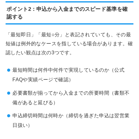
ポイント2：申込から入金までのスピード基準を確
認する
「最短即日」「最短○分」と表記されていても、その最
短値は例外的なケースを指している場合があります。確
認したい観点は次の3つです。
最短時間は何件中何件で実現しているのか（公式
FAQや実績ページで確認）
必要書類が揃ってから入金までの所要時間（書類不
備があると延びる）
申込締切時間は何時か（締切を過ぎた申込は翌営業
日扱い）