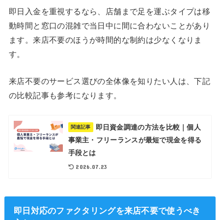
即日入金を重視するなら、店舗まで足を運ぶタイプは移
動時間と窓口の混雑で当日中に間に合わないことがあり
ます。来店不要のほうが時間的な制約は少なくなりま
す。
来店不要のサービス選びの全体像を知りたい人は、下記
の比較記事も参考になります。
即日資金調達の方法を比較｜個人
関連記事
事業主・フリーランスが最短で現金を得る
手段とは
2026.07.23
即日対応のファクタリングを来店不要で使うべき