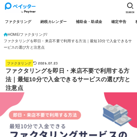
SEARCH
ファクタリング
納税カレンダー
補助金・助成金
確定申告
HOME
ファクタリング
ファクタリングを即日・来店不要で利用する方法｜最短10分で入金できるサ
ービスの選び方と注意点
2026.07.23
ファクタリング
ファクタリングを即日・来店不要で利用する方
法｜最短10分で入金できるサービスの選び方と
注意点