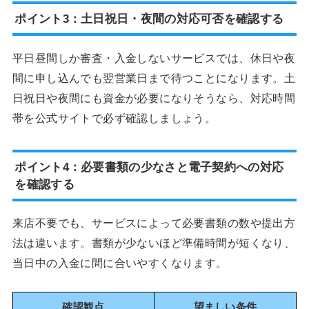
ポイント3：土日祝日・夜間の対応可否を確認する
平日昼間しか審査・入金しないサービスでは、休日や夜
間に申し込んでも翌営業日まで待つことになります。土
日祝日や夜間にも資金が必要になりそうなら、対応時間
帯を公式サイトで必ず確認しましょう。
ポイント4：必要書類の少なさと電子契約への対応
を確認する
来店不要でも、サービスによって必要書類の数や提出方
法は違います。書類が少ないほど準備時間が短くなり、
当日中の入金に間に合いやすくなります。
確認観点
望ましい条件