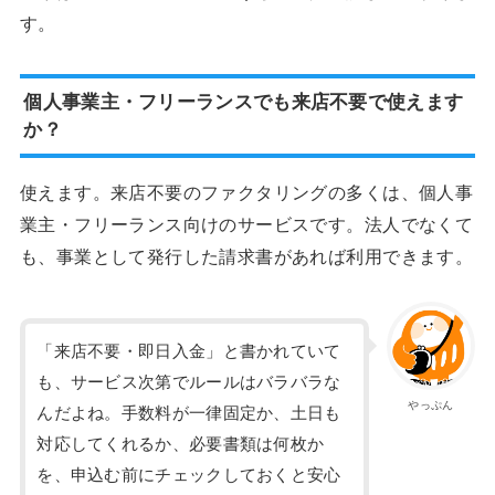
す。
個人事業主・フリーランスでも来店不要で使えます
か？
使えます。来店不要のファクタリングの多くは、個人事
業主・フリーランス向けのサービスです。法人でなくて
も、事業として発行した請求書があれば利用できます。
「来店不要・即日入金」と書かれていて
も、サービス次第でルールはバラバラな
やっぷん
んだよね。手数料が一律固定か、土日も
対応してくれるか、必要書類は何枚か
を、申込む前にチェックしておくと安心