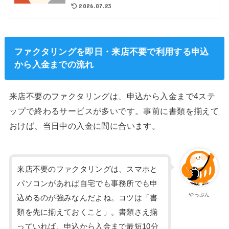
2026.07.23
ファクタリングを即日・来店不要で利用する申込
から入金までの流れ
来店不要のファクタリングは、申込から入金まで4ステ
ップで終わるサービスが多いです。事前に書類を揃えて
おけば、当日中の入金に間に合います。
来店不要のファクタリングは、スマホと
パソコンがあれば自宅でも事務所でも申
やっぷん
込めるのが強みなんだよね。コツは「書
類を先に揃えておくこと」。書類さえ揃
っていれば、申込から入金まで最短10分