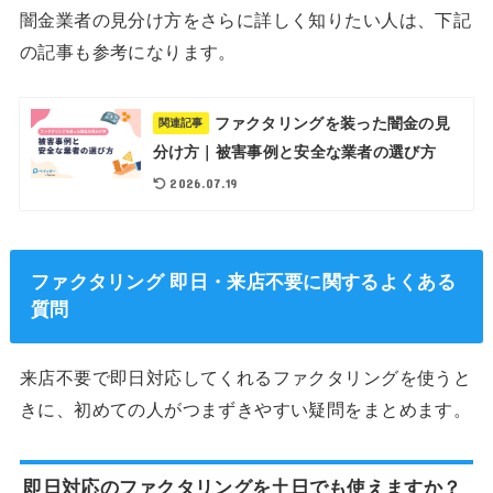
闇金業者の見分け方をさらに詳しく知りたい人は、下記
の記事も参考になります。
ファクタリングを装った闇金の見
関連記事
分け方｜被害事例と安全な業者の選び方
2026.07.19
ファクタリング 即日・来店不要に関するよくある
質問
来店不要で即日対応してくれるファクタリングを使うと
きに、初めての人がつまずきやすい疑問をまとめます。
即日対応のファクタリングを土日でも使えますか？