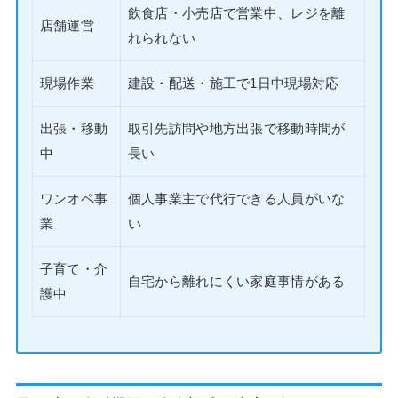
飲食店・小売店で営業中、レジを離
店舗運営
れられない
現場作業
建設・配送・施工で1日中現場対応
出張・移動
取引先訪問や地方出張で移動時間が
中
長い
ワンオペ事
個人事業主で代行できる人員がいな
業
い
子育て・介
自宅から離れにくい家庭事情がある
護中