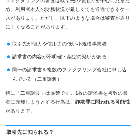
ファクタリングの審査は取引先の信用力を中心に見るた
め、利用者本人の財務状況が厳しくても通過できるケー
スがあります。ただし、以下のような場合は審査が通り
にくくなることがあります。
取引先が個人や信用力の低い小規模事業者
請求書の内容が不明確・架空の疑いがある
同一の請求書を複数のファクタリング会社に申し込
んでいる（二重譲渡）
特に「二重譲渡」は厳禁です。1枚の請求書を複数の業
者に売却しようとする行為は、
詐欺罪に問われる可能性
があります。
取引先に知られる？