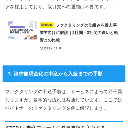
グを採用しており、取引先への通知は不要です。
ファクタリングの仕組みを個人事
関連記事
業主向けに解説｜2社間・3社間の違いと融
資との比較
2026.07.19
3. 請求書現金化の申込から入金までの手順
ファクタリングの申込手順は、サービスによって若干異
なりますが、基本的な流れは共通しています。ここでは
ペイトナーのファクタリングを例に解説します。