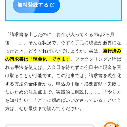
無料登録する
「請求書を出したのに、お金が入ってくるのは2ヶ月
後……」。そんな状況で、今すぐ手元に現金が必要にな
ったとき、どうすればいいでしょうか。実は、
発行済み
の請求書は「現金化」できます
。ファクタリングと呼ば
れる手法を使えば、入金日を待たずに今日中に現金を受
け取ることが可能です。この記事では、請求書を現金化
する方法の全体像から、申込の手順・必要書類・失敗し
ないための注意点まで、実践的に解説します。「やり方
を知りたい」「どこに頼めばいいか迷っている」という
方は、ぜひ最後まで読んでください。