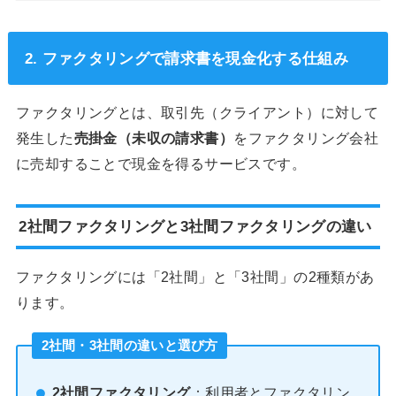
2. ファクタリングで請求書を現金化する仕組み
ファクタリングとは、取引先（クライアント）に対して
発生した
売掛金（未収の請求書）
をファクタリング会社
に売却することで現金を得るサービスです。
2社間ファクタリングと3社間ファクタリングの違い
ファクタリングには「2社間」と「3社間」の2種類があ
ります。
2社間・3社間の違いと選び方
2社間ファクタリング
：利用者とファクタリン