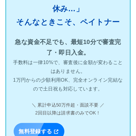
休み…」
そんなときこそ、ペイトナー
急な資金不足でも、最短10分で審査完
了・即日入金。
手数料は一律10%で、審査後に金額が変わること
はありません。
1万円からの少額利用OK、完全オンライン完結な
ので土日祝も対応しています。
＼ 累計申込50万件超・面談不要 ／
2回目以降は請求書のみでOK！
無料登録する