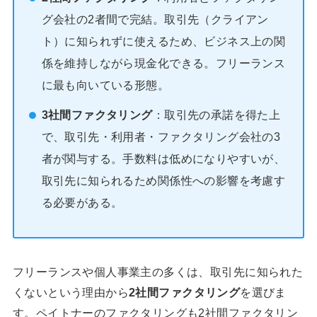
グ会社の2者間で完結。取引先（クライアン
ト）に知られずに使えるため、ビジネス上の関
係を維持しながら現金化できる。フリーランス
に最も向いている形態。
3社間ファクタリング
：取引先の承諾を得た上
で、取引先・利用者・ファクタリング会社の3
者が関与する。手数料は低めになりやすいが、
取引先に知られるため関係性への影響を考慮す
る必要がある。
フリーランスや個人事業主の多くは、取引先に知られた
くないという理由から
2社間ファクタリング
を選びま
す。ペイトナーのファクタリングも2社間ファクタリン