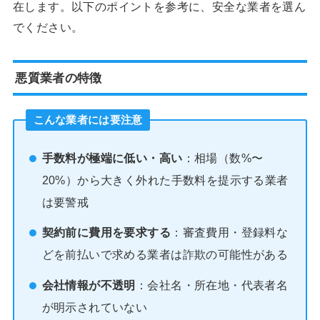
在します。以下のポイントを参考に、安全な業者を選ん
でください。
悪質業者の特徴
こんな業者には要注意
手数料が極端に低い・高い
：相場（数%〜
20%）から大きく外れた手数料を提示する業者
は要警戒
契約前に費用を要求する
：審査費用・登録料な
どを前払いで求める業者は詐欺の可能性がある
会社情報が不透明
：会社名・所在地・代表者名
が明示されていない