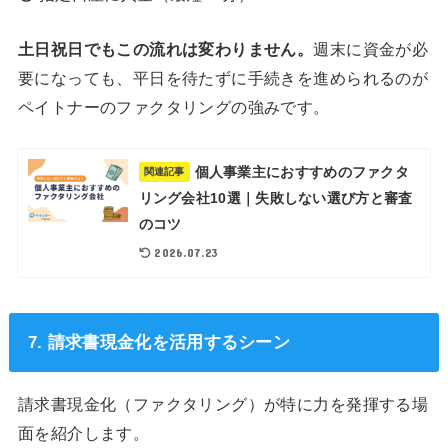
土日祝日でもこの流れは変わりません。
週末に資金が必
要になっても、平日を待たずに手続きを進められるのが
ペイトナーのファクタリングの強みです。
個人事業主におすすめのファクタ
関連記事
リング会社10選｜失敗しない選び方と審査
のコツ
2026.07.23
7. 請求書現金化を活用するシーン
請求書現金化（ファクタリング）が特に力を発揮する場
面を紹介します。