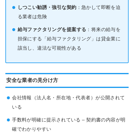
しつこい勧誘・強引な契約
：急かして即断を迫
る業者は危険
給与ファクタリングを提案する
：将来の給与を
担保にする「給与ファクタリング」は貸金業に
該当し、違法な可能性がある
安全な業者の見分け方
会社情報（法人名・所在地・代表者）が公開されて
いる
手数料が明確に提示されている – 契約書の内容が明
確でわかりやすい