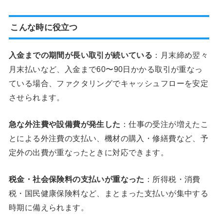
こんな時に役立つ
入金までの期間が長い取引が続いている
：月末締め翌々
月末払いなど、入金まで60〜90日かかる取引が重なっ
ている場合、ファクタリングでキャッシュフローを安定
させられます。
急な外注費や設備費が発生した
：仕事の受注が増えたこ
とによる外注費の支払い、機材の購入・修繕費など、予
定外の出費が重なったときに対応できます。
税金・社会保険料の支払いが重なった
：所得税・消費
税・国民健康保険料など、まとまった支払いが集中する
時期に備えられます。