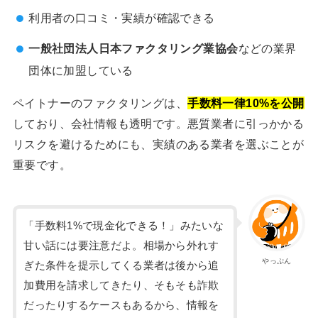
利用者の口コミ・実績が確認できる
一般社団法人日本ファクタリング業協会
などの業界
団体に加盟している
ペイトナーのファクタリングは、
手数料一律10%を公開
しており、会社情報も透明です。悪質業者に引っかかる
リスクを避けるためにも、実績のある業者を選ぶことが
重要です。
「手数料1%で現金化できる！」みたいな
甘い話には要注意だよ。相場から外れす
やっぷん
ぎた条件を提示してくる業者は後から追
加費用を請求してきたり、そもそも詐欺
だったりするケースもあるから、情報を