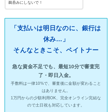
鵜呑みにしないで！
「支払いは明日なのに、銀行は
休み…」
そんなときこそ、ペイトナー
急な資金不足でも、最短10分で審査完
了・即日入金。
手数料は一律10%で、審査後に金額が変わること
はありません。
1万円からの少額利用OK、完全オンライン完結な
ので土日祝も対応しています。