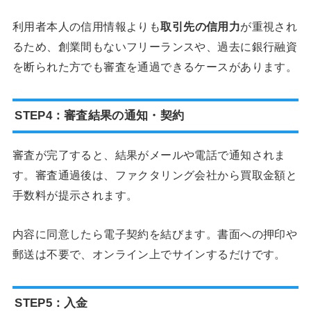
利用者本人の信用情報よりも
取引先の信用力
が重視され
るため、創業間もないフリーランスや、過去に銀行融資
を断られた方でも審査を通過できるケースがあります。
STEP4：審査結果の通知・契約
審査が完了すると、結果がメールや電話で通知されま
す。審査通過後は、ファクタリング会社から買取金額と
手数料が提示されます。
内容に同意したら電子契約を結びます。書面への押印や
郵送は不要で、オンライン上でサインするだけです。
STEP5：入金