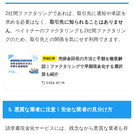
2社間ファクタリングであれば、取引先に通知や承諾を
求める必要はなく、
取引先に知られることはありませ
ん
。ペイトナーのファクタリングも2社間ファクタリン
グのため、取引先との関係を気にせず利用できます。
売掛金回収の方法と手順を徹底解
関連記事
説｜ファクタリングで早期現金化する選択
肢も紹介
2026.07.19
5. 悪質な業者に注意！安全な業者の見分け方
請求書現金化サービスには、残念ながら悪質な業者も存