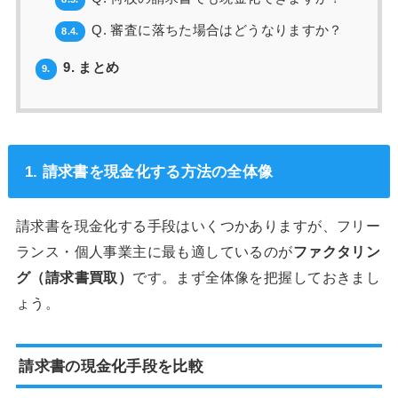
Q. 審査に落ちた場合はどうなりますか？
8.4.
9. まとめ
9.
1. 請求書を現金化する方法の全体像
請求書を現金化する手段はいくつかありますが、フリー
ランス・個人事業主に最も適しているのが
ファクタリン
グ（請求書買取）
です。まず全体像を把握しておきまし
ょう。
請求書の現金化手段を比較