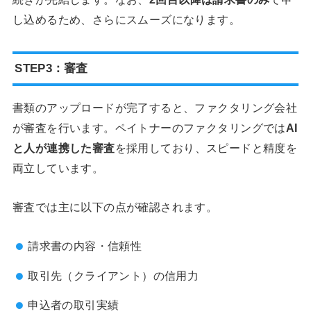
し込めるため、さらにスムーズになります。
STEP3：審査
書類のアップロードが完了すると、ファクタリング会社
が審査を行います。ペイトナーのファクタリングでは
AI
と人が連携した審査
を採用しており、スピードと精度を
両立しています。
審査では主に以下の点が確認されます。
請求書の内容・信頼性
取引先（クライアント）の信用力
申込者の取引実績