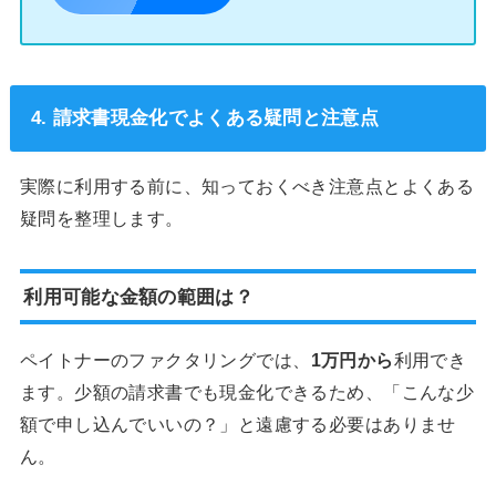
4. 請求書現金化でよくある疑問と注意点
実際に利用する前に、知っておくべき注意点とよくある
疑問を整理します。
利用可能な金額の範囲は？
ペイトナーのファクタリングでは、
1万円から
利用でき
ます。少額の請求書でも現金化できるため、「こんな少
額で申し込んでいいの？」と遠慮する必要はありませ
ん。