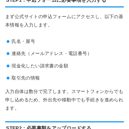
STEP1：申込フォームに必要事項を入力する
まず公式サイトの申込フォームにアクセスし、以下の基
本情報を入力します。
氏名・屋号
連絡先（メールアドレス・電話番号）
現金化したい請求書の金額
取引先の情報
入力自体は数分で完了します。スマートフォンからでも
申し込めるため、外出先や移動中でも手続きを進められ
ます。
STEP2：必要書類をアップロードする