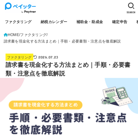
SEARCH
ファクタリング
納税カレンダー
補助金・助成金
確定申告
HOME
ファクタリング
請求書を現金化する方法まとめ｜手順・必要書類・注意点を徹底解説
2026.07.23
ファクタリング
請求書を現金化する方法まとめ｜手順・必要書
類・注意点を徹底解説