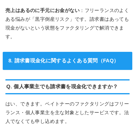
売上はあるのに手元にお金がない
：フリーランスのよく
ある悩みが「黒字倒産リスク」です。請求書はあっても
現金がないという状態をファクタリングで解消できま
す。
8. 請求書現金化に関するよくある質問（FAQ）
Q. 個人事業主でも請求書を現金化できますか？
はい、できます。ペイトナーのファクタリングはフリー
ランス・個人事業主を主な対象としたサービスです。法
人でなくても申し込めます。