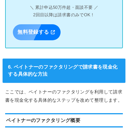
＼ 累計申込50万件超・面談不要 ／
2回目以降は請求書のみでOK！
無料登録する
6. ペイトナーのファクタリングで請求書を現金化
する具体的な方法
ここでは、ペイトナーのファクタリングを利用して請求
書を現金化する具体的なステップを改めて整理します。
ペイトナーのファクタリング概要