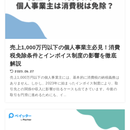
売上1,000万円以下の個人事業主必見！消費
税免除条件とインボイス制度の影響を徹底
解説
2025.06.27
売上1,000万円以下の個人事業主には、基本的に消費税の納税義務は
ありません。しかし、2023年に始まったインボイス制度により、取
引先との関係や収入に影響が出るケースも出てきています。今後の
取引を円滑に進めるためにも、イ...