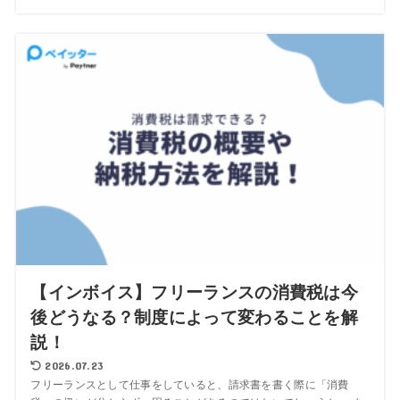
【インボイス】フリーランスの消費税は今
後どうなる？制度によって変わることを解
説！
2026.07.23
フリーランスとして仕事をしていると、請求書を書く際に「消費