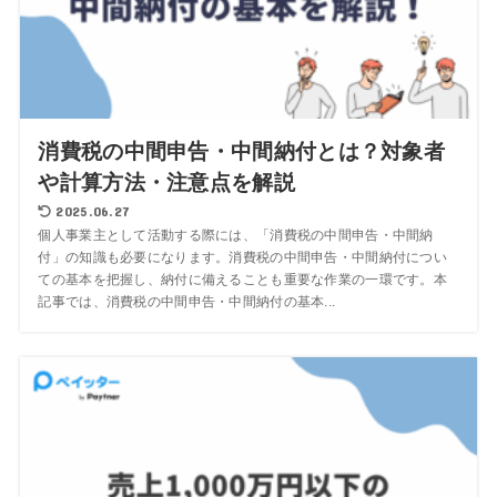
消費税の中間申告・中間納付とは？対象者
や計算方法・注意点を解説
2025.06.27
個人事業主として活動する際には、「消費税の中間申告・中間納
付」の知識も必要になります。消費税の中間申告・中間納付につい
ての基本を把握し、納付に備えることも重要な作業の一環です。本
記事では、消費税の中間申告・中間納付の基本...