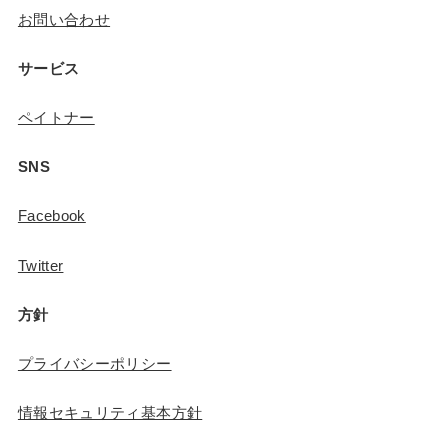
お問い合わせ
サービス
ペイトナー
SNS
Facebook
Twitter
方針
プライバシーポリシー
情報セキュリティ基本方針