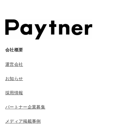
会社概要
運営会社
お知らせ
採用情報
パートナー企業募集
メディア掲載事例