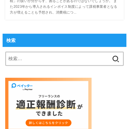
税」の扱いが分からず、困ることがあるのではないでしょうか。 ま
た2023年から導入されるインボイス制度によって課税事業者となる
方が増えることも予想され、消費税につ...
検索
検
索: