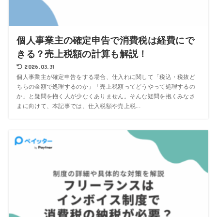
個人事業主の確定申告で消費税は経費にで
きる？売上税額の計算も解説！
2026.03.31
個人事業主が確定申告をする場合、仕入れに関して「税込・税抜ど
ちらの金額で処理するのか」「売上税額ってどうやって処理するの
か」と疑問を抱く人が少なくありません。そんな疑問を抱くみなさ
まに向けて、本記事では、仕入税額や売上税...