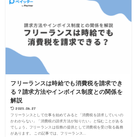
フリーランスは時給でも消費税を請求でき
る？請求方法やインボイス制度との関係を
解説
2025.06.27
フリーランスとして仕事を始めてみると「消費税を請求していいの
かわからない」「消費税の請求方法が知りたい」と悩むことがある
でしょう。フリーランスは役務の提供として消費税を受け取る義務
があります。 この記事では、フリーランス...