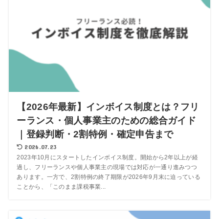
【2026年最新】インボイス制度とは？フリ
ーランス・個人事業主のための総合ガイド
｜登録判断・2割特例・確定申告まで
2026.07.23
2023年10月にスタートしたインボイス制度。開始から2年以上が経
過し、フリーランスや個人事業主の現場では対応が一通り進みつつ
あります。一方で、2割特例の終了期限が2026年9月末に迫っている
ことから、「このまま課税事業...