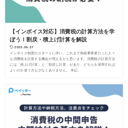
【インボイス対応】消費税の計算方法を学
ぼう！割戻・積上げ計算を解説
2025.06.27
インボイス制度のスタートに伴い、これまで免税事業者だった人々
も消費税を計算する機会が増えるかと思います。消費税の計算方法
には「積上げ計算」と「割戻し計算」があり、どちらを採用すれば
よいのか迷う方も少なくありません。 本記...