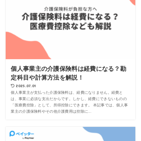
個人事業主の介護保険料は経費になる？勘
定科目や計算方法を解説！
2025.07.01
個人事業主が支払った介護保険料は、経費になりません。経費と
は、事業に必須な支出だからです。しかし、経費にできないものの
「医療費控除」として、所得控除にできます。 本記事では、個人事
業主の介護保険料やその他介護費用は控除に...