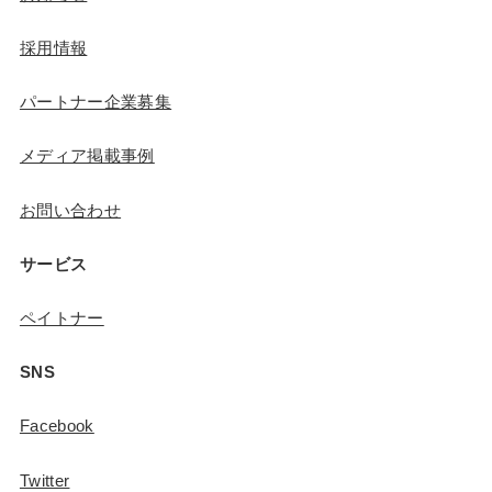
採用情報
パートナー企業募集
メディア掲載事例
お問い合わせ
サービス
ペイトナー
SNS
Facebook
Twitter