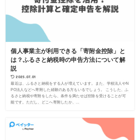
個人事業主が利用できる「寄附金控除」と
は？ふるさと納税時の申告方法について解
説
2025.07.01
最近は、ふるさと納税をする人が増えています。また、学校法人やN
PO法人などへ寄附した経験のある方もいるでしょう。 こうした、ふ
るさと納税や寄附をしたら、条件を満たせば控除を受けることが可
能です。ただし、どこへ寄附したか、...