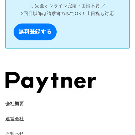
＼ 完全オンライン完結・面談不要 ／
2回目以降は請求書のみでOK！土日祝も対応
無料登録する
会社概要
運営会社
お知らせ