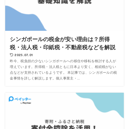
シンガポールの税金が安い理由は？所得
税・法人税・印紙税・不動産税などを解説
2025.07.01
昨今、税負担の少ないシンガポールへの移住や移転を検討する人が
増えています。所得税・法人税ともに日本より安く、相続税がない
点などが支持されているようです。 本記事では、シンガポールの税
金事情を詳しく解説します。個人事業主・...