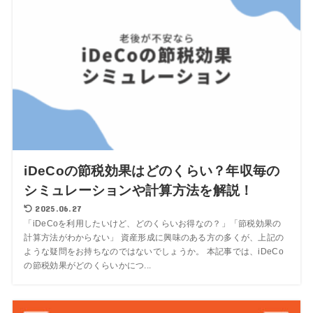
iDeCoの節税効果はどのくらい？年収毎の
シミュレーションや計算方法を解説！
2025.06.27
「iDeCoを利用したいけど、どのくらいお得なの？」「節税効果の
計算方法がわからない」 資産形成に興味のある方の多くが、上記の
ような疑問をお持ちなのではないでしょうか。 本記事では、iDeCo
の節税効果がどのくらいかにつ...