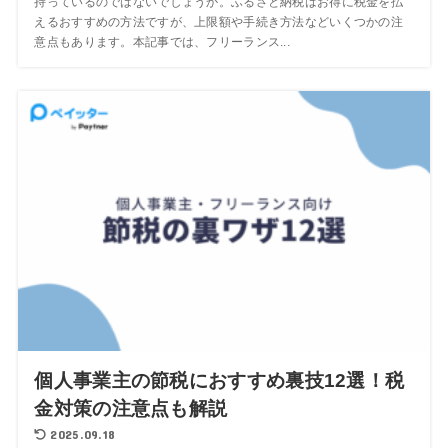
持っているのではないでしょうか。ふるさと納税はお得に税金を払
えるおすすめの方法ですが、上限額や手続き方法などいくつかの注
意点もあります。本記事では、フリーランス...
個人事業主の節税におすすめ裏技12選！税
金対策の注意点も解説
2025.09.18