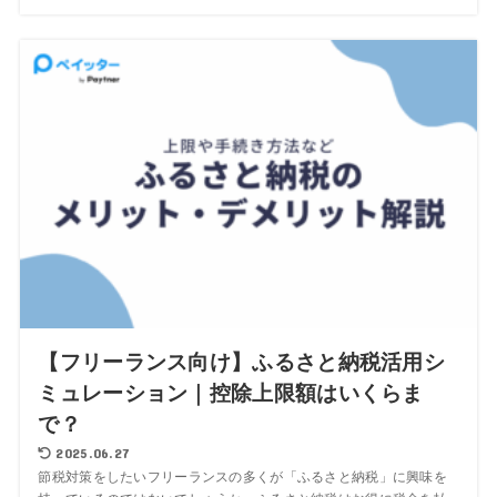
【フリーランス向け】ふるさと納税活用シ
ミュレーション｜控除上限額はいくらま
で？
2025.06.27
節税対策をしたいフリーランスの多くが「ふるさと納税」に興味を