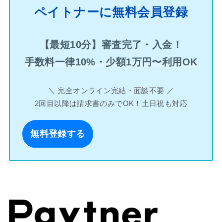
ペイトナーに無料会員登録
【最短10分】審査完了・入金！
手数料一律10%・少額1万円〜利用OK
＼ 完全オンライン完結・面談不要 ／
2回目以降は請求書のみでOK！土日祝も対応
無料登録する