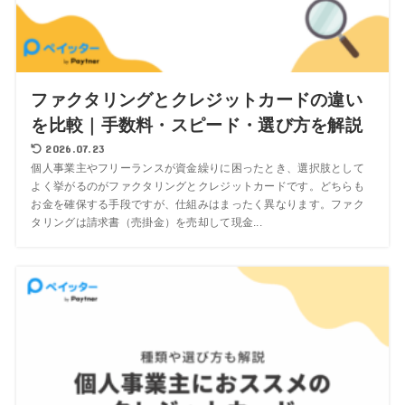
ファクタリングとクレジットカードの違い
を比較｜手数料・スピード・選び方を解説
2026.07.23
個人事業主やフリーランスが資金繰りに困ったとき、選択肢として
よく挙がるのがファクタリングとクレジットカードです。どちらも
お金を確保する手段ですが、仕組みはまったく異なります。ファク
タリングは請求書（売掛金）を売却して現金...