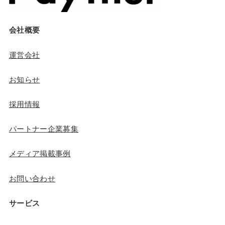
会社概要
運営会社
お知らせ
採用情報
パートナー企業募集
メディア掲載事例
お問い合わせ
サービス