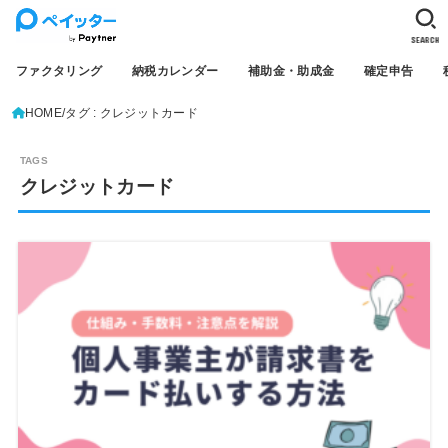
SEARCH
ファクタリング
納税カレンダー
補助金・助成金
確定申告
HOME
タグ : クレジットカード
クレジットカード