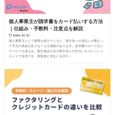
個人事業主が請求書をカード払いする方法
｜仕組み・手数料・注意点を解説
2026.07.23
個人事業主として事業を続けていると、取引先への支払いが重なっ
て手元の資金が足りなくなる場面があります。請求書のカード払い
サービスを使えば、銀行振込のみの取引先への支払いもクレジット
カードで決済でき、実質的に支払いを30〜...