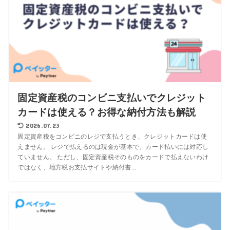
固定資産税のコンビニ支払いでクレジット
カードは使える？お得な納付方法も解説
2026.07.23
固定資産税をコンビニのレジで支払うとき、クレジットカードは使
えません。 レジで払えるのは現金が基本で、カード払いには対応し
ていません。 ただし、固定資産税そのものをカードで払えないわけ
ではなく、地方税お支払サイトや納付書...