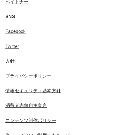
ペイトナー
SNS
Facebook
Twitter
方針
プライバシーポリシー
情報セキュリティ基本方針
消費者志向自主宣言
コンテンツ制作ポリシー