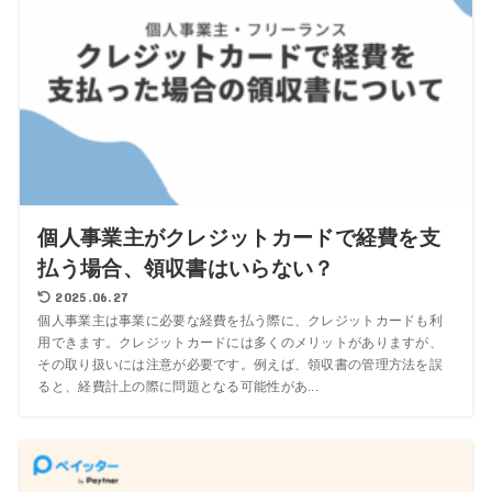
個人事業主がクレジットカードで経費を支
払う場合、領収書はいらない？
2025.06.27
個人事業主は事業に必要な経費を払う際に、クレジットカードも利
用できます。クレジットカードには多くのメリットがありますが、
その取り扱いには注意が必要です。例えば、領収書の管理方法を誤
ると、経費計上の際に問題となる可能性があ...