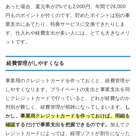
あった場合、還元率が2%でも2,000円、年間で24,000
円ものポイントが付くのです。貯めたポイントは別の事
業支出にあてたり、特典サービスに交換できたりしま
す。仕入れや経費支出が多い人には、とても大きなメリ
ットです。
経費管理がしやすくなる
事業用のクレジットカードを作っておくと、経費管理が
しやすくなります。プライベートの支出と事業支出を同
じクレジットカードで行っていると、どれが経費なのか
判別が難しく、経費管理が煩雑になってしまいます。
し
かし、
事業用クレジットカードを作っておけば、明細を
確認
するだけで事業支出を把握できるのです。
加えてク
レジットカードによっては、経理ソフトが割引になった