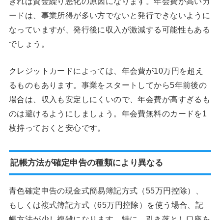
ぎれば資金繰り悪化の原因になります。年会費が高いカ
ードは、事業所得が多い方でないと発行できないように
なっていますが、発行後に収入が激減する可能性もある
でしょう。
クレジットカードによっては、年会費が10万円を超え
るものもあります。事業をスタートしてから5年前後の
場合は、収入も安定しにくいので、年会費が高すぎるも
のは避けるようにしましょう。年会費無料のカードを1
枚持っておくと安心です。
記帳方法が確定申告の種類により異なる
青色確定申告の現金式簡易簿記方式（55万円控除）、
もしくは複式簿記方式（65万円控除）を使う場合、記
帳方法が少し複雑になります。特に、引き落とし口座を