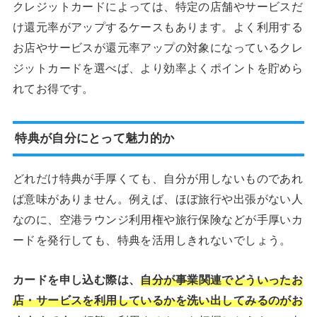
クレジットカードによっては、特定の店舗やサービスだ
け還元率がアップするケースもあります。よく利用する
お店やサービスが還元率アップの対象になっているクレ
ジットカードを選べば、より効率よくポイントを貯めら
れてお得です。
特典が自分にとって魅力的か
どれだけ特典が手厚くても、自分が用しないものであれ
ば意味がありません。例えば、ほぼ旅行や出張がない人
なのに、空港ラウンジ利用権や旅行保険などが手厚いカ
ードを発行しても、特典を活用しきれないでしょう。
カードを申し込む際は、
自分が事業関連でどういったお
店・サービスを利用しているかを洗い出してみるのがお