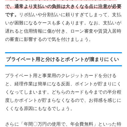
で、通常
より支払いの負担は大きくなる点に注意が必要
です。
リボ払いや分割払いに頼りすぎてしまって、支払
いが困難になるケースも多くあります。なお、支払いが
遅れると信用情報に傷が付き、ローン審査や賃貸入居時
の審査に影響するので気を付けましょう。
プライベート用と分けるとポイントが溜まりにくい
プライベート用と事業用のクレジットカードを分ける
と、経理作業は簡単になる反面、ポイントが貯まりにく
くなってしまいます。どちらのカードも今までの半分程
度しかポイントが貯まらなくなるので、お得感を感じに
くくなる原因にもなるでしょう。
さらに「年間〇万円の使用で、年会費無料」といった特