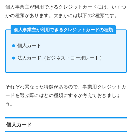
個人事業主が利用できるクレジットカードには、いくつ
かの種類があります。大まかには以下の2種類です。
個人事業主が利用できるクレジットカードの種類
個人カード
法人カード（ビジネス・コーポレート）
それぞれ異なった特徴があるので、事業用クレジットカ
ードを選ぶ際にはどの種類にするか考えておきましょ
う。
個人カード