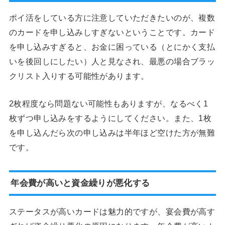
ポイ活をしている方に注意していただきたいのが、複数
のカードを申し込みしすぎないということです。カード
を申し込みすぎると、お金に困っている（とにかく支払
いを後回しにしたい）人と見なされ、最悪の場合ブラッ
クリスト入りする可能性があります。
2枚程度なら問題ない可能性もありますが、なるべく1
枚ずつ申し込みをするようにしてください。また、1枚
を申し込んだら次の申し込みは半年ほど空けた方が無難
です。
年会費が高いと資金繰りが悪化する
ステータスが高いカードは魅力的ですが、宴会費が高す