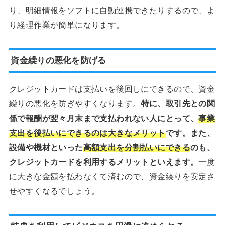
り、明細情報をソフトに自動連携できたりするので、よ
り経理作業が簡単になります。
資金繰りの悪化を防げる
クレジットカードは支払いを後回しにできるので、資金
繰りの悪化を防ぎやすくなります。
特に、取引先との関
係で報酬が翌々月末まで支払われない人にとって、
事業
支出を後払いにできるのは大きなメリット
です。また、
設備や機材といった
高額支出を分割払いにできる
のも、
クレジットカードを利用するメリットといえます。
一度
に大きな金額を払わなくて済むので、資金繰りを安定さ
せやすくなるでしょう。