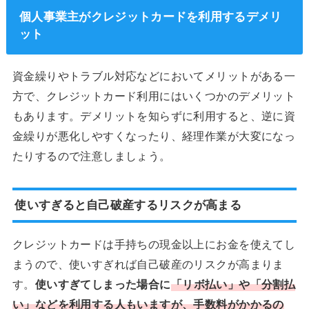
個人事業主がクレジットカードを利用するデメリ
ット
資金繰りやトラブル対応などにおいてメリットがある一
方で、クレジットカード利用にはいくつかのデメリット
もあります。デメリットを知らずに利用すると、逆に資
金繰りが悪化しやすくなったり、経理作業が大変になっ
たりするので注意しましょう。
使いすぎると自己破産するリスクが高まる
クレジットカードは手持ちの現金以上にお金を使えてし
まうので、使いすぎれば自己破産のリスクが高まりま
す。
使いすぎてしまった場合に
「リボ払い」や「分割払
い」などを利用する人もいますが、手数料がかかるの