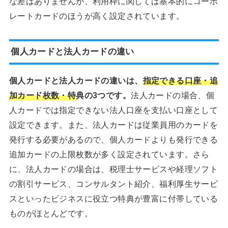
な差はありませんが、利用枠に関しては基本的にコーポ
レートカードのほうが高く設定されています。
個人カードと法人カードの違い
個人カードと法人カードの違いは、
指定できる口座・追
加カード枚数・特
典の3つです。
法人カードの場合、個
人カードでは指定できない法人口座を支払い口座として
設定できます。また、法人カードは従業員用のカードを
発行する必要があるので、個人カードよりも発行できる
追加カードの上限枚数が多く設定されています。さら
に、法人カードの場合は、税理士サービスや経理ソフト
の割引サービス、コンサルタント紹介、福利厚生サービ
スといったビジネスに役立つ特典が豊富に付帯している
ものがほとんどです。