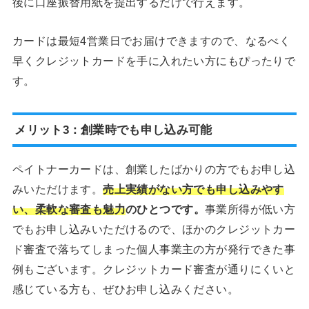
後に口座振替用紙を提出するだけで行えます。
カードは最短4営業日でお届けできますので、なるべく
早くクレジットカードを手に入れたい方にもぴったりで
す。
メリット3：創業時でも申し込み可能
ペイトナーカードは、創業したばかりの方でもお申し込
みいただけます。
売上実績がない方でも申し込みやす
い、柔軟な審査も魅力
のひとつです。
事業所得が低い方
でもお申し込みいただけるので、ほかのクレジットカー
ド審査で落ちてしまった個人事業主の方が発行できた事
例もございます。クレジットカード審査が通りにくいと
感じている方も、ぜひお申し込みください。