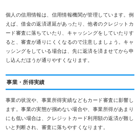
個人の信用情報は、信用情報機関が管理しています。例
えば、借金の返済遅延があったり、他者のクレジットカ
ード審査に落ちていたり、キャッシングをしていたりす
ると、審査が通りにくくなるので注意しましょう。キャ
ッシングをしている場合は、先に返済を済ませてから申
し込んだほうが通りやすくなります。
事業・所得実績
事業の状況や、事業所得実績などもカード審査に影響し
ます。事業の実態が掴めない場合や、事業所得があまり
にも低い場合は、クレジットカード利用額の返済が難し
いと判断され、審査に落ちやすくなります。