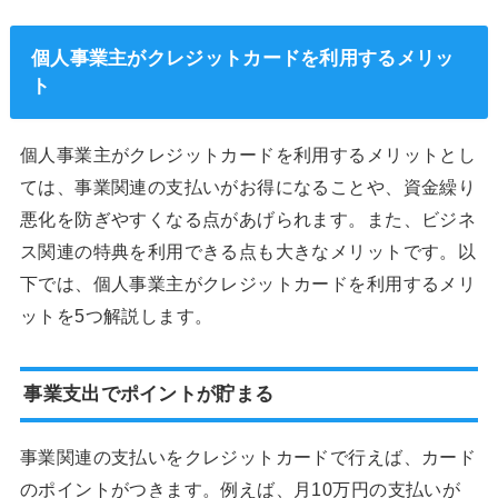
個人事業主がクレジットカードを利用するメリッ
ト
個人事業主がクレジットカードを利用するメリットとし
ては、事業関連の支払いがお得になることや、資金繰り
悪化を防ぎやすくなる点があげられます。また、ビジネ
ス関連の特典を利用できる点も大きなメリットです。以
下では、個人事業主がクレジットカードを利用するメリ
ットを5つ解説します。
事業支出でポイントが貯まる
事業関連の支払いをクレジットカードで行えば、カード
のポイントがつきます。例えば、月10万円の支払いが