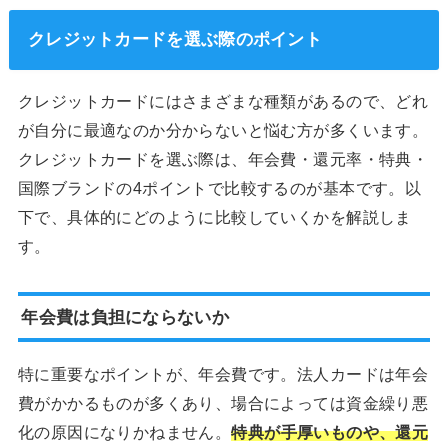
クレジットカードを選ぶ際のポイント
クレジットカードにはさまざまな種類があるので、どれ
が自分に最適なのか分からないと悩む方が多くいます。
クレジットカードを選ぶ際は、年会費・還元率・特典・
国際ブランドの4ポイントで比較するのが基本です。以
下で、具体的にどのように比較していくかを解説しま
す。
年会費は負担にならないか
特に重要なポイントが、年会費です。法人カードは年会
費がかかるものが多くあり、場合によっては資金繰り悪
化の原因になりかねません。
特典が手厚いものや、還元