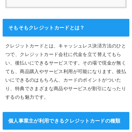
そもそもクレジットカードとは？
クレジットカードとは、キャッシュレス決済方法のひと
つで、クレジットカード会社に代金を立て替えてもら
い、後払いにできるサービスです。その場で現金が無く
ても、商品購入やサービス利用が可能になります。後払
いにできるのはもちろん、カードのポイントがついた
り、特典でさまざまな商品やサービスが割引になったり
するのも魅力です。
個人事業主が利用できるクレジットカードの種類