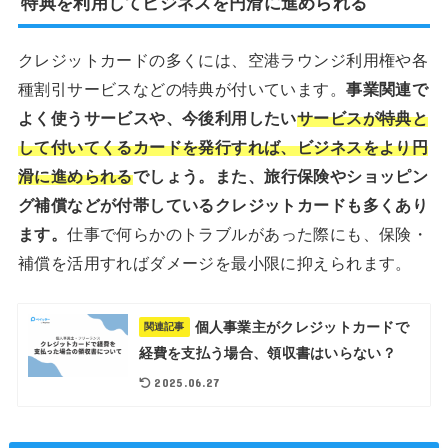
特典を利用してビジネスを円滑に進められる
クレジットカードの多くには、空港ラウンジ利用権や各
種割引サービスなどの特典が付いています。
事業関連で
よく使うサービスや、今後利用したい
サービスが特典と
して付いてくるカードを発行すれば、ビジネスをより円
滑に進められる
でしょう。また、旅行保険やショッピン
グ補償などが付帯しているクレジットカードも多くあり
ます。
仕事で何らかのトラブルがあった際にも、保険・
補償を活用すればダメージを最小限に抑えられます。
個人事業主がクレジットカードで
関連記事
経費を支払う場合、領収書はいらない？
2025.06.27