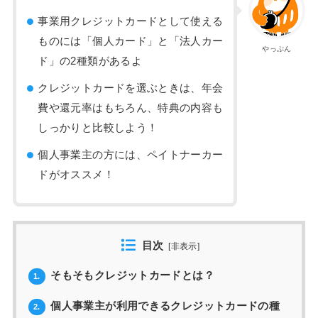
事業用クレジットカードとして使える
ものには「個人カード」と「法人カー
やっぷん
ド」の2種類があるよ
クレジットカードを選ぶときは、年会
費や還元率はもちろん、特典の内容も
しっかりと比較しよう！
個人事業主の方には、ペイトナーカー
ドがオススメ！
目次
[
非表示
]
そもそもクレジットカードとは？
1.
個人事業主が利用できるクレジットカードの種
2.