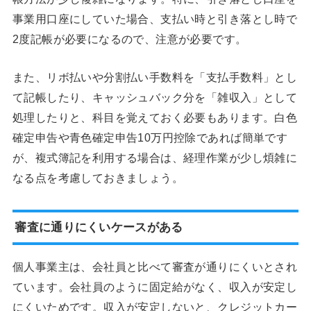
事業用口座にしていた場合、支払い時と引き落とし時で
2度記帳が必要になるので、注意が必要です。
また、リボ払いや分割払い手数料を「支払手数料」とし
て記帳したり、キャッシュバック分を「雑収入」として
処理したりと、科目を覚えておく必要もあります。白色
確定申告や青色確定申告10万円控除であれば簡単です
が、複式簿記を利用する場合は、経理作業が少し煩雑に
なる点を考慮しておきましょう。
審査に通りにくいケースがある
個人事業主は、会社員と比べて審査が通りにくいとされ
ています。会社員のように固定給がなく、収入が安定し
にくいためです。収入が安定しないと、クレジットカー