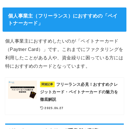
個人事業主（フリーランス）におすすめの「ペイ
トナーカード」
個人事業主におすすめしたいのが「ペイトナーカード
（Paytner Card）」です。これまでにファクタリングを
利用したことがある人や、資金繰りに困っている方には
特におすすめのカードとなっています。
フリーランス必見！おすすめクレ
関連記事
ジットカード・ペイトナーカードの魅力を
徹底解説
2025.06.27