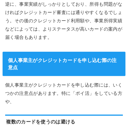
逆に、事業実績がしっかりとしており、所得も問題がな
ければクレジットカード審査には通りやすくなるでしょ
う。その後のクレジットカード利用額や、事業所得実績
などによっては、よりステータスが高いカードの案内が
届く場合もあります。
個人事業主がクレジットカードを申し込む際の注
意点
個人事業主がクレジットカードを申し込む際には、いく
つかの注意点があります。特に「ポイ活」をしている方
や、
複数のカードを使うのは避ける