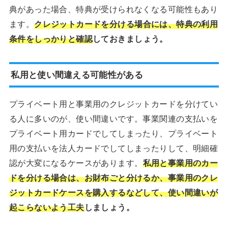
典があった場合、特典が受けられなくなる可能性もあり
ます。
クレジットカードを分ける場合には、特典の利用
条件をしっかりと確認
しておきましょう。
私用と使い間違える可能性がある
プライベート用と事業用のクレジットカードを分けてい
る人に多いのが、使い間違いです。事業関連の支払いを
プライベート用カードでしてしまったり、プライベート
用の支払いを法人カードでしてしまったりして、明細確
認が大変になるケースがあります。
私用と事業用のカー
ドを分ける場合は、お財布ごと分けるか、事業用のクレ
ジットカードケースを購入するなどして、使い間違いが
起こらないよう工夫
しましょう。