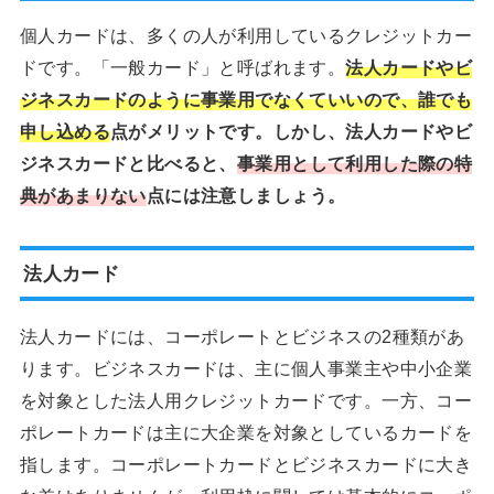
個人カードは、多くの人が利用しているクレジットカー
ドです。「一般カード」と呼ばれます。
法人カードやビ
ジネスカードのように事業用でなくていいので、誰でも
申し込める
点がメリットです。しかし、法人カードやビ
ジネスカードと比べると、
事業用として利用した際の特
典があまりない
点には注意しましょう。
法人カード
法人カードには、コーポレートとビジネスの2種類があ
ります。ビジネスカードは、主に個人事業主や中小企業
を対象とした法人用クレジットカードです。一方、コー
ポレートカードは主に大企業を対象としているカードを
指します。コーポレートカードとビジネスカードに大き