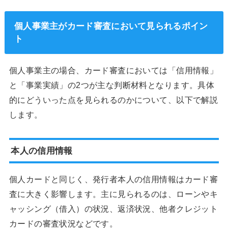
個人事業主がカード審査において見られるポイン
ト
個人事業主の場合、カード審査においては「信用情報」
と「事業実績」の2つが主な判断材料となります。具体
的にどういった点を見られるのかについて、以下で解説
します。
本人の信用情報
個人カードと同じく、発行者本人の信用情報はカード審
査に大きく影響します。主に見られるのは、ローンやキ
ャッシング（借入）の状況、返済状況、他者クレジット
カードの審査状況などです。