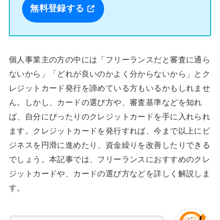
無料登録する
個人事業主の方の中には「フリーランスだと審査に通ら
ないから」「どれが良いのかよく分からないから」とク
レジットカード発行を諦めている方もいるかもしれませ
ん。しかし、カードの選び方や、審査基準などを知れ
ば、自分にぴったりのクレジットカードを手に入れられ
ます。クレジットカードを発行すれば、今まで以上にビ
ジネスを円滑に進めたり、資金繰りを改善したりできる
でしょう。本記事では、フリーランスにおすすめのクレ
ジットカードや、カードの選び方などを詳しく解説しま
す。