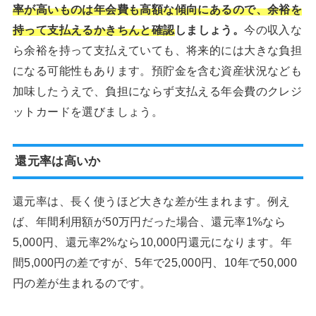
率が高いものは年会費も高額な傾向にあるので、余裕を
持って支払えるかきちんと確認
しましょう。
今の収入な
ら余裕を持って支払えていても、将来的には大きな負担
になる可能性もあります。預貯金を含む資産状況なども
加味したうえで、負担にならず支払える年会費のクレジ
ットカードを選びましょう。
還元率は高いか
還元率は、長く使うほど大きな差が生まれます。例え
ば、年間利用額が50万円だった場合、還元率1%なら
5,000円、還元率2%なら10,000円還元になります。年
間5,000円の差ですが、5年で25,000円、10年で50,000
円の差が生まれるのです。