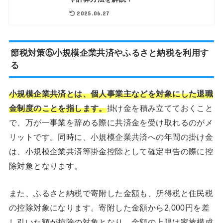
2025.06.27
節税対策⑤小規模企業共済やふるさと納税を利用す
る
小規模企業共済とは、個人事業主などを対象にした退職
金制度のことを指します。
掛け金を積み立てておくこと
で、万が一事業を辞める際に共済金を受け取れるのがメ
リットです。同時に、小規模企業共済への年間の掛け金
は、小規模企業共済等掛金控除として確定申告の際に控
除対象となります。
また、ふるさと納税で寄附した金額も、所得税と住民税
の控除対象になります。寄附した金額から2,000円を差
し引いた額が控除の対象となり、金額の上限は家族構成