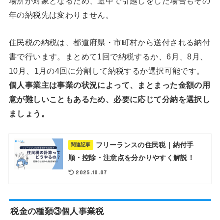
場所が対象となるため、途中で引越しをした場合もその
年の納税先は変わりません。
住民税の納税は、都道府県・市町村から送付される納付
書で行います。まとめて1回で納税するか、6月、8月、
10月、1月の4回に分割して納税するか選択可能です。
個人事業主は事業の状況によって、まとまった金額の用
意が難しいこともあるため、必要に応じて分納を選択し
ましょう。
フリーランスの住民税｜納付手
関連記事
順・控除・注意点を分かりやすく解説！
2025.10.07
税金の種類③個人事業税