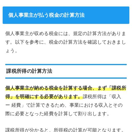
個人事業主が払う税金の計算方法
個人事業主が収める税金には、規定の計算方法がありま
す。以下を参考に、税金の計算方法を確認しておきまし
ょう。
課税所得の計算方法
個人事業主が納める税金を計算する場合、まず「課税所
得」を明確にする必要があります。
課税所得は「収入
ー 経費」で計算できるため、事業における収入とその
際に必要となった経費を計算して割り出します。
課税所得が分かると、所得税の計算が可能となります。