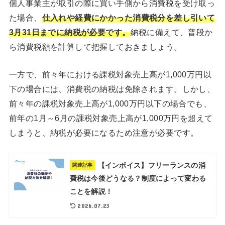
個人事業主が取引の際に買い手側から消費税を受け取っ
た場合、
仕入れや経費にかかった消費税分を差し引いて
3月31日までに納税が必要です。
納税に備えて、普段か
ら消費税額を計算して把握しておきましょう。
一方で、前々年における課税対象売上高が1,000万円以
下の場合には、消費税の納税は免除されます。しかし、
前々年の課税対象売上高が1,000万円以下の場合でも、
前年の1月～6月の課税対象売上高が1,000万円を超えて
しまうと、納税が必要になるため注意が必要です。
【インボイス】フリーランスの消
関連記事
費税は今後どうなる？制度によって変わる
ことを解説！
2026.07.23