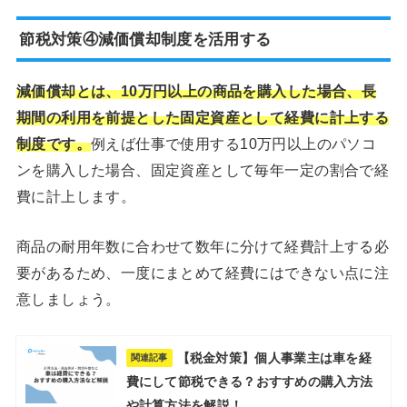
節税対策④減価償却制度を活用する
減価償却とは、10万円以上の商品を購入した場合、長
期間の利用を前提とした固定資産として経費に計上する
制度です。
例えば仕事で使用する10万円以上のパソコ
ンを購入した場合、固定資産として毎年一定の割合で経
費に計上します。
商品の耐用年数に合わせて数年に分けて経費計上する必
要があるため、一度にまとめて経費にはできない点に注
意しましょう。
【税金対策】個人事業主は車を経
関連記事
費にして節税できる？おすすめの購入方法
や計算方法を解説！