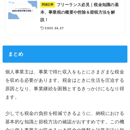
フリーランス必見｜税金知識の基
関連記事
本、事業税の概要や控除＆節税方法を解
説！
2025.06.27
まとめ
個人事業主は、事業で得た収入をもとにさまざまな税金
を収める必要があります。税金はときに生活を圧迫する
原因となり、事業継続を困難とするきっかけにもなり得
ます。
少しでも税金の負担を軽減できるように、納税における
基本的な知識と節税方法の確認がおすすめです。この機
会に個人事業主が収めるべき税金の種類と計算方法に加