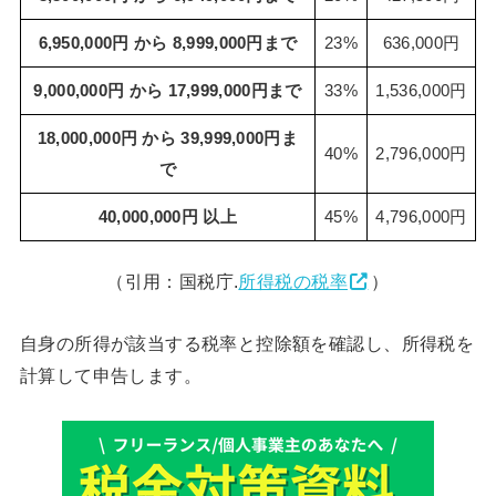
6,950,000円 から 8,999,000円まで
23%
636,000円
9,000,000円 から 17,999,000円まで
33%
1,536,000円
18,000,000円 から 39,999,000円ま
40%
2,796,000円
で
40,000,000円 以上
45%
4,796,000円
（引用：国税庁.
所得税の税率
）
自身の所得が該当する税率と控除額を確認し、所得税を
計算して申告します。