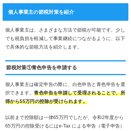
個人事業主の節税対策を紹介
個人事業主は、さまざまな方法で節税が可能です。少し
でも税負担を軽減して事業継続につながるように、以下
で具体的な節税方法を紹介します。
節税対策①青色申告を申請する
個人事業主は確定申告の際に、白色申告と青色申告を選
択できます。
青色申告を申請して受理されることで、所
得から55万円の控除が受けられます。
以前まで控除額は一律65万円でしたが、令和2年度から
65万円の控除受けるにはe-Tax による申告（電子申告）