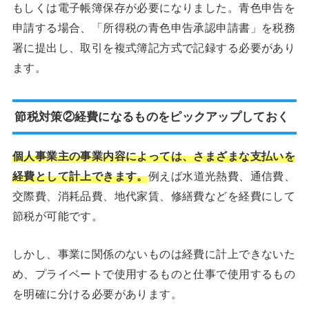
もしくは電子帳簿保存が必要になりました。青色申告を
申請する場合、「所得税の青色申告承認申請書」を税務
署に提出し、取引を複式簿記方式で記録する必要があり
ます。
節税対策②経費になるものをピックアップしておく
個人事業主の事業内容によっては、さまざまな支払いを
経費として計上できます。
例えば水道光熱費、通信費、
交際費、消耗品費、地代家賃、修繕費などを経費にして
節税が可能です。
しかし、事業に関係のないものは経費に計上できないた
め、プライベートで使用するものと仕事で使用するもの
を明確に分ける必要があります。