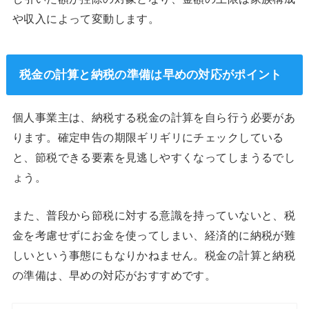
や収入によって変動します。
税金の計算と納税の準備は早めの対応がポイント
個人事業主は、納税する税金の計算を自ら行う必要があ
ります。確定申告の期限ギリギリにチェックしている
と、節税できる要素を見逃しやすくなってしまうるでし
ょう。
また、普段から節税に対する意識を持っていないと、税
金を考慮せずにお金を使ってしまい、経済的に納税が難
しいという事態にもなりかねません。税金の計算と納税
の準備は、早めの対応がおすすめです。