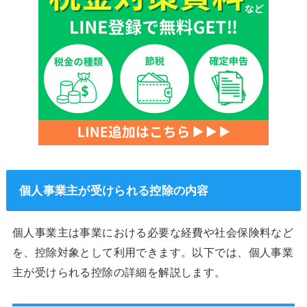
個人事業主が受けられる控除の内容
個人事業主は事業における必要な経費や社会保険料など
を、控除対象として利用できます。以下では、個人事業
主が受けられる控除の詳細を解説します。