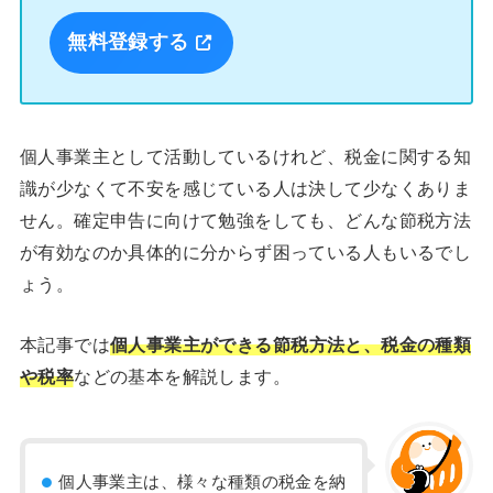
無料登録する
個人事業主として活動しているけれど、税金に関する知
識が少なくて不安を感じている人は決して少なくありま
せん。確定申告に向けて勉強をしても、どんな節税方法
が有効なのか具体的に分からず困っている人もいるでし
ょう。
本記事では
個人事業主ができる節税方法と、税金の種類
や税率
などの基本を解説します。
個人事業主は、様々な種類の税金を納