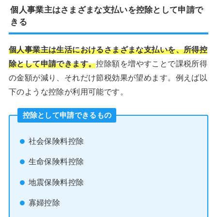
個人事業主はさまざまな支払いを控除として申請で
きる
個人事業主は生活におけるさまざまな支払いを、所得控
除として申請できます。
控除額を増やすことで課税所得
の金額が減り、それだけ節税効果が望めます。例えば以
下のような控除が利用可能です。
控除として申請できるもの
社会保険料控除
生命保険料控除
地震保険料控除
寡婦控除