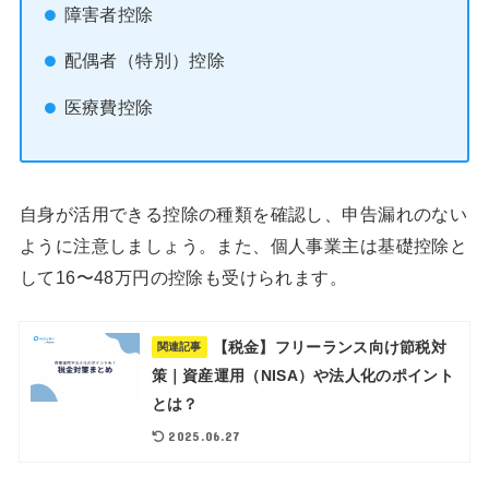
障害者控除
配偶者（特別）控除
医療費控除
自身が活用できる控除の種類を確認し、申告漏れのない
ように注意しましょう。また、個人事業主は基礎控除と
して16〜48万円の控除も受けられます。
【税金】フリーランス向け節税対
関連記事
策｜資産運用（NISA）や法人化のポイント
とは？
2025.06.27