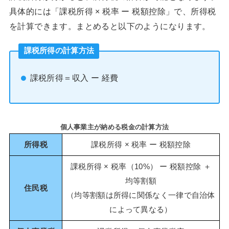
具体的には「課税所得 × 税率 ー 税額控除」で、所得税
を計算できます。まとめると以下のようになります。
課税所得の計算方法
課税所得＝収入 ー 経費
個人事業主が納める税金の計算方法
所得税
課税所得 × 税率 ー 税額控除
課税所得 × 税率（10%） ー 税額控除 ＋
均等割額
住民税
（均等割額は所得に関係なく一律で自治体
によって異なる）