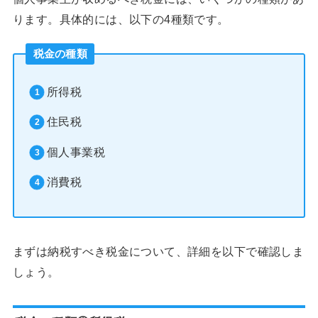
ります。具体的には、以下の4種類です。
税金の種類
所得税
住民税
個人事業税
消費税
まずは納税すべき税金について、詳細を以下で確認しま
しょう。