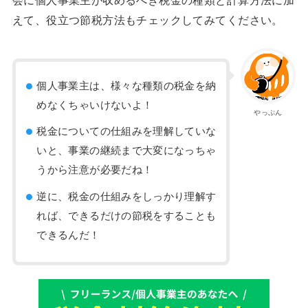
えて、役立つ節税方法もチェックしてみてください。
個人事業主は、様々な種類の税金を納
めなくちゃいけないよ！
やっぷん
税金についての仕組みを理解していな
いと、事業の継続まで大変になっちゃ
うから注意が必要だね！
逆に、税金の仕組みをしっかり理解す
れば、できるだけの節税をすることも
できるんだ！