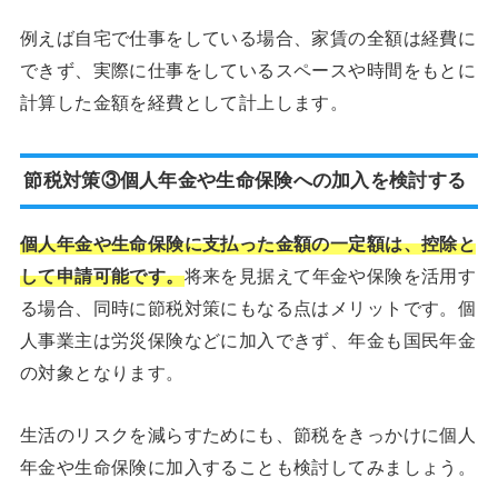
例えば自宅で仕事をしている場合、家賃の全額は経費に
できず、実際に仕事をしているスペースや時間をもとに
計算した金額を経費として計上します。
節税対策③個人年金や生命保険への加入を検討する
個人年金や生命保険に支払った金額の一定額は、控除と
して申請可能です。
将来を見据えて年金や保険を活用す
る場合、同時に節税対策にもなる点はメリットです。個
人事業主は労災保険などに加入できず、年金も国民年金
の対象となります。
生活のリスクを減らすためにも、節税をきっかけに個人
年金や生命保険に加入することも検討してみましょう。