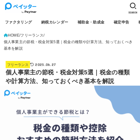
SEARCH
ファクタリング
納税カレンダー
補助金・助成金
確定申告
HOME
フリーランス
個人事業主の節税・税金対策5選｜税金の種類や計算方法、知っておくべき
基本を解説
2025.06.27
フリーランス
個人事業主の節税・税金対策5選｜税金の種類
や計算方法、知っておくべき基本を解説