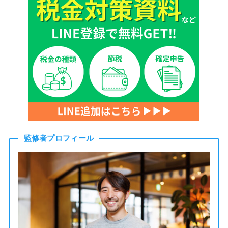
監修者プロフィール