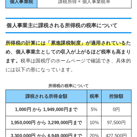
個人事業税
課税所得 × 個人事業税率
個人事業主に課税される所得税の税率について
所得税の計算には「累進課税制度」が適用されている
た
め、個人事業主としての収入が上がるほど税率も高まり
ます。
税率は国税庁のホームページで確認でき、具体的
には以下の形になっています。
所得税の税率について
課税される所得金額
税率
控除額
1,000円 から 1,949,000円まで
5%
0円
1,950,000円 から 3,299,000円まで
10%
97,500円
3,300,000円 から 6,949,000円まで
20%
427,500円