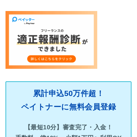
累計申込50万件超！
ペイトナーに無料会員登録
【最短10分】審査完了・入金！