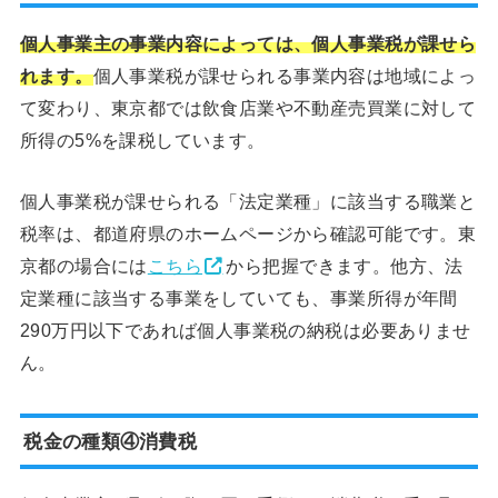
個人事業主の事業内容によっては、個人事業税が課せら
れます。
個人事業税が課せられる事業内容は地域によっ
て変わり、東京都では飲食店業や不動産売買業に対して
所得の5%を課税しています。
個人事業税が課せられる「法定業種」に該当する職業と
税率は、都道府県のホームページから確認可能です。東
京都の場合には
こちら
から把握できます。他方、法
定業種に該当する事業をしていても、事業所得が年間
290万円以下であれば個人事業税の納税は必要ありませ
ん。
税金の種類④消費税