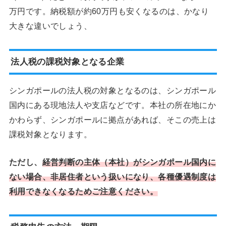
万円です。納税額が約60万円も安くなるのは、かなり
大きな違いでしょう、
法人税の課税対象となる企業
シンガポールの法人税の対象となるのは、シンガポール
国内にある現地法人や支店などです。本社の所在地にか
かわらず、シンガポールに拠点があれば、そこの売上は
課税対象となります。
ただし、
経営判断の主体（本社）がシンガポール国内に
ない場合、非居住者という扱いになり、各種優遇制度は
利用できなくなるためご注意ください。