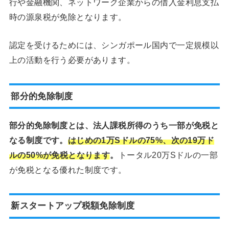
行や金融機関、ネットワーク企業からの借入金利息支払
時の源泉税が免除となります。
認定を受けるためには、シンガポール国内で一定規模以
上の活動を行う必要があります。
部分的免除制度
部分的免除制度とは、法人課税所得のうち一部が免税と
なる制度です。
はじめの1万Sドルの75%、次の19万ド
ルの50%が免税となります
。
トータル20万Sドルの一部
が免税となる優れた制度です。
新スタートアップ税額免除制度