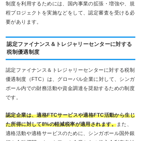
制度を利用するためには、国内事業の拡張・増強や、規
程プロジェクトを実施などをして、認定審査を受ける必
要があります。
認定ファイナンス＆トレジャリーセンターに対する
税制優遇制度
認定ファイナンス＆トレジャリーセンターに対する税制
優遇制度（FTC）は、グローバル企業に対して、シンガ
ポール内での財務活動や資金調達を奨励するための制度
です。
認定企業は、適格FTCサービスや適格FTC活動から生じ
た所得に対して8%の軽減税率が適用されます。
また、
適格活動や適格サービスのために、シンガポール国外銀