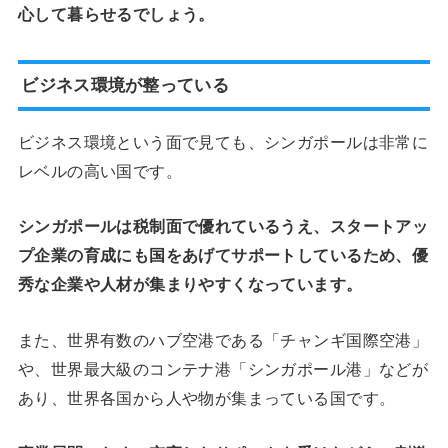
心して暮らせるでしょう。
ビジネス環境が整っている
ビジネス環境という面で見ても、シンガポールは非常に
レベルの高い国です。
シンガポールは税制面で優れているうえ、スタートアッ
プ企業の育成にも国をあげてサポートしているため、優
秀な企業や人材が集まりやすくなっています。
また、世界有数のハブ空港である「チャンギ国際空港」
や、世界最大級のコンテナ港「シンガポール港」などが
あり、世界各国から人や物が集まっている国です。