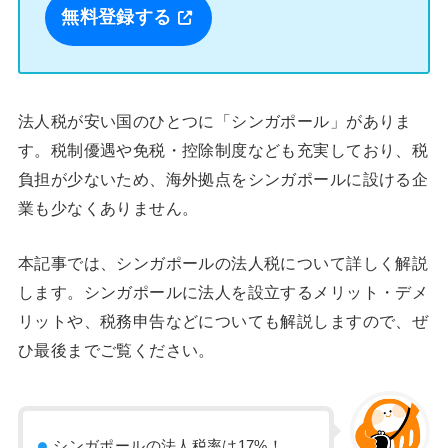
無料登録する
法人税が安い国のひとつに「シンガポール」がありま
す。税制優遇や免税・控除制度なども充実しており、税
負担が少ないため、海外拠点をシンガポールに設ける企
業も少なくありません。
本記事では、シンガポールの法人税について詳しく解説
します。シンガポールに法人を設立するメリット・デメ
リットや、税務申告などについても解説しますので、ぜ
ひ最後までご覧ください。
シンガポールの法人税率は17%！