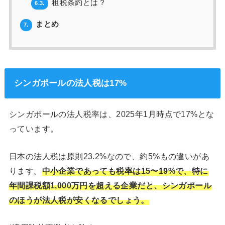
租税条約とは？
6.3.
まとめ
7.
シンガポールの法人税は17%
シンガポールの法人税率は、2025年1月時点で17%とな
っています。
日本の法人税は原則23.2%なので、約5%もの違いがあ
ります。
中小企業であっても税率は15〜19%で、特に
年間課税額1,000万円を超える企業だと、シンガポール
のほうが法人税が安くなるでしょう。