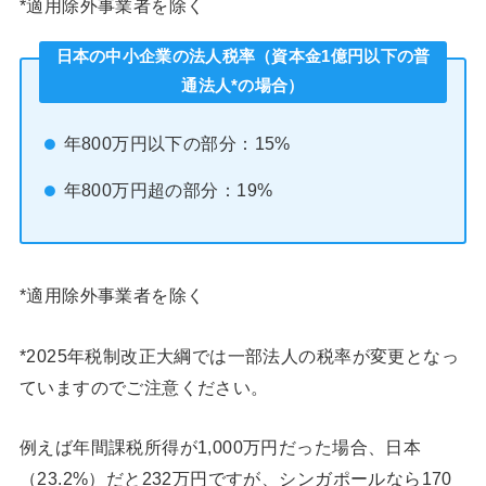
*適用除外事業者を除く
日本の中小企業の法人税率（資本金1億円以下の普
通法人*の場合）
年800万円以下の部分：15%
年800万円超の部分：19%
*適用除外事業者を除く
*2025年税制改正大綱では一部法人の税率が変更となっ
ていますのでご注意ください。
例えば年間課税所得が1,000万円だった場合、日本
（23.2%）だと232万円ですが、シンガポールなら170