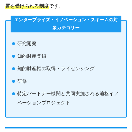
置を受けられる制度
です。
エンタープライズ・イノベーション・スキームの対
象カテゴリー
研究開発
知的財産登録
知的財産権の取得・ライセンシング
研修
特定パートナー機関と共同実施される適格イノ
ベーションプロジェクト