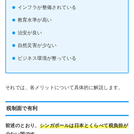
インフラが整備されている
教育水準が高い
治安が良い
自然災害が少ない
ビジネス環境が整っている
それでは、各メリットについて具体的に解説します。
税制面で有利
前述のとおり、
シンガポールは日本とくらべて税負担が