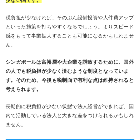
少ない国です。
税負担が少なければ、そのぶん設備投資や人件費アップ
といった施策を打ちやすくなるでしょう。よりスピード
感をもって事業拡大することも可能になるかもしれませ
ん。
シンガポールは富裕層や大企業を誘致するために、国外
の人でも税負担が少なく済むような制度となっていま
す。そのため、今後も税制面で有利な点は維持されると
考えられます。
長期的に税負担が少ない状態で法人経営ができれば、国
内で活動している法人と大きな差をつけられるかもしれ
ません。