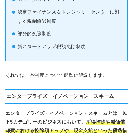
認定ファイナンス＆トレジャリーセンターに対
する税制優遇制度
部分的免除制度
新スタートアップ税額免除制度
それでは、各制度について簡単に解説します。
エンタープライズ・イノベーション・スキーム
エンタープライズ・イノベーション・スキームとは、以
下5カテゴリーのビジネスにおいて、
所得控除や減価償
却費における控除額アップや、現金支給といった優遇措