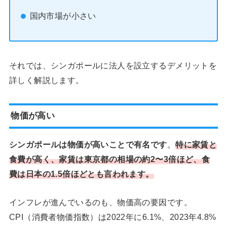
国内市場が小さい
それでは、シンガポールに法人を設立するデメリットを
詳しく解説します。
物価が高い
シンガポールは物価が高いことで有名です
。
特に家賃と
食費が高く、家賃は東京都の相場の約2〜3倍ほど、食
費は日本の1.5倍ほどとも言われます。
インフレが進んでいるのも、物価高の要因です。
CPI（消費者物価指数）は2022年に6.1%、2023年4.8%