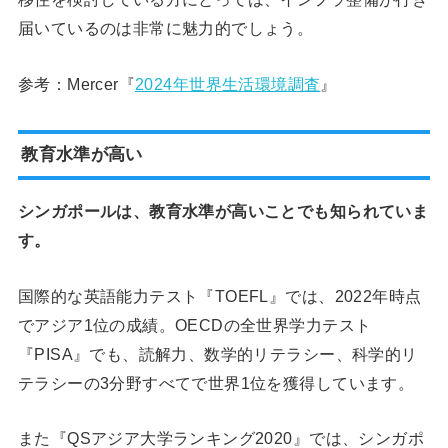
届いているのは非常に魅力的でしょう。
参考：Mercer『
2024年世界生活環境調査
』
教育水準が高い
シンガポールは、教育水準が高いことでも知られていま
す。
国際的な英語能力テスト『TOEFL』では、2022年時点
でアジア1位の成績。OECDの全世界学力テスト
『PISA』でも、読解力、数学的リテラシー、科学的リ
テラシーの3分野すべてで世界1位を獲得しています。
また『QSアジア大学ランキング2020』では、シンガポ