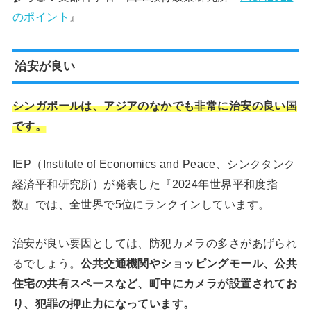
のポイント
』
治安が良い
シンガポールは、アジアのなかでも非常に治安の良い国
です。
IEP（Institute of Economics and Peace、シンクタンク
経済平和研究所）が発表した『2024年世界平和度指
数』では、全世界で5位にランクインしています。
治安が良い要因としては、防犯カメラの多さがあげられ
るでしょう。
公共交通機関やショッピングモール、公共
住宅の共有スペースなど、町中にカメラが設置されてお
り、犯罪の抑止力になっています。