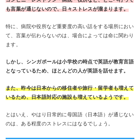
も言葉が通じないので、日々ストレスが溜まります。
特に、病院や役所など重要度の高い話をする場所におい
て、言葉が伝わらないのは、場合によっては命に関わり
ます。
しかし、シンガポールは小学校の時点で英語が教育言語
となっているため、ほとんどの人が英語を話せます。
また、昨今は日本からの移住者や旅行・留学者も増えて
いるため、日本語対応の施設も増えているようです。
とはいえ、やはり日常的に母国語（日本語）が通じない
のは、ある程度のストレスにはなるでしょう。