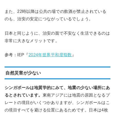
また、22時以降は公共の場での飲酒が禁止されている
のも、治安の安定につながっているでしょう。
日本と同じように、治安の面で不安なく生活できるのは
非常に大きなメリットです。
参考：IEP『
2024年世界平和度指数
』
自然災害が少ない
シンガポールは地質学的にみて、地震の少ない場所にあ
るとされています。
東南アジアには地震の原因となるプ
レートの境目がいくつかありますが、シンガポールはこ
の境目すべてを避ける位置にあるためです。日本は4枚