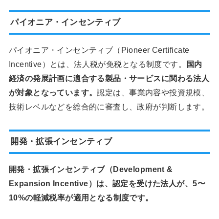
パイオニア・インセンティブ
パイオニア・インセンティブ（Pioneer Certificate
Incentive）とは、法人税が免税となる制度です。
国内
経済の発展計画に適合する製品・サービスに関わる法人
が対象となっています。
認定は、事業内容や投資規模、
技術レベルなどを総合的に審査し、政府が判断します。
開発・拡張インセンティブ
開発・拡張インセンティブ（Development &
Expansion Incentive）は、認定を受けた法人が、5〜
10%の軽減税率が適用となる制度です。