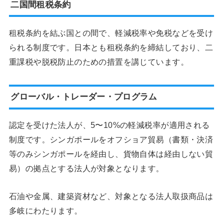
二国間租税条約
租税条約を結ぶ国との間で、軽減税率や免税などを受け
られる制度です。日本とも租税条約を締結しており、二
重課税や脱税防止のための措置を講じています。
グローバル・トレーダー・プログラム
認定を受けた法人が、5〜10%の軽減税率が適用される
制度です。シンガポールをオフショア貿易（書類・決済
等のみシンガポールを経由し、貨物自体は経由しない貿
易）の拠点とする法人が対象となります。
石油や金属、建築資材など、対象となる法人取扱商品は
多岐にわたります。