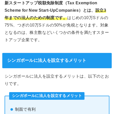
新スタートアップ税額免除制度（Tax Exemption
Scheme for New Start-UpCompanies）とは、
設立3
年までの法人のための制度です。
はじめの10万Sドルの
75%、つぎの10万Sドルの50%が免税となります。対象
となるのは、株主数などいくつかの条件を満たすスター
トアップ企業です。
シンガポールに法人を設立するメリット
シンガポールに法人を設立するメリットは、以下のとお
りです。
シンガポールに法人を設立するメリット
制面で有利