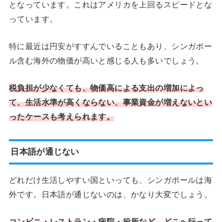
となっています。これはアメリカを上回るスピードとな
っています。
特に最近は円安がすすんでいることもあり、シンガポー
ル含む海外の物価が高いと感じる人も多いでしょう。
税負担が少なくても、物価高による支出の増加によっ
て、生活水準が高くならない、事業資金が増えないとい
ったケースも考えられます。
日本語が通じない
どれだけ生活しやすい国といっても、シンガポールは海
外です。日本語が通じないのは、かなり大変でしょう。
コンビニ・レストラン・病院・役所など、どこへ行って