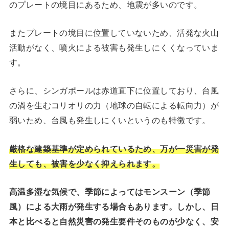
のプレートの境目にあるため、地震が多いのです。
またプレートの境目に位置していないため、活発な火山
活動がなく、噴火による被害も発生しにくくなっていま
す。
さらに、シンガポールは赤道直下に位置しており、台風
の渦を生むコリオリの力（地球の自転による転向力）が
弱いため、台風も発生しにくいというのも特徴です。
厳格な建築基準が定められているため、万が一災害が発
生しても、被害を少なく抑えられます。
高温多湿な気候で、季節によってはモンスーン（季節
風）による大雨が発生する場合もあります。しかし、日
本と比べると自然災害の発生要件そのものが少なく、安