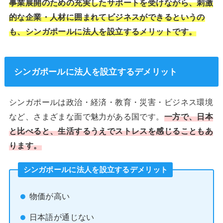
事業展開のための充実したサポートを受けながら、刺激
的な企業・人材に囲まれてビジネスができるというの
も、シンガポールに法人を設立するメリットです。
シンガポールに法人を設立するデメリット
シンガポールは政治・経済・教育・災害・ビジネス環境
など、さまざまな面で魅力がある国です。
一方で、日本
と比べると、生活するうえでストレスを感じることもあ
ります。
シンガポールに法人を設立するデメリット
物価が高い
日本語が通じない