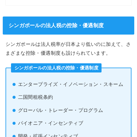
シンガポールの法人税の控除・優遇制度
シンガポールは法人税率が日本より低いのに加えて、さ
まざまな控除・優遇制度も設けられています。
シンガポールの法人税の控除・優遇制度
エンタープライズ・イノベーション・スキーム
二国間租税条約
グローバル・トレーダー・プログラム
パイオニア・インセンティブ
開発・拡張インセンティブ