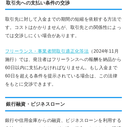
取引先への支払い条件の交渉
取引先に対して入金までの期間の短縮を依頼する方法で
す。コストはかかりませんが、取引先との関係性によっ
ては交渉しにくい場合があります。
フリーランス・事業者間取引適正化等法
（2024年11月
施行）では、発注者はフリーランスへの報酬を納品から
60日以内に支払わなければなりません。もし入金まで
60日を超える条件を提示されている場合は、この法律
をもとに交渉できます。
銀行融資・ビジネスローン
銀行や信用金庫からの融資、ビジネスローンを利用する