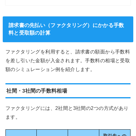
請求書の先払い（ファクタリング）にかかる手数
料と受取額の計算
ファクタリングを利用すると、請求書の額面から手数料
を差し引いた金額が入金されます。手数料の相場と受取
額のシミュレーション例を紹介します。
社間・3社間の手数料相場
ファクタリングには、2社間と3社間の2つの方式があり
ます。