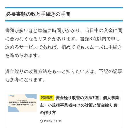
必要書類の数と手続きの手間
書類が多いほど準備に時間がかかり、当日中の入金に間
に合わなくなるリスクがあります。書類3点以内で申し
込めるサービスであれば、初めてでもスムーズに手続き
を進められます。
資金繰りの改善方法をもっと知りたい人は、下記の記事
も参考になります。
資金繰り改善の方法7選｜個人事業
関連記事
主・小規模事業者向けの対策と資金繰り表
の作り方
2026.07.19