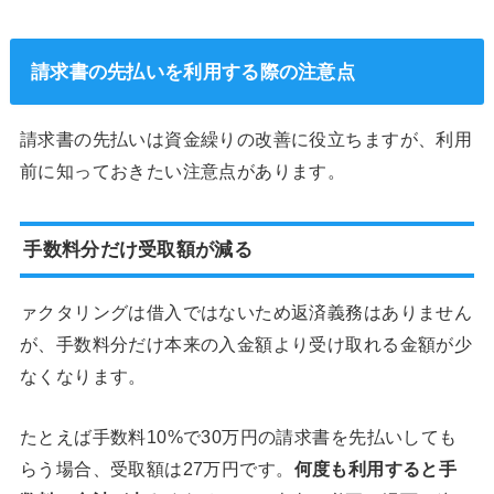
請求書の先払いを利用する際の注意点
請求書の先払いは資金繰りの改善に役立ちますが、利用
前に知っておきたい注意点があります。
手数料分だけ受取額が減る
ァクタリングは借入ではないため返済義務はありません
が、手数料分だけ本来の入金額より受け取れる金額が少
なくなります。
たとえば手数料10%で30万円の請求書を先払いしても
らう場合、受取額は27万円です。
何度も利用すると手