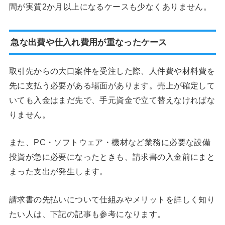
間が実質2か月以上になるケースも少なくありません。
急な出費や仕入れ費用が重なったケース
取引先からの大口案件を受注した際、人件費や材料費を
先に支払う必要がある場面があります。売上が確定して
いても入金はまだ先で、手元資金で立て替えなければな
りません。
また、PC・ソフトウェア・機材など業務に必要な設備
投資が急に必要になったときも、請求書の入金前にまと
まった支出が発生します。
請求書の先払いについて仕組みやメリットを詳しく知り
たい人は、下記の記事も参考になります。