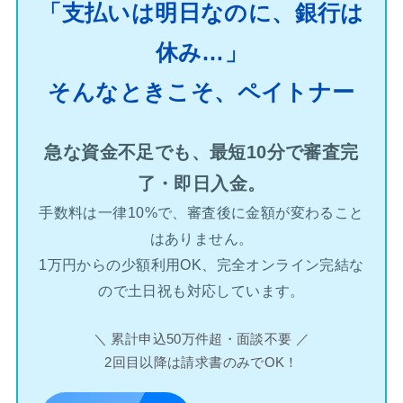
「支払いは明日なのに、銀行は
休み…」
そんなときこそ、ペイトナー
急な資金不足でも、最短10分で審査完
了・即日入金。
手数料は一律10%で、審査後に金額が変わること
はありません。
1万円からの少額利用OK、完全オンライン完結な
ので土日祝も対応しています。
＼ 累計申込50万件超・面談不要 ／
2回目以降は請求書のみでOK！