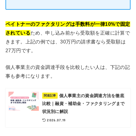
ペイトナーのファクタリングは手数料が一律10%で固定
されている
ため、申し込み前から受取額を正確に計算で
きます。上記の例では、30万円の請求書なら受取額は
27万円です。
個人事業主の資金調達手段を比較したい人は、下記の記
事も参考になります。
個人事業主の資金調達方法を徹底
関連記事
比較｜融資・補助金・ファクタリングまで
状況別に解説
2026.07.19