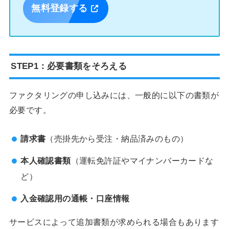
無料登録する
STEP1：必要書類をそろえる
ファクタリングの申し込みには、一般的に以下の書類が
必要です。
請求書
（売掛先から受注・納品済みのもの）
本人確認書類
（運転免許証やマイナンバーカードな
ど）
入金確認用の通帳・口座情報
サービスによって追加書類が求められる場合もあります