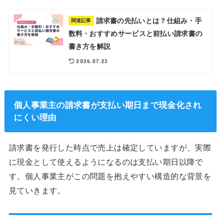
請求書の先払いとは？仕組み・手
関連記事
数料・おすすめサービスと前払い請求書の
書き方を解説
2026.07.23
個人事業主の請求書が支払い期日まで現金化され
にくい理由
請求書を発行した時点で売上は確定していますが、実際
に現金として使えるようになるのは支払い期日以降で
す。個人事業主がこの問題を抱えやすい構造的な背景を
見ていきます。