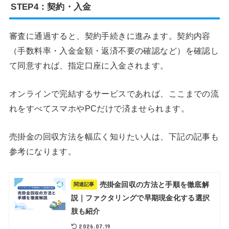
STEP4：契約・入金
審査に通過すると、契約手続きに進みます。契約内容
（手数料率・入金金額・返済不要の確認など）を確認し
て同意すれば、指定口座に入金されます。
オンラインで完結するサービスであれば、ここまでの流
れをすべてスマホやPCだけで済ませられます。
売掛金の回収方法を幅広く知りたい人は、下記の記事も
参考になります。
売掛金回収の方法と手順を徹底解
関連記事
説｜ファクタリングで早期現金化する選択
肢も紹介
2026.07.19