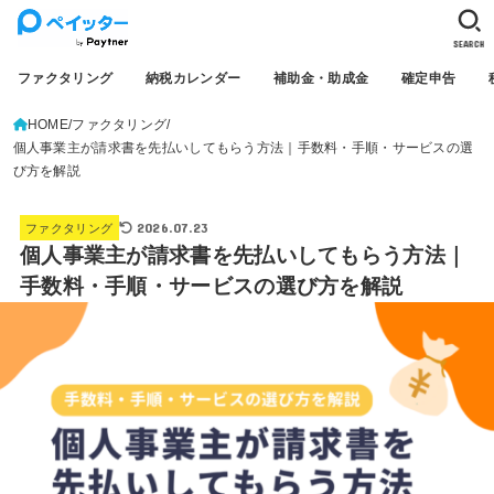
SEARCH
ファクタリング
納税カレンダー
補助金・助成金
確定申告
HOME
ファクタリング
個人事業主が請求書を先払いしてもらう方法｜手数料・手順・サービスの選
び方を解説
2026.07.23
ファクタリング
個人事業主が請求書を先払いしてもらう方法｜
手数料・手順・サービスの選び方を解説