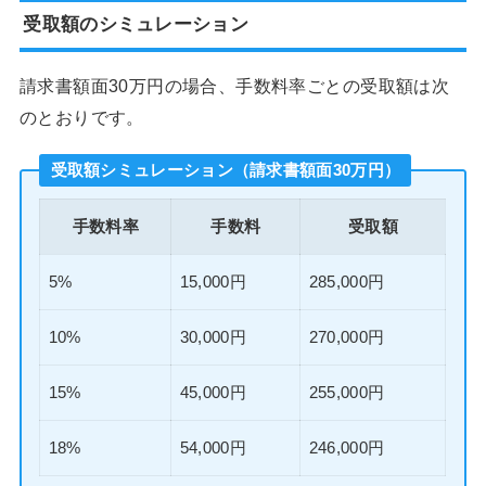
受取額のシミュレーション
請求書額面30万円の場合、手数料率ごとの受取額は次
のとおりです。
受取額シミュレーション（請求書額面30万円）
手数料率
手数料
受取額
5%
15,000円
285,000円
10%
30,000円
270,000円
15%
45,000円
255,000円
18%
54,000円
246,000円