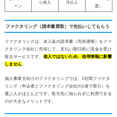
ら借入
月以上
ーン
度）
ファクタリング（請求書買取）で先払いしてもらう
ファクタリングは、未入金の請求書（売掛債権）をファ
クタリング会社に売却して、支払い期日前に現金を受け
取るサービスです。
借入ではないため、信用情報に影響
しません
。
個人事業主向けのファクタリングでは、2社間ファクタ
リング（申込者とファクタリング会社の2者で取引）を
選ぶ人がほとんどです。取引先に知られずに利用できる
のが大きなメリットです。