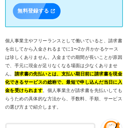
無料登録する
個人事業主やフリーランスとして働いていると、請求書
を出してから入金されるまでに1〜2か月かかるケース
は珍しくありません。入金までの期間が長いことが原因
で、手元に現金が足りなくなる場面は少なくありませ
ん。
請求書の先払いとは、支払い期日前に請求書を現金
化できるサービスの総称で、最短で申し込んだ当日に入
金を受けられます
。個人事業主が請求書を先払いしても
らうための具体的な方法から、手数料、手順、サービス
の選び方まで紹介します。