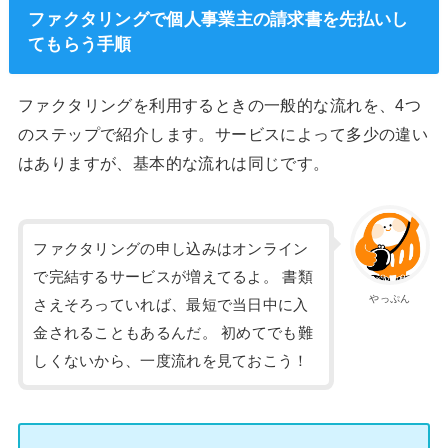
ファクタリングで個人事業主の請求書を先払いし
てもらう手順
ファクタリングを利用するときの一般的な流れを、4つ
のステップで紹介します。サービスによって多少の違い
はありますが、基本的な流れは同じです。
ファクタリングの申し込みはオンライン
で完結するサービスが増えてるよ。 書類
やっぷん
さえそろっていれば、最短で当日中に入
金されることもあるんだ。 初めてでも難
しくないから、一度流れを見ておこう！