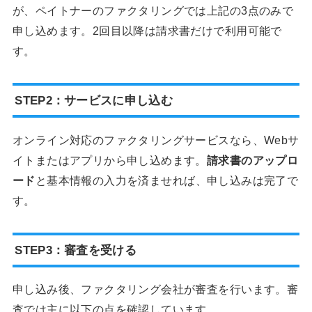
が、ペイトナーのファクタリングでは上記の3点のみで
申し込めます。2回目以降は請求書だけで利用可能で
す。
STEP2：サービスに申し込む
オンライン対応のファクタリングサービスなら、Webサ
イトまたはアプリから申し込めます。
請求書のアップロ
ード
と基本情報の入力を済ませれば、申し込みは完了で
す。
STEP3：審査を受ける
申し込み後、ファクタリング会社が審査を行います。審
査では主に以下の点を確認しています。