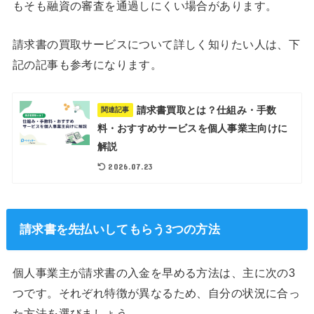
もそも融資の審査を通過しにくい場合があります。
請求書の買取サービスについて詳しく知りたい人は、下
記の記事も参考になります。
請求書買取とは？仕組み・手数
関連記事
料・おすすめサービスを個人事業主向けに
解説
2026.07.23
請求書を先払いしてもらう3つの方法
個人事業主が請求書の入金を早める方法は、主に次の3
つです。それぞれ特徴が異なるため、自分の状況に合っ
た方法を選びましょう。