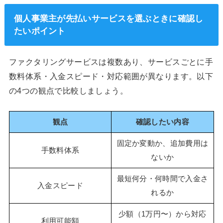
個人事業主が先払いサービスを選ぶときに確認し
たいポイント
ファクタリングサービスは複数あり、サービスごとに手
数料体系・入金スピード・対応範囲が異なります。以下
の4つの観点で比較しましょう。
観点
確認したい内容
固定か変動か、追加費用は
手数料体系
ないか
最短何分・何時間で入金さ
入金スピード
れるか
少額（1万円〜）から対応
利用可能額