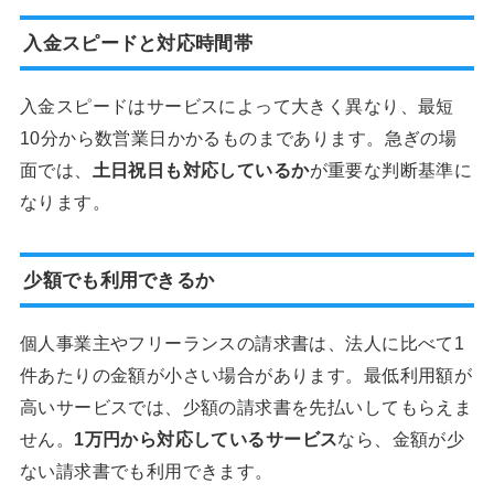
入金スピードと対応時間帯
入金スピードはサービスによって大きく異なり、最短
10分から数営業日かかるものまであります。急ぎの場
面では、
土日祝日も対応しているか
が重要な判断基準に
なります。
少額でも利用できるか
個人事業主やフリーランスの請求書は、法人に比べて1
件あたりの金額が小さい場合があります。最低利用額が
高いサービスでは、少額の請求書を先払いしてもらえま
せん。
1万円から対応しているサービス
なら、金額が少
ない請求書でも利用できます。