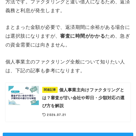
方法です。ファクタリングと違い借入になるため、返済
義務と利息が発生します。
まとまった金額が必要で、返済期間に余裕がある場合に
は選択肢になりますが、
審査に時間がかかる
ため、急ぎ
の資金需要には向きません。
個人事業主のファクタリング全般について知りたい人
は、下記の記事も参考になります。
個人事業主向けファクタリングと
関連記事
は？審査が甘い会社や即日・少額対応の選
び方を解説
2026.07.21