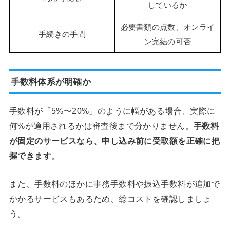
しているか
必要書類の点数、オンライ
手続きの手間
ン完結の可否
手数料体系が明確か
手数料が「5%〜20%」のように幅がある場合、実際に
何%が適用されるかは審査後まで分かりません。
手数料
が固定のサービスなら、申し込み前に受取額を正確に把
握できます
。
また、手数料のほかに事務手数料や振込手数料が追加で
かかるサービスもあるため、総コストを確認しましょ
う。