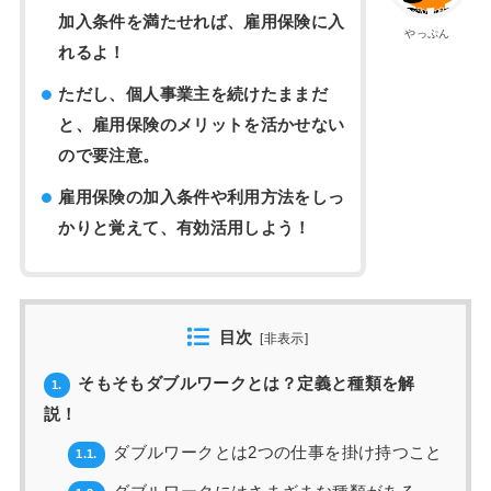
加入条件を満たせれば、雇用保険に入
やっぷん
れるよ！
ただし、個人事業主を続けたままだ
と、雇用保険のメリットを活かせない
ので要注意。
雇用保険の加入条件や利用方法をしっ
かりと覚えて、有効活用しよう！
目次
[
非表示
]
そもそもダブルワークとは？定義と種類を解
1.
説！
ダブルワークとは2つの仕事を掛け持つこと
1.1.