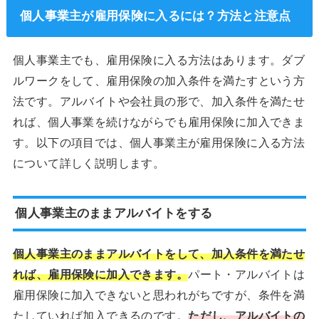
個人事業主が雇用保険に入るには？方法と注意点
個人事業主でも、雇用保険に入る方法はあります。ダブ
ルワークをして、雇用保険の加入条件を満たすという方
法です。アルバイトや会社員の形で、加入条件を満たせ
れば、個人事業を続けながらでも雇用保険に加入できま
す。以下の項目では、個人事業主が雇用保険に入る方法
について詳しく説明します。
個人事業主のままアルバイトをする
個人事業主のままアルバイトをして、加入条件を満たせ
れば、雇用保険に加入できます。
パート・アルバイトは
雇用保険に加入できないと思われがちですが、条件を満
たしていれば加入できるのです。
ただし、アルバイトの