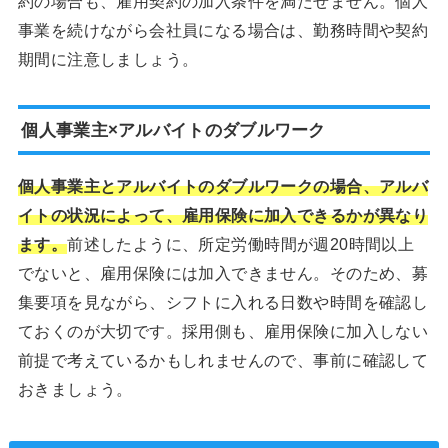
約の場合も、雇用契約の加入条件を満たせません。個人
事業を続けながら会社員になる場合は、勤務時間や契約
期間に注意しましょう。
個人事業主×アルバイトのダブルワーク
個人事業主とアルバイトのダブルワークの場合、アルバ
イトの状況によって、雇用保険に加入できるかが異なり
ます。
前述したように、所定労働時間が週20時間以上
でないと、雇用保険には加入できません。そのため、募
集要項を見ながら、シフトに入れる日数や時間を確認し
ておくのが大切です。採用側も、雇用保険に加入しない
前提で考えているかもしれませんので、事前に確認して
おきましょう。