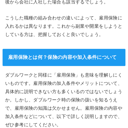
後から会社に入社した場合も該当するでしょう。
こうした職種の組み合わせの違いによって、雇用保険に
入れるかは異なります。これから副業や開業をしようと
している方は、把握しておくと良いでしょう。
雇用保険とは何？保険の内容や加入条件について
ダブルワークと同様に「雇用保険」も意味を理解しにく
いものです。雇用保険の加入条件やメリットについて、
具体的に説明できない方も多くいるのではないでしょう
か。しかし、ダブルワーク時の保険の扱いを知るうえ
で、雇用保険の知識は欠かせません。雇用保険の内容や
加入条件などについて、以下で詳しく説明しますので、
ぜひ参考にしてください。