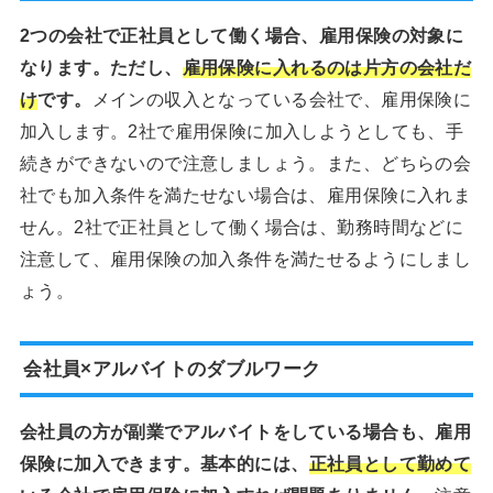
2つの会社で正社員として働く場合、雇用保険の対象に
なります。ただし、
雇用保険に入れるのは片方の会社だ
け
です。
メインの収入となっている会社で、雇用保険に
加入します。2社で雇用保険に加入しようとしても、手
続きができないので注意しましょう。また、どちらの会
社でも加入条件を満たせない場合は、雇用保険に入れま
せん。2社で正社員として働く場合は、勤務時間などに
注意して、雇用保険の加入条件を満たせるようにしまし
ょう。
会社員×アルバイトのダブルワーク
会社員の方が副業でアルバイトをしている場合も、雇用
保険に加入できます。基本的には、
正社員として勤めて