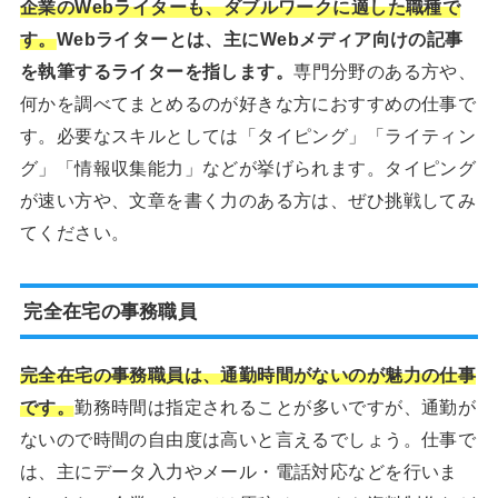
企業のWebライターも、ダブルワークに適した職種で
す。
Webライターとは、主にWebメディア向けの記事
を執筆するライターを指します。
専門分野のある方や、
何かを調べてまとめるのが好きな方におすすめの仕事で
す。必要なスキルとしては「タイピング」「ライティン
グ」「情報収集能力」などが挙げられます。タイピング
が速い方や、文章を書く力のある方は、ぜひ挑戦してみ
てください。
完全在宅の事務職員
完全在宅の事務職員は、通勤時間がないのが魅力の仕事
です。
勤務時間は指定されることが多いですが、通勤が
ないので時間の自由度は高いと言えるでしょう。仕事で
は、主にデータ入力やメール・電話対応などを行いま