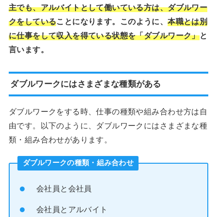
主でも、アルバイトとして働いている方は、ダブルワー
クをしている
ことになります。このように、
本職とは別
に仕事をして収入を得ている状態を「ダブルワーク」
と
言います。
ダブルワークにはさまざまな種類がある
ダブルワークをする時、仕事の種類や組み合わせ方は自
由です。以下のように、ダブルワークにはさまざまな種
類・組み合わせがあります。
ダブルワークの種類・組み合わせ
会社員と会社員
会社員とアルバイト