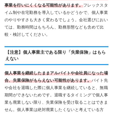
事業を行いにくくなる可能性があります。
フレックスタ
イム制や在宅勤務を導入しているかどうかで、個人事業
のやりやすさも大きく変わるでしょう。会社選びにおい
ては、勤務時間はもちろん、勤務形態なども含めて比
較・検討してください。
【注意】個人事業主である限り「失業保険」はもら
えない
個人事業を継続したままアルバイトや会社員になった場
合、失業保険がもらえない可能性があります。
バイト先
や会社を退職した際に個人事業を継続していると、無職
期間ができないためです。退職するタイミングで個人事
業も廃業しない限り、失業保険を受け取ることはできま
せん。個人事業は絶対廃業したくないと考えている方