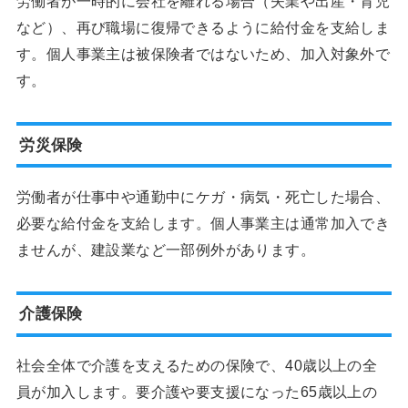
労働者が一時的に会社を離れる場合（失業や出産・育児
など）、再び職場に復帰できるように給付金を支給しま
す。個人事業主は被保険者ではないため、加入対象外で
す。
労災保険
労働者が仕事中や通勤中にケガ・病気・死亡した場合、
必要な給付金を支給します。個人事業主は通常加入でき
ませんが、建設業など一部例外があります。
介護保険
社会全体で介護を支えるための保険で、40歳以上の全
員が加入します。要介護や要支援になった65歳以上の