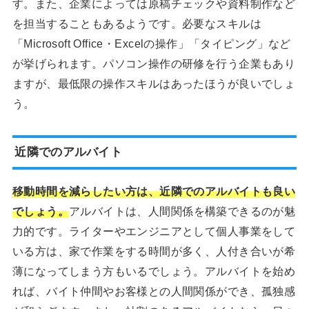
す。また、企業によっては原稿チェックや資料制作など
を担当することもあるようです。必要なスキルは
「Microsoft Office・Excelの操作」「タイピング」など
が挙げられます。パソコン操作の研修を行う企業もあり
ますが、最低限の操作スキルはあったほうが良いでしょ
う。
近隣でのアルバイト
移動時間を減らしたい方は、近隣でのアルバイトも良い
でしょう。
アルバイトは、人間関係を構築できるのが魅
力的です。ライターやエンジニアとして個人事業をして
いる方は、家で作業をする時間が多く、人付き合いが希
薄になってしまう方もいるでしょう。アルバイトを始め
れば、バイト仲間やお客様との人間関係ができ、孤独感