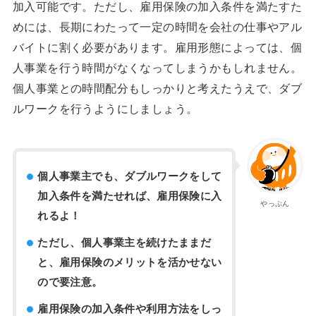
加入可能です。ただし、雇用保険の加入条件を満たすた
めには、長期にわたって一定の時間を会社の仕事やアル
バイトに割く必要があります。雇用形態によっては、個
人事業を行う時間がなくなってしまうかもしれません。
個人事業との時間配分もしっかりと考えたうえで、ダブ
ルワークを行うようにしましょう。
個人事業主でも、ダブルワークをして
加入条件を満たせれば、雇用保険に入
やっぷん
れるよ！
ただし、個人事業主を続けたままだ
と、雇用保険のメリットを活かせない
ので要注意。
雇用保険の加入条件や利用方法をしっ