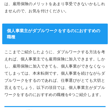
は、雇用保険のメリットをあまり享受できないかもしれ
ませんので、お気を付けください。
個人事業主がダブルワークをするのにおすすめの
職種
ここまでご紹介したように、ダブルワークする方法を考
えれば、個人事業主でも雇用保険に加入できます。しか
し、雇用保険に加入できても、個人事業ができなくなっ
てしまっては、本末転倒です。個人事業を続けながらダ
ブルワークをするのであれば、仕事選びがとても大切と
言えるでしょう。以下の項目では、個人事業主がダブル
ワークをするのにおすすめの職種を4つご紹介します。