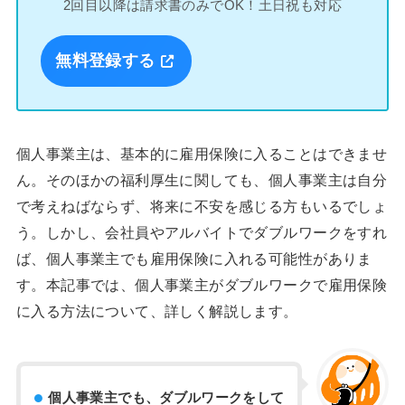
2回目以降は請求書のみでOK！土日祝も対応
無料登録する
個人事業主は、基本的に雇用保険に入ることはできませ
ん。そのほかの福利厚生に関しても、個人事業主は自分
で考えねばならず、将来に不安を感じる方もいるでしょ
う。しかし、会社員やアルバイトでダブルワークをすれ
ば、個人事業主でも雇用保険に入れる可能性がありま
す。本記事では、個人事業主がダブルワークで雇用保険
に入る方法について、詳しく解説します。
個人事業主でも、ダブルワークをして