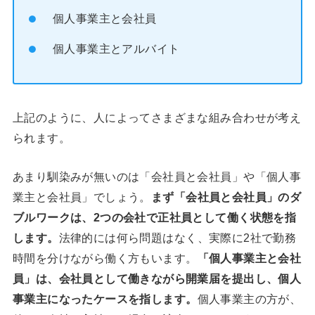
個人事業主と会社員
個人事業主とアルバイト
上記のように、人によってさまざまな組み合わせが考え
られます。
あまり馴染みが無いのは「会社員と会社員」や「個人事
業主と会社員」でしょう。
まず「会社員と会社員」のダ
ブルワークは、2つの会社で正社員として働く状態を指
します。
法律的には何ら問題はなく、実際に2社で勤務
時間を分けながら働く方もいます。
「個人事業主と会社
員」は、会社員として働きながら開業届を提出し、個人
事業主になったケースを指します。
個人事業主の方が、