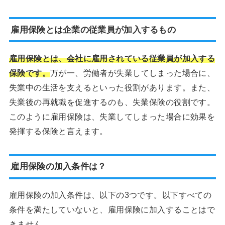
雇用保険とは企業の従業員が加入するもの
雇用保険とは、会社に雇用されている従業員が加入する
保険です。
万が一、労働者が失業してしまった場合に、
失業中の生活を支えるといった役割があります。また、
失業後の再就職を促進するのも、失業保険の役割です。
このように雇用保険は、失業してしまった場合に効果を
発揮する保険と言えます。
雇用保険の加入条件は？
雇用保険の加入条件は、以下の3つです。以下すべての
条件を満たしていないと、雇用保険に加入することはで
きません。