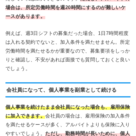
場合は、所定労働時間を週20時間にするのが難しいケ
ースがあります。
例えば、週3日シフトの募集だった場合、1日7時間程度
は入れる契約でないと、加入条件を満たせません。所定
労働時間を満たせるかが重要なので、募集要項をしっか
りと確認し、不安があれば面接でも質問しておくと良い
でしょう。
会社員になって、個人事業を副業として続ける
個人事業を続けたまま会社員になった場合も、雇用保険
に加入できます。
会社員の場合は、雇用保険の加入条件
を満たせるケースが多く、アルバイトよりも保険に入り
やすいでしょう。
ただし、勤務時間が長いために、個人