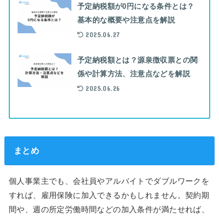
予定納税額が0円になる条件とは？
基本的な概要や注意点を解説
2025.06.27
予定納税額とは？源泉徴収票との関
係や計算方法、注意点などを解説
2025.06.26
まとめ
個人事業主でも、会社員やアルバイトでダブルワークを
すれば、雇用保険に加入できるかもしれません。契約期
間や、週の所定労働時間などの加入条件が満たせれば、