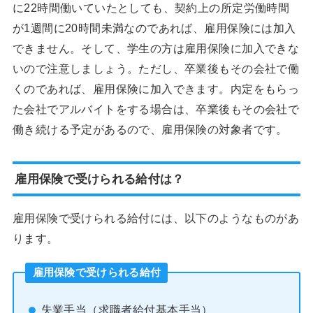
に22時間働いていたとしても、契約上の所定労働時間
が1週間に20時間未満なのであれば、雇用保険には加入
できません。そして、学生の方は雇用保険に加入できな
いので注意しましょう。ただし、卒業後もその会社で働
くのであれば、雇用保険に加入できます。内定をもらっ
た会社でアルバイトをする場合は、卒業後もその会社で
働き続ける予定があるので、雇用保険の対象者です。
雇用保険で受けられる給付は？
雇用保険で受けられる給付には、以下のようなものがあ
ります。
雇用保険で受けられる給付
失業手当（求職者給付基本手当）