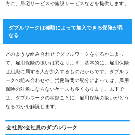
方に、居宅サービスや施設サービスなどを提供します。
ダブルワークは種類によって加入できる保険が異
なる
どのような組み合わせでダブルワークをするかによっ
て、雇用保険の扱いは異なります。基本的に、雇用保険
は組織に属する人が加入するものだからです。ダブルワ
ークの組み合わせや、労働時間の配分によっては、雇用
保険の対象にならないケースも多くあります。以下で
は、ダブルワークの種類ごとに、雇用保険の扱いがどう
なるのかを解説します。
会社員×会社員のダブルワーク