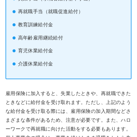
再就職手当（就職促進給付）
教育訓練給付金
高年齢雇用継続給付
育児休業給付金
介護休業給付金
雇用保険に加入すると、失業したときや、再就職できた
ときなどに給付金を受け取れます。ただし、上記のよう
な給付金を受け取る際には、雇用保険の加入期間などさ
まざまな条件があるため、注意が必要です。また、ハロ
ーワークで再就職に向けた活動をする必要もあります。