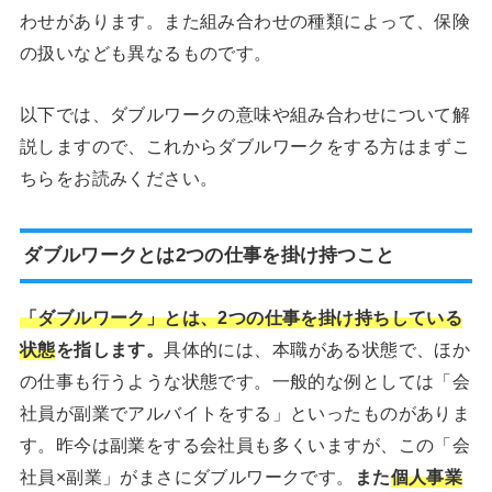
わせがあります。また組み合わせの種類によって、保険
の扱いなども異なるものです。
以下では、ダブルワークの意味や組み合わせについて解
説しますので、これからダブルワークをする方はまずこ
ちらをお読みください。
ダブルワークとは2つの仕事を掛け持つこと
「ダブルワーク」とは、2つの仕事を掛け持ちしている
状態
を指します。
具体的には、本職がある状態で、ほか
の仕事も行うような状態です。一般的な例としては「会
社員が副業でアルバイトをする」といったものがありま
す。昨今は副業をする会社員も多くいますが、この「会
社員×副業」がまさにダブルワークです。
また
個人事業