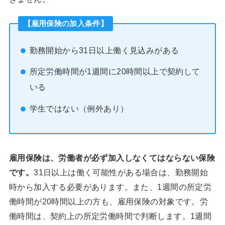
【雇用保険の加入条件】
勤務開始から31日以上働く見込みがある
所定労働時間が1週間に20時間以上で契約して
いる
学生ではない（例外あり）
雇用保険は、労働者が必ず加入しなくてはならない保険
です。
31日以上は働く可能性がある場合は、勤務開始
時から加入する必要があります。また、1週間の所定労
働時間が20時間以上の方も、雇用保険の対象です。労
働時間は、契約上の所定労働時間で判断します。1週間