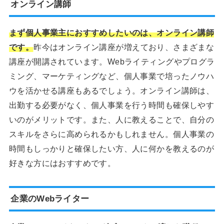
オンライン講師
まず個人事業主におすすめしたいのは、オンライン講師
です。
昨今はオンライン講座が増えており、さまざまな
講座が開講されています。Webライティングやプログラ
ミング、マーケティングなど、個人事業で培ったノウハ
ウを活かせる講座もあるでしょう。オンライン講師は、
出勤する必要がなく、個人事業を行う時間も確保しやす
いのがメリットです。また、人に教えることで、自分の
スキルをさらに高められるかもしれません。個人事業の
時間もしっかりと確保したい方、人に何かを教えるのが
好きな方にはおすすめです。
企業のWebライター