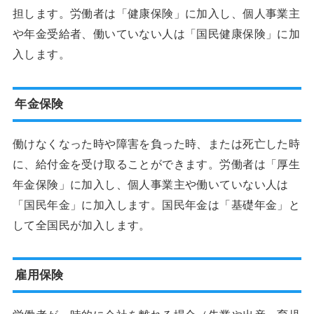
担します。労働者は「健康保険」に加入し、個人事業主
や年金受給者、働いていない人は「国民健康保険」に加
入します。
年金保険
働けなくなった時や障害を負った時、または死亡した時
に、給付金を受け取ることができます。労働者は「厚生
年金保険」に加入し、個人事業主や働いていない人は
「国民年金」に加入します。国民年金は「基礎年金」と
して全国民が加入します。
雇用保険