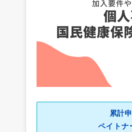
累計申
ペイトナ