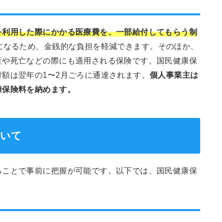
を利用した際にかかる医療費を、一部給付してもらう制
になるため、金銭的な負担を軽減できます。そのほか、
産や死亡などの際にも適用される保険です。国民健康保
額は翌年の1〜2月ごろに通達されます。
個人事業主は
康保険料を納めます。
ついて
ることで事前に把握が可能です。以下では、国民健康保