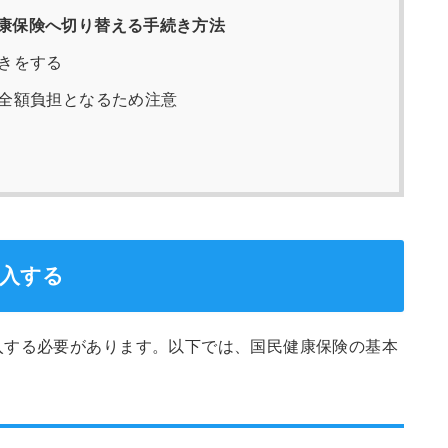
康保険へ切り替える手続き方法
きをする
全額負担となるため注意
加入する
入する必要があります。以下では、国民健康保険の基本