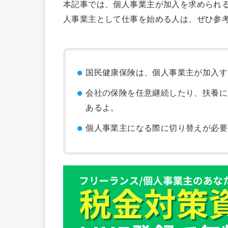
本記事では、個人事業主が加入を求められ
人事業主として仕事を始める人は、ぜひ参
国民健康保険は、個人事業主が加入す
会社の保険を任意継続したり、扶養に
あるよ。
個人事業主になる際に切り替えが必要