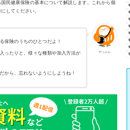
る国民健康保険の基本について解説します。これから個
考にしてください。
る保険のうちのひとつだよ！
やっぷん
入ったりと、様々な種類や加入方法が
だから、忘れないようにしようね！