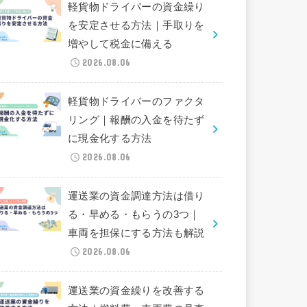
軽貨物ドライバーの資金繰り
を安定させる方法｜手取りを
増やして税金に備える
2026.08.06
軽貨物ドライバーのファクタ
リング｜報酬の入金を待たず
に現金化する方法
2026.08.06
運送業の資金調達方法は借り
る・早める・もらうの3つ｜
車両を担保にする方法も解説
2026.08.06
運送業の資金繰りを改善する