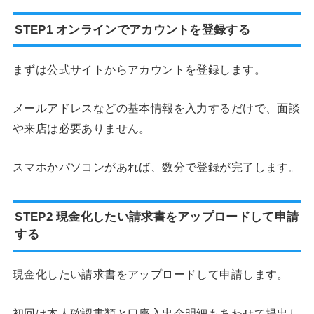
STEP1 オンラインでアカウントを登録する
まずは公式サイトからアカウントを登録します。
メールアドレスなどの基本情報を入力するだけで、面談
や来店は必要ありません。
スマホかパソコンがあれば、数分で登録が完了します。
STEP2 現金化したい請求書をアップロードして申請
する
現金化したい請求書をアップロードして申請します。
初回は本人確認書類と口座入出金明細もあわせて提出し