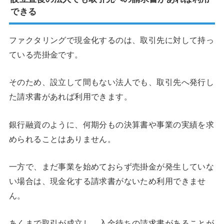
できる
ファクタリングで現金化するのは、取引先に対して持っ
ている売掛金です。
そのため、設立して間もない法人でも、取引先へ発行し
た請求書があれば利用できます。
銀行融資のように、何期分もの決算書や事業の実績を求
められることはありません。
一方で、まだ事業を始めておらず売掛金が発生していな
い場合は、現金化する請求書がないため利用できませ
ん。
あくまで取引が成立し、入金待ちの請求書があることが