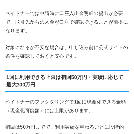
ペイトナーでは申請時に口座入出金明細の提出が必要
で、取引先からの入金が口座で確認できることが前提に
なります。
対象になるか不安な場合は、申し込み前に公式サイトの
条件を確認しておくと安心です。
1回に利用できる上限は初回50万円・実績に応じて
最大300万円
ペイトナーのファクタリングで1回に現金化できる金額
（現金化可能額）には上限があります。
初回は50万円までで、利用実績を重ねるごとに段階的