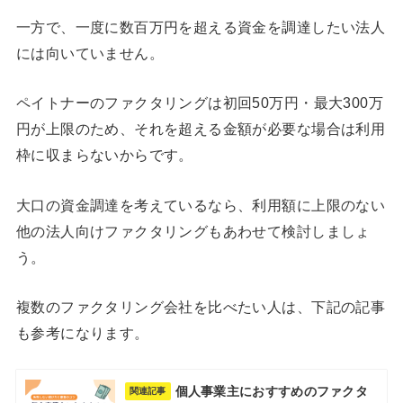
一方で、一度に数百万円を超える資金を調達したい法人
には向いていません。
ペイトナーのファクタリングは初回50万円・最大300万
円が上限のため、それを超える金額が必要な場合は利用
枠に収まらないからです。
大口の資金調達を考えているなら、利用額に上限のない
他の法人向けファクタリングもあわせて検討しましょ
う。
複数のファクタリング会社を比べたい人は、下記の記事
も参考になります。
個人事業主におすすめのファクタ
関連記事