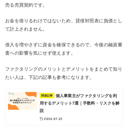
売る売買契約です。
お金を借りるわけではないため、貸借対照表に負債とし
て計上されません。
借入を増やさずに資金を確保できるので、今後の融資審
査への影響を気にせず使えます。
ファクタリングのメリットとデメリットをまとめて知り
たい人は、下記の記事も参考になります。
個人事業主がファクタリングを利
関連記事
用するデメリット7選｜手数料・リスクを解
説
2026.07.23