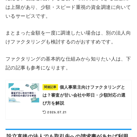
は上限があり、少額・スピード重視の資金調達に向いて
いるサービスです。
まとまった金額を一度に調達したい場合は、別の法人向
けファクタリングも検討するのがおすすめです。
ファクタリングの基本的な仕組みから知りたい人は、下
記の記事も参考になります。
個人事業主向けファクタリングと
関連記事
は？審査が甘い会社や即日・少額対応の選
び方を解説
2026.07.21
設立直後の法人でも取引先への請求書があれば利用