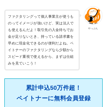
ファクタリングって個人事業主が使うも
のってイメージが強いけど、実は法人で
やっぷん
も使えるんだよ！取引先の入金待ちでお
金が足りないとき、持っている請求書を
早めに現金化できるのが便利だよね。ペ
イトナーのファクタリングなら少額から
スピード重視で使えるから、まずは仕組
みを見ていこう！
累計申込50万件超！
ペイトナーに無料会員登録