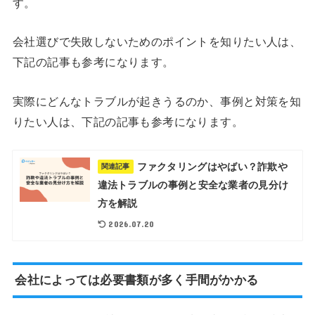
す。
会社選びで失敗しないためのポイントを知りたい人は、
下記の記事も参考になります。
実際にどんなトラブルが起きうるのか、事例と対策を知
りたい人は、下記の記事も参考になります。
ファクタリングはやばい？詐欺や
関連記事
違法トラブルの事例と安全な業者の見分け
方を解説
2026.07.20
会社によっては必要書類が多く手間がかかる