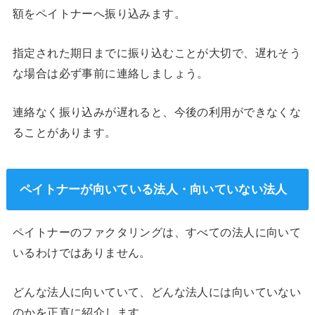
額をペイトナーへ振り込みます。
指定された期日までに振り込むことが大切で、遅れそう
な場合は必ず事前に連絡しましょう。
連絡なく振り込みが遅れると、今後の利用ができなくな
ることがあります。
ペイトナーが向いている法人・向いていない法人
ペイトナーのファクタリングは、すべての法人に向いて
いるわけではありません。
どんな法人に向いていて、どんな法人には向いていない
のかを正直に紹介します。