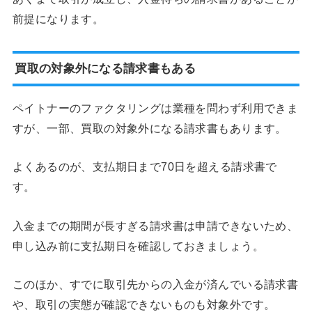
前提になります。
買取の対象外になる請求書もある
ペイトナーのファクタリングは業種を問わず利用できま
すが、一部、買取の対象外になる請求書もあります。
よくあるのが、支払期日まで70日を超える請求書で
す。
入金までの期間が長すぎる請求書は申請できないため、
申し込み前に支払期日を確認しておきましょう。
このほか、すでに取引先からの入金が済んでいる請求書
や、取引の実態が確認できないものも対象外です。