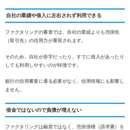
自社の業績や借入に左右されず利用できる
ファクタリングの審査では、自社の業績よりも売掛先
（取引先）の信用力が重視されます。
そのため、自社が赤字だったり、すでに借入があったり
しても利用しやすいのが特徴です。
銀行の信用審査に通る必要がなく、信用情報にも影響し
ません。
借金ではないので負債が増えない
ファクタリングは融資ではなく、売掛債権（請求書）を