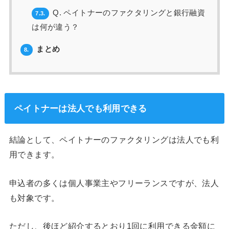
Q. ペイトナーのファクタリングと銀行融資
7.3.
は何が違う？
まとめ
8.
ペイトナーは法人でも利用できる
結論として、ペイトナーのファクタリングは法人でも利
用できます。
申込者の多くは個人事業主やフリーランスですが、法人
も対象です。
ただし、後ほど紹介するとおり1回に利用できる金額に