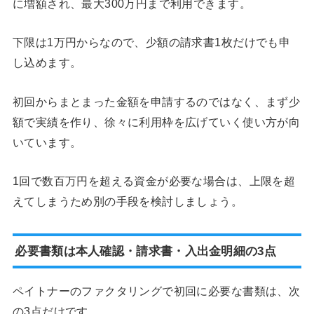
に増額され、最大300万円まで利用できます。
下限は1万円からなので、少額の請求書1枚だけでも申
し込めます。
初回からまとまった金額を申請するのではなく、まず少
額で実績を作り、徐々に利用枠を広げていく使い方が向
いています。
1回で数百万円を超える資金が必要な場合は、上限を超
えてしまうため別の手段を検討しましょう。
必要書類は本人確認・請求書・入出金明細の3点
ペイトナーのファクタリングで初回に必要な書類は、次
の3点だけです。