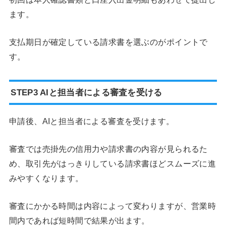
ます。
支払期日が確定している請求書を選ぶのがポイントで
す。
STEP3 AIと担当者による審査を受ける
申請後、AIと担当者による審査を受けます。
審査では売掛先の信用力や請求書の内容が見られるた
め、取引先がはっきりしている請求書ほどスムーズに進
みやすくなります。
審査にかかる時間は内容によって変わりますが、営業時
間内であれば短時間で結果が出ます。