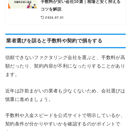
手数料が安い会社10選｜相場と安く抑える
コツを解説
2026.07.21
業者選びを誤ると手数料や契約で損をする
信頼できないファクタリング会社を選ぶと、手数料が高
額だったり、契約内容が不利になったりすることがあり
ます。
近年は詐欺まがいの業者も少なくないため、会社選びは
慎重に進めましょう。
手数料や入金スピードを公式サイトで明示しているか、
契約条件が分かりやすいかを確認するのがポイントで