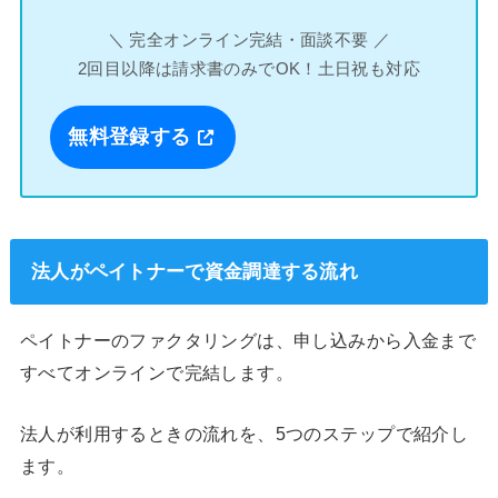
＼ 完全オンライン完結・面談不要 ／
2回目以降は請求書のみでOK！土日祝も対応
無料登録する
法人がペイトナーで資金調達する流れ
ペイトナーのファクタリングは、申し込みから入金まで
すべてオンラインで完結します。
法人が利用するときの流れを、5つのステップで紹介し
ます。