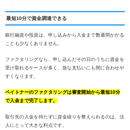
最短10分で資金調達できる
銀行融資や投資は、申し込みから入金まで数週間かかる
ことも少なくありません。
ファクタリングなら、申し込んだその日のうちに資金を
受け取れるケースが多く、急な支払いにも間に合わせや
すくなります。
ペイトナーのファクタリングは審査開始から最短10分
で入金まで完了します。
取引先の入金を待たずに資金繰りを整えられるのは、法
人にとって大きな利点です。