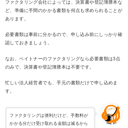
ファクタリング会社によっては、決算書や登記簿謄本な
ど、準備に手間のかかる書類を何点も求められることが
あります。
必要書類は事前に分かるので、申し込み前にしっかり確
認しておきましょう。
なお、ペイトナーのファクタリングなら必要書類は3点
のみで、決算書や登記簿謄本は不要です。
忙しい法人経営者でも、手元の書類だけで申し込めま
す。
ファクタリングは便利だけど、手数料が
かかる分だけ受け取れる金額は減るから