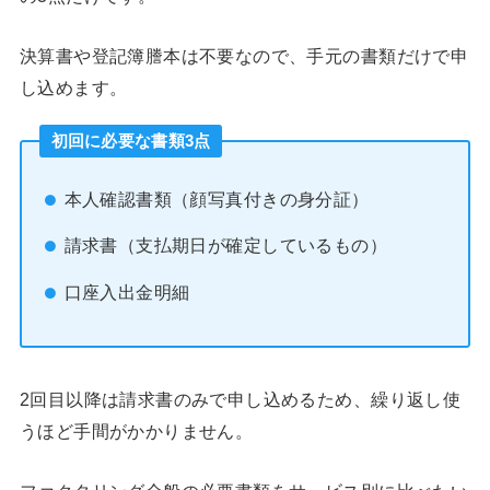
決算書や登記簿謄本は不要なので、手元の書類だけで申
し込めます。
初回に必要な書類3点
本人確認書類（顔写真付きの身分証）
請求書（支払期日が確定しているもの）
口座入出金明細
2回目以降は請求書のみで申し込めるため、繰り返し使
うほど手間がかかりません。