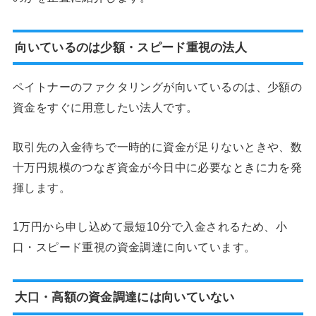
向いているのは少額・スピード重視の法人
ペイトナーのファクタリングが向いているのは、少額の
資金をすぐに用意したい法人です。
取引先の入金待ちで一時的に資金が足りないときや、数
十万円規模のつなぎ資金が今日中に必要なときに力を発
揮します。
1万円から申し込めて最短10分で入金されるため、小
口・スピード重視の資金調達に向いています。
大口・高額の資金調達には向いていない