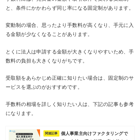
と、条件にかかわらず同じ率になる固定制があります。
変動制の場合、思ったより手数料が高くなり、手元に入
る金額が少なくなることがあります。
とくに法人は申請する金額が大きくなりやすいため、手
数料の負担も大きくなりがちです。
受取額をあらかじめ正確に知りたい場合は、固定制のサ
ービスを選ぶのがおすすめです。
手数料の相場を詳しく知りたい人は、下記の記事も参考
になります。
個人事業主向けファクタリングで
関連記事