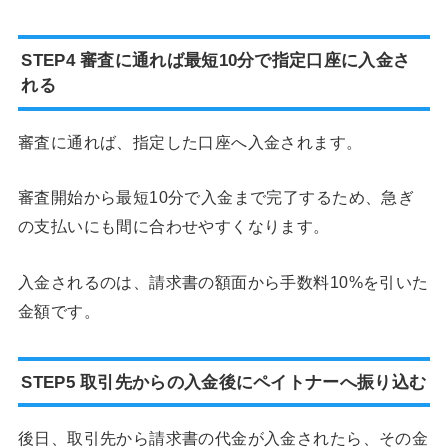
STEP4 審査に通れば最短10分で指定口座に入金さ
れる
審査に通れば、指定した口座へ入金されます。
審査開始から最短10分で入金まで完了するため、急ぎ
の支払いにも間に合わせやすくなります。
入金されるのは、請求書の額面から手数料10%を引いた
金額です。
STEP5 取引先からの入金後にペイトナーへ振り込む
後日、取引先から請求書の代金が入金されたら、その金