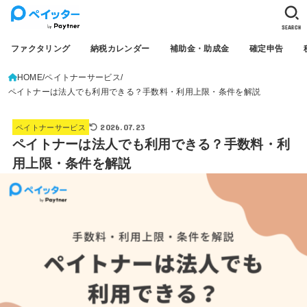
SEARCH
ファクタリング
納税カレンダー
補助金・助成金
確定申告
HOME
ペイトナーサービス
ペイトナーは法人でも利用できる？手数料・利用上限・条件を解説
2026.07.23
ペイトナーサービス
ペイトナーは法人でも利用できる？手数料・利
用上限・条件を解説