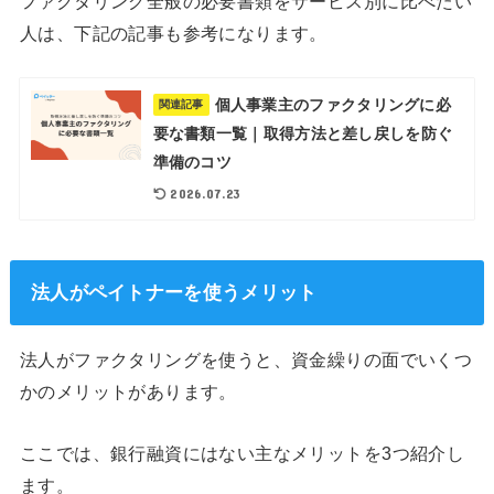
ファクタリング全般の必要書類をサービス別に比べたい
人は、下記の記事も参考になります。
個人事業主のファクタリングに必
関連記事
要な書類一覧｜取得方法と差し戻しを防ぐ
準備のコツ
2026.07.23
法人がペイトナーを使うメリット
法人がファクタリングを使うと、資金繰りの面でいくつ
かのメリットがあります。
ここでは、銀行融資にはない主なメリットを3つ紹介し
ます。