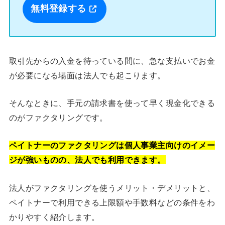
無料登録する
取引先からの入金を待っている間に、急な支払いでお金
が必要になる場面は法人でも起こります。
そんなときに、手元の請求書を使って早く現金化できる
のがファクタリングです。
ペイトナーのファクタリングは個人事業主向けのイメー
ジが強いものの、法人でも利用できます。
法人がファクタリングを使うメリット・デメリットと、
ペイトナーで利用できる上限額や手数料などの条件をわ
かりやすく紹介します。