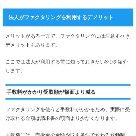
法人がファクタリングを利用するデメリット
メリットがある一方で、ファクタリングには注意すべき
デメリットもあります。
ここでは法人が利用する前に知っておきたい3つを紹介
します。
手数料がかかり受取額が額面より減る
ファクタリングを使うと手数料がかかるため、実際に受
け取れる金額は請求書の額面より少なくなります。
手数料には、売掛金の金額や取引条件で変わる変動制