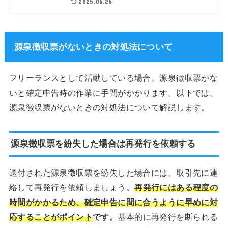
2025.06.26
源泉徴収票がないときの対処法について
フリーランスとして活動している場合、源泉徴収票がな
いと確定申告時の作業に手間がかかります。以下では、
源泉徴収票がないときの対処法について解説します。
源泉徴収票を紛失した場合は再発行を依頼する
送付された源泉徴収票を紛失した場合には、取引先に連
絡して再発行を依頼しましょう。
再発行にはある程度の
時間がかかるため、確定申告に間に合うように早めに対
応することがポイント
です。
基本的に再発行を断られる