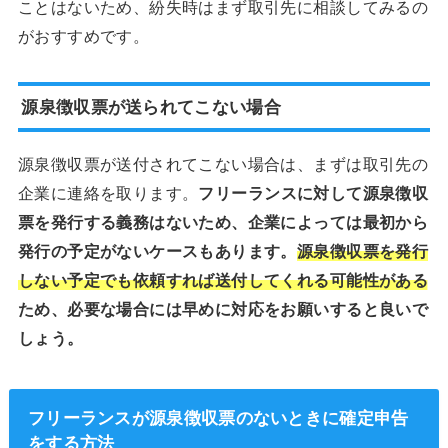
ことはないため、紛失時はまず取引先に相談してみるの
がおすすめです。
源泉徴収票が送られてこない場合
源泉徴収票が送付されてこない場合は、まずは取引先の
企業に連絡を取ります。
フリーランスに対して源泉徴収
票を発行する義務はないため、企業によっては最初から
発行の予定がないケースもあります。
源泉徴収票を発行
しない予定でも依頼すれば送付してくれる可能性がある
ため、必要な場合には早めに対応をお願いすると良いで
しょう。
フリーランスが源泉徴収票のないときに確定申告
をする方法