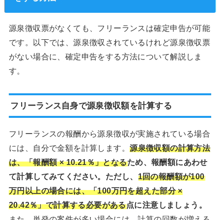
源泉徴収票がなくても、フリーランスは確定申告が可能
です。以下では、源泉徴収されているけれど源泉徴収票
がない場合に、確定申告をする方法について解説しま
す。
フリーランス自身で源泉徴収額を計算する
フリーランスの報酬から源泉徴収が実施されている場合
には、自分で金額を計算します。
源泉徴収額の計算方法
は、「報酬額 × 10.21％」となる
ため、報酬額にあわせ
て計算してみてください。ただし、
1回の報酬額が100
万円以上の場合には、「100万円を超えた部分 ×
20.42％」で計算する必要がある
点に注意しましょう。
また、単発の案件が多い場合には、計算の回数が増える