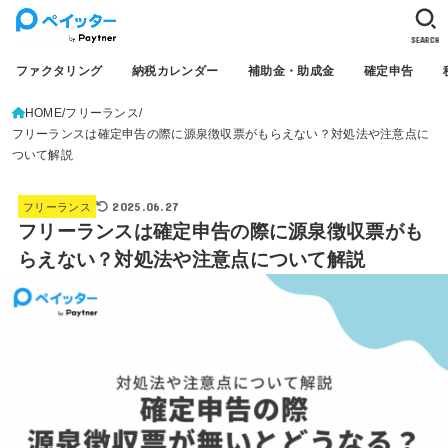
SEARCH
ファクタリング
納税カレンダー
補助金・助成金
確定申告
HOME
フリーランス
フリーランスは確定申告の際に源泉徴収票がもらえない？対処法や注意点に
ついて解説
2025.06.27
フリーランス
フリーランスは確定申告の際に源泉徴収票がも
らえない？対処法や注意点について解説