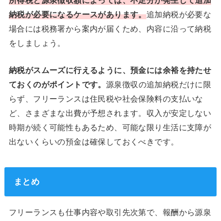
納税が必要になるケースがあります。
追加納税が必要な
場合には税務署から案内が届くため、内容に沿って納税
をしましょう。
納税がスムーズに行えるように、預金には余裕を持たせ
ておくのがポイントです。
源泉徴収の追加納税だけに限
らず、フリーランスは住民税や社会保険料の支払いな
ど、さまざまな出費が予想されます。収入が安定しない
時期が続く可能性もあるため、可能な限り生活に支障が
出ないくらいの預金は確保しておくべきです。
まとめ
フリーランスも仕事内容や取引先次第で、報酬から源泉