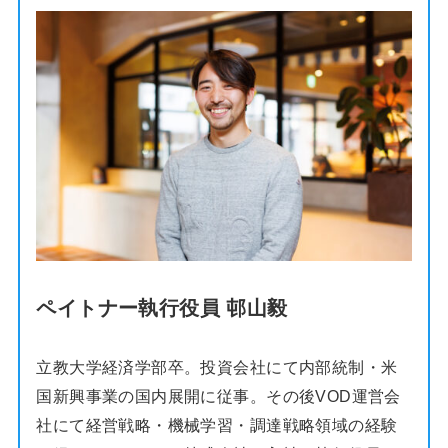
ペイトナー執行役員 邨山毅
立教大学経済学部卒。投資会社にて内部統制・米
国新興事業の国内展開に従事。その後VOD運営会
社にて経営戦略・機械学習・調達戦略領域の経験