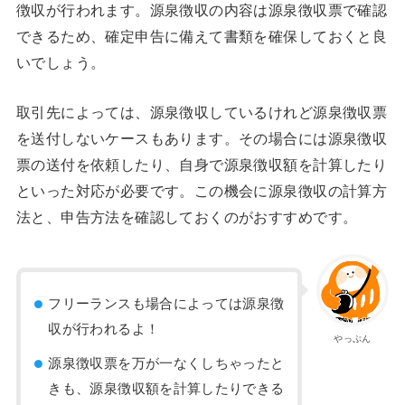
徴収が行われます。源泉徴収の内容は源泉徴収票で確認
できるため、確定申告に備えて書類を確保しておくと良
いでしょう。
取引先によっては、源泉徴収しているけれど源泉徴収票
を送付しないケースもあります。その場合には源泉徴収
票の送付を依頼したり、自身で源泉徴収額を計算したり
といった対応が必要です。この機会に源泉徴収の計算方
法と、申告方法を確認しておくのがおすすめです。
フリーランスも場合によっては源泉徴
収が行われるよ！
やっぷん
源泉徴収票を万が一なくしちゃったと
きも、源泉徴収額を計算したりできる