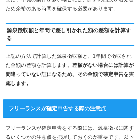
ため余裕のある時間を確保する必要があります。
源泉徴収額と年間で差し引かれた額の差額を計算す
る
上記の方法で計算した源泉徴収額と、1年間で徴収され
た金額の差額を計算します。
差額がない場合には計算が
間違っていない証になるため、その金額で確定申告を実
施します。
フリーランスが確定申告する際の注意点
フリーランスが確定申告をする際には、源泉徴収に関す
るいくつかの注意点を把握しておくのが重要です。以下