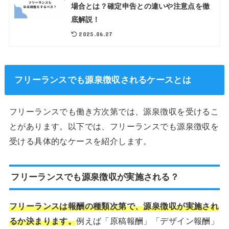
場合とは？確定申告との違いや注意点を徹
底解説！
2025.06.27
フリーランスでも源泉徴収されるケースとは
フリーランスでも働き方次第では、源泉徴収を受けるこ
とがあります。以下では、フリーランスでも源泉徴収を
受ける具体的なケースを紹介します。
フリーランスでも源泉徴収が実施される？
フリーランスは報酬の種類次第で、源泉徴収が実施され
るか決まります。
例えば「原稿報酬」「デザイン報酬」