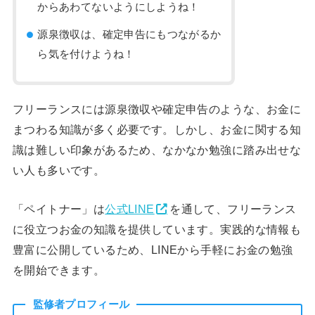
からあわてないようにしようね！
源泉徴収は、確定申告にもつながるか
ら気を付けようね！
フリーランスには源泉徴収や確定申告のような、お金に
まつわる知識が多く必要です。しかし、お金に関する知
識は難しい印象があるため、なかなか勉強に踏み出せな
い人も多いです。
「ペイトナー」は
公式LINE
を通して、フリーランス
に役立つお金の知識を提供しています。実践的な情報も
豊富に公開しているため、LINEから手軽にお金の勉強
を開始できます。
監修者プロフィール