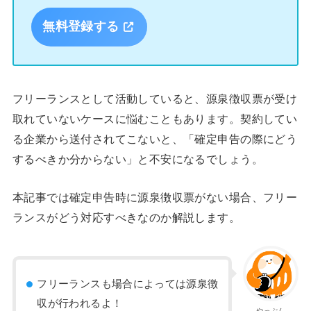
無料登録する
フリーランスとして活動していると、源泉徴収票が受け
取れていないケースに悩むこともあります。契約してい
る企業から送付されてこないと、「確定申告の際にどう
するべきか分からない」と不安になるでしょう。
本記事では確定申告時に源泉徴収票がない場合、フリー
ランスがどう対応すべきなのか解説します。
フリーランスも場合によっては源泉徴
収が行われるよ！
やっぷん