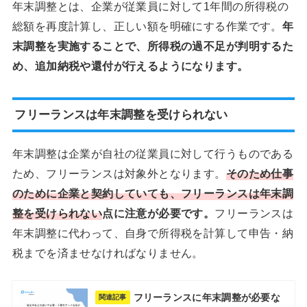
年末調整とは、企業が従業員に対して1年間の所得税の
総額を再度計算し、正しい額を明確にする作業です。
年
末調整を実施することで、所得税の過不足が判明するた
め、追加納税や還付が行えるようになります。
フリーランスは年末調整を受けられない
年末調整は企業が自社の従業員に対して行うものである
ため、フリーランスは対象外となります。
そのため仕事
のために企業と契約していても、フリーランスは年末調
整を受けられない
点に注意が必要です。
フリーランスは
年末調整に代わって、自身で所得税を計算して申告・納
税までを済ませなければなりません。
フリーランスに年末調整が必要な
関連記事