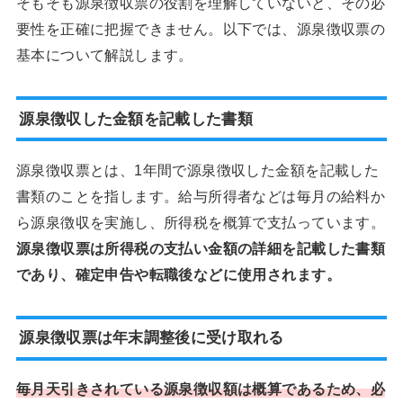
そもそも源泉徴収票の役割を理解していないと、その必
要性を正確に把握できません。以下では、源泉徴収票の
基本について解説します。
源泉徴収した金額を記載した書類
源泉徴収票とは、1年間で源泉徴収した金額を記載した
書類のことを指します。給与所得者などは毎月の給料か
ら源泉徴収を実施し、所得税を概算で支払っています。
源泉徴収票は所得税の支払い金額の詳細を記載した書類
であり、確定申告や転職後などに使用されます。
源泉徴収票は年末調整後に受け取れる
毎月天引きされている源泉徴収額は概算であるため、必