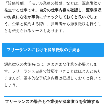
「診療報酬」「モデル業務の報酬」などは、源泉徴収が
発生する仕事です。
自分の仕事内容を確認し、源泉徴収
の対象になるか事前にチェックしておくと良いでしょ
う。
企業と契約する際に、担当者から源泉徴収を行うこ
とを伝えられるケースもあります。
フリーランスにおける源泉徴収の手続き
源泉徴収の実施時には、さまざまな作業を必要としま
す。フリーランス自身で対応すべきことはほとんどあり
ませんが、基本的な手続き内容は把握しておくと良いで
しょう。
フリーランスの場合も企業側が源泉徴収を実施する