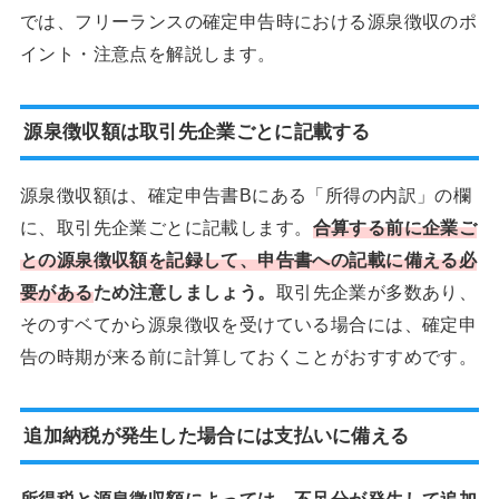
では、フリーランスの確定申告時における源泉徴収のポ
イント・注意点を解説します。
源泉徴収額は取引先企業ごとに記載する
源泉徴収額は、確定申告書Bにある「所得の内訳」の欄
に、取引先企業ごとに記載します。
合算する前に企業ご
との源泉徴収額を記録して、申告書への記載に備える必
要がある
ため注意しましょう。
取引先企業が多数あり、
そのすベてから源泉徴収を受けている場合には、確定申
告の時期が来る前に計算しておくことがおすすめです。
追加納税が発生した場合には支払いに備える
所得税と源泉徴収額によっては、不足分が発生して追加