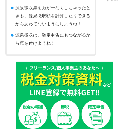
源泉徴収票を万が一なくしちゃったと
きも、源泉徴収額を計算したりできる
からあわてないようにしようね！
源泉徴収は、確定申告にもつながるか
ら気を付けようね！