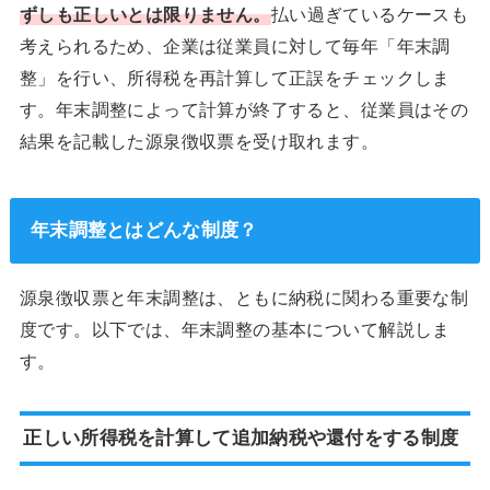
ずしも正しいとは限りません。
払い過ぎているケースも
考えられるため、企業は従業員に対して毎年「年末調
整」を行い、所得税を再計算して正誤をチェックしま
す。年末調整によって計算が終了すると、従業員はその
結果を記載した源泉徴収票を受け取れます。
年末調整とはどんな制度？
源泉徴収票と年末調整は、ともに納税に関わる重要な制
度です。以下では、年末調整の基本について解説しま
す。
正しい所得税を計算して追加納税や還付をする制度