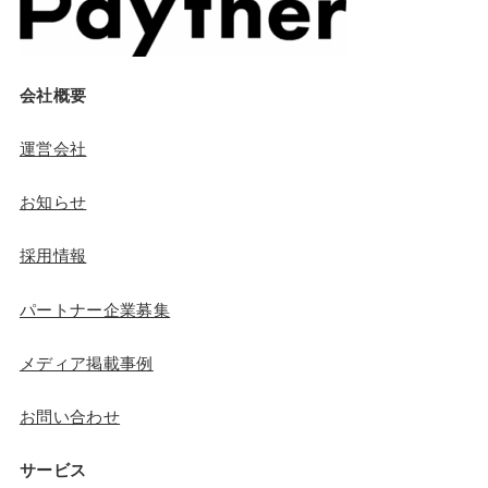
会社概要
運営会社
お知らせ
採用情報
パートナー企業募集
メディア掲載事例
お問い合わせ
サービス