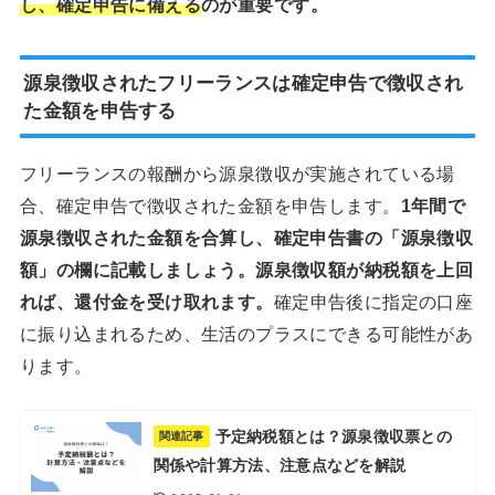
し、確定申告に備える
のが重要です。
源泉徴収されたフリーランスは確定申告で徴収され
た金額を申告する
フリーランスの報酬から源泉徴収が実施されている場
合、確定申告で徴収された金額を申告します。
1年間で
源泉徴収された金額を合算し、確定申告書の「源泉徴収
額」の欄に記載しましょう。源泉徴収額が納税額を上回
れば、還付金を受け取れます。
確定申告後に指定の口座
に振り込まれるため、生活のプラスにできる可能性があ
ります。
予定納税額とは？源泉徴収票との
関連記事
関係や計算方法、注意点などを解説