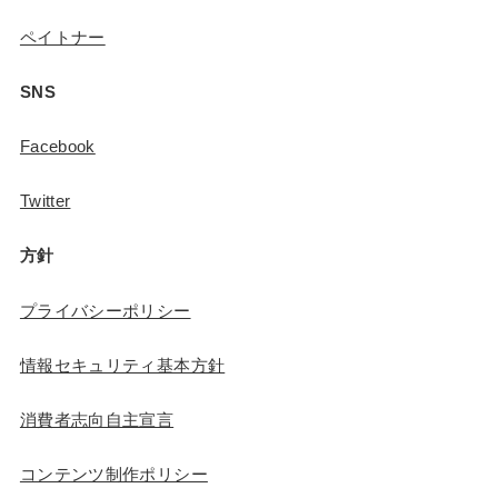
ペイトナー
SNS
Facebook
Twitter
方針
プライバシーポリシー
情報セキュリティ基本方針
消費者志向自主宣言
コンテンツ制作ポリシー