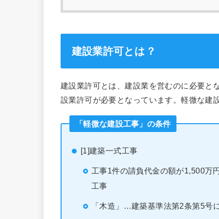
建設業許可とは？
建設業許可とは、建設業を営むのに必要と
設業許可が必要となっています。軽微な建
「軽微な建設工事」の条件
[1]建築一式工事
工事1件の請負代金の額が1,500
工事
「木造」…建築基準法第2条第5号