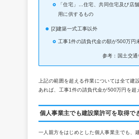
「住宅」…住宅、共同住宅及び店舗
用に供するもの
[2]建築一式工事以外
工事1件の請負代金の額が500万円
参考：国土交通
上記の範囲を超える作業については全て建
あれば、工事1件の請負代金が500万円を
個人事業主でも建設業許可を取得で
一人親方をはじめとした個人事業主でも、