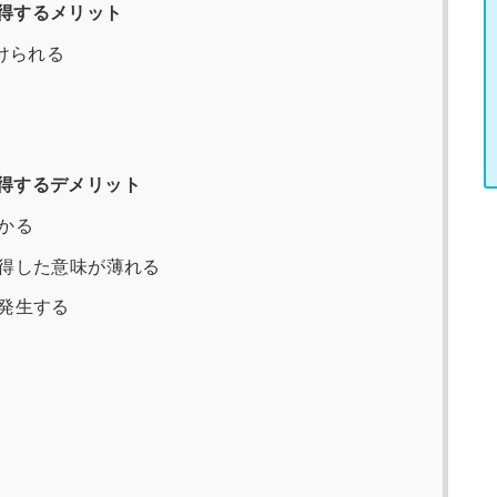
得するメリット
けられる
得するデメリット
かる
得した意味が薄れる
発生する