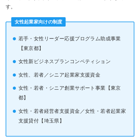
す。
女性起業家向けの制度
若手・女性リーダー応援プログラム助成事業
【東京都】
女性新ビジネスプランコンペティション
女性、若者／シニア起業家支援資金
女性・若者・シニア創業サポート事業【東京
都】
女性・若者経営者支援資金／女性・若者起業家
支援貸付【埼玉県】