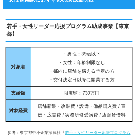
若手・女性リーダー応援プログラム助成事業【東京
都】
・男性：39歳以下
・女性：年齢制限なし
対象者
・都内に店舗を構える予定の方
・交付決定日以降に開業する方
支給額
限度額：730万円
店舗新装・改装費 / 設備・備品購入費 / 宣
対象経費
伝・広告費 / 実務研修受講費 / 店舗賃借料
参考：東京都中小企業振興社『
若手・女性リーダー応援プログラム