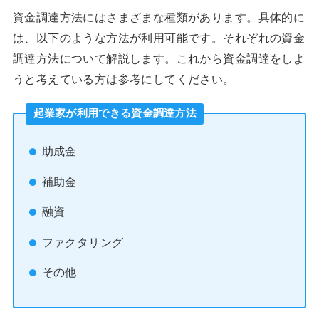
資金調達方法にはさまざまな種類があります。具体的に
は、以下のような方法が利用可能です。それぞれの資金
調達方法について解説します。これから資金調達をしよ
うと考えている方は参考にしてください。
起業家が利用できる資金調達方法
助成金
補助金
融資
ファクタリング
その他