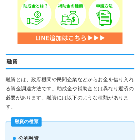
融資
融資とは、政府機関や民間企業などからお金を借り入れ
る資金調達方法です。助成金や補助金とは異なり返済の
必要があります。融資には以下のような種類がありま
す。
融資の種類
公的融資