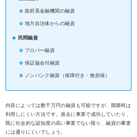
政府系金融機関の融資
地方自治体からの融資
民間融資
プロパー融資
保証協会付融資
ノンバンク融資（保障付き・無担保）
内容によっては数千万円の融資も可能ですが、開業時は
利用しにくい方法です。過去に事業で成功していたり、
既に社会的な認知度の高い事業でない限り、融資の審査
には通りにくいでしょう。