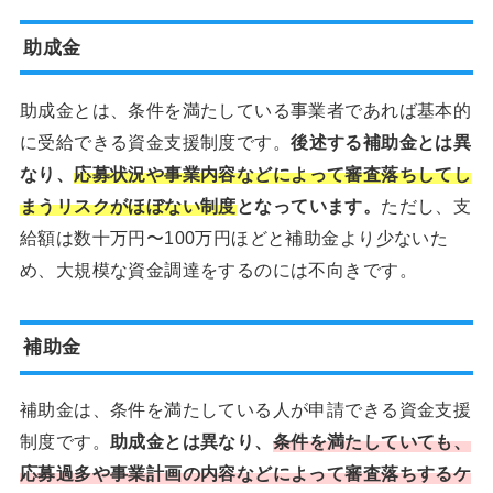
助成金
助成金とは、条件を満たしている事業者であれば基本的
に受給できる資金支援制度です。
後述する補助金とは異
なり、
応募状況や事業内容などによって審査落ちしてし
まうリスクがほぼない制度
となっています。
ただし、支
給額は数十万円〜100万円ほどと補助金より少ないた
め、大規模な資金調達をするのには不向きです。
補助金
補助金は、条件を満たしている人が申請できる資金支援
制度です。
助成金とは異なり、
条件を満たしていても、
応募過多や事業計画の内容などによって審査落ちするケ