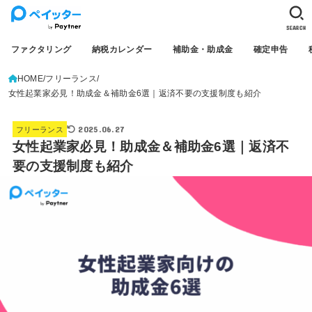
SEARCH
ファクタリング
納税カレンダー
補助金・助成金
確定申告
HOME
フリーランス
女性起業家必見！助成金＆補助金6選｜返済不要の支援制度も紹介
2025.06.27
フリーランス
女性起業家必見！助成金＆補助金6選｜返済不
要の支援制度も紹介