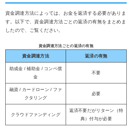
資金調達方法によっては、お金を返済する必要がありま
す。以下で、資金調達方法ごとの返済の有無をまとめま
したので、ご覧ください。
資金調達方法ごとの返済の有無
資金調達方法
返済の有無
助成金 / 補助金 / コンペ償
不要
金
融資 / カードローン / ファ
必要
クタリング
返済不要だがリターン（特
クラウドファンディング
典）付与が必要