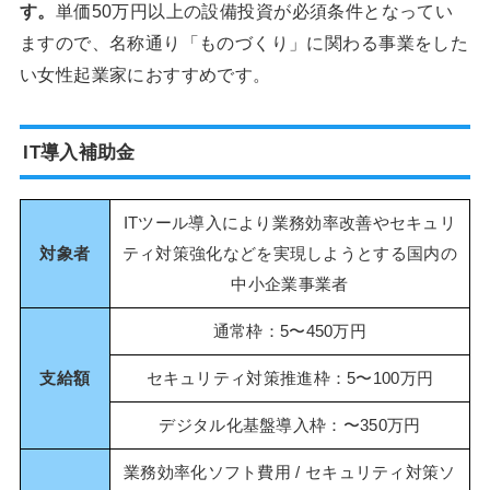
す。
単価50万円以上の設備投資が必須条件となってい
ますので、名称通り「ものづくり」に関わる事業をした
い女性起業家におすすめです。
IT導入補助金
ITツール導入により業務効率改善やセキュリ
対象者
ティ対策強化などを実現しようとする国内の
中小企業事業者
通常枠：5〜450万円
支給額
セキュリティ対策推進枠：5〜100万円
デジタル化基盤導入枠：〜350万円
業務効率化ソフト費用 / セキュリティ対策ソ