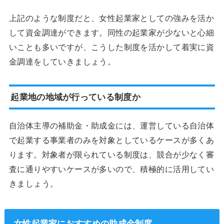
上記のような制度だと、女性起業家としての強みを活か
して資金調達ができます。同性の起業家が少ないと心細
いことも多いですが、こうした制度を活かして着実に資
金調達をしていきましょう。
起業地の地域が行っている制度か
自治体主導の補助金・助成金には、運営している自治体
で起業する事業者のみを対象としているケースが多くあ
ります。対象者が限られている制度は、競合が少なく審
査に通りやすいケースが多いので、積極的に活用してい
きましょう。
女性起業家におすすめの助成金制度