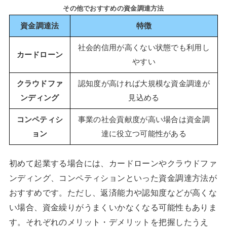
その他でおすすめの資金調達方法
資金調達法
特徴
社会的信用が高くない状態でも利用し
カードローン
やすい
クラウドファ
認知度が高ければ大規模な資金調達が
ンディング
見込める
コンペティシ
事業の社会貢献度が高い場合は資金調
ョン
達に役立つ可能性がある
初めて起業する場合には、カードローンやクラウドファ
ンディング、コンペティションといった資金調達方法が
おすすめです。ただし、返済能力や認知度などが高くな
い場合、資金繰りがうまくいかなくなる可能性もありま
す。それぞれのメリット・デメリットを把握したうえ