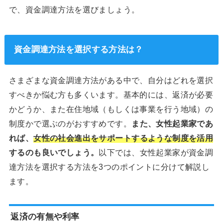
で、資金調達方法を選びましょう。
資金調達方法を選択する方法は？
さまざまな資金調達方法がある中で、自分はどれを選択
すべきか悩む方も多くいます。基本的には、返済が必要
かどうか、また在住地域（もしくは事業を行う地域）の
制度かで選ぶのがおすすめです。
また、女性起業家であ
れば、
女性の社会進出をサポートするような制度を活用
するのも良いでしょう。
以下では、女性起業家が資金調
達方法を選択する方法を3つのポイントに分けて解説し
ます。
返済の有無や利率