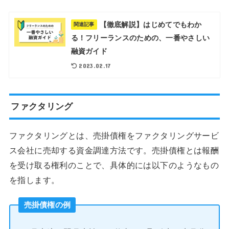
【徹底解説】はじめてでもわか
関連記事
る！フリーランスのための、一番やさしい
融資ガイド
2023.02.17
ファクタリング
ファクタリングとは、売掛債権をファクタリングサービ
ス会社に売却する資金調達方法です。売掛債権とは報酬
を受け取る権利のことで、具体的には以下のようなもの
を指します。
売掛債権の例