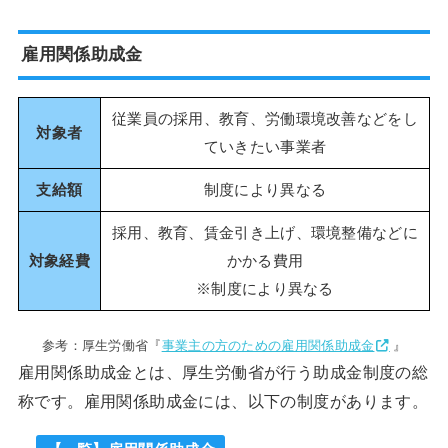
雇用関係助成金
従業員の採用、教育、労働環境改善などをし
対象者
ていきたい事業者
支給額
制度により異なる
採用、教育、賃金引き上げ、環境整備などに
対象経費
かかる費用
※制度により異なる
参考：厚生労働省『
事業主の方のための雇用関係助成金
』
雇用関係助成金とは、厚生労働省が行う助成金制度の総
称です。雇用関係助成金には、以下の制度があります。