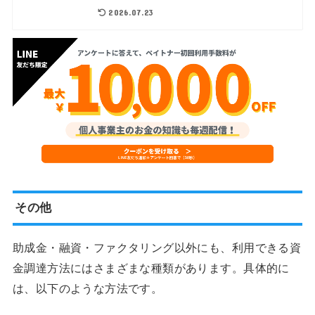
2026.07.23
その他
助成金・融資・ファクタリング以外にも、利用できる資
金調達方法にはさまざまな種類があります。具体的に
は、以下のような方法です。