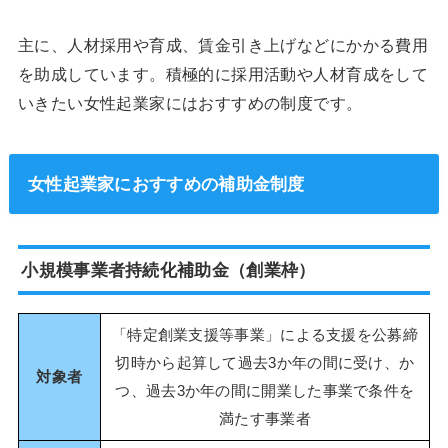
主に、人材採用や育成、賃金引き上げなどにかかる費用
を助成しています。積極的に採用活動や人材育成をして
いきたい女性起業家にはおすすめの制度です。
女性起業家におすすめの補助金制度
小規模事業者持続化補助金（創業枠）
「特定創業支援等事業」による支援を公募締
切時から起算して過去3か年の間に受け、か
対象者
つ、過去3か年の間に開業した事業で条件を
満たす事業者