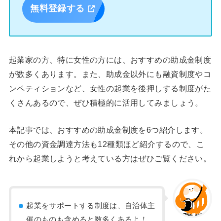
無料登録する
起業家の方、特に女性の方には、おすすめの助成金制度
が数多くあります。また、助成金以外にも融資制度やコ
ンペティションなど、女性の起業を後押しする制度がた
くさんあるので、ぜひ積極的に活用してみましょう。
本記事では、おすすめの助成金制度を6つ紹介します。
その他の資金調達方法も12種類ほど紹介するので、こ
れから起業しようと考えている方はぜひご覧ください。
起業をサポートする制度は、自治体主
催のものも含めると数多くあるよ！