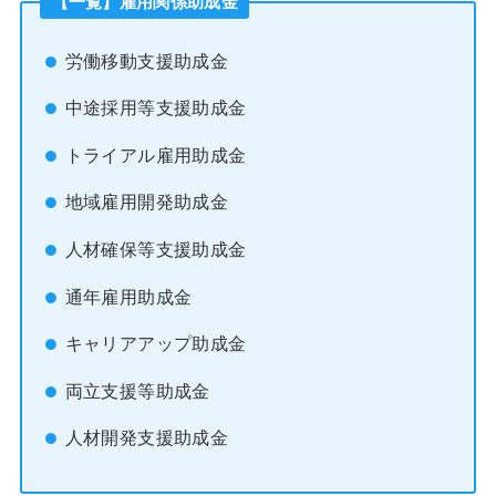
【一覧】雇用関係助成金
労働移動支援助成金
中途採用等支援助成金
トライアル雇用助成金
地域雇用開発助成金
人材確保等支援助成金
通年雇用助成金
キャリアアップ助成金
両立支援等助成金
人材開発支援助成金