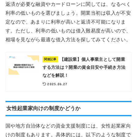
返済が必要な融資やカードローンに関しては、なるべく
利率の低いものを選びましょう。開業当初は収入が不安
定なので、あまりに利率が高いと返済不可能になりま
す。ただし、利率の低いものは借入難易度が高いので、
相場を見ながら最適な借入方法を探してみてください。
【建設業】個人事業主として開業
関連記事
する方法は？開業の資金目安や手続き方法
などを解説！
2025.06.27
女性起業家向けの制度かどうか
国や地方自治体などの資金支援制度には、女性起業家向
けの制度もあります。具体的には、以下のような制度で