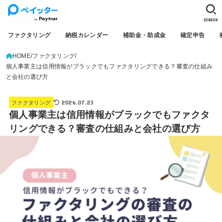
SEARCH
ファクタリング
納税カレンダー
補助金・助成金
確定申告
HOME
ファクタリング
個人事業主は信用情報がブラックでもファクタリングできる？審査の仕組み
と会社の選び方
2026.07.23
ファクタリング
個人事業主は信用情報がブラックでもファクタ
リングできる？審査の仕組みと会社の選び方