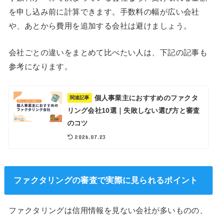
を申し込み前に計算できます。手数料の幅が広い会社
や、あとから費用を追加する会社は避けましょう。
会社ごとの違いをまとめて比べたい人は、下記の記事も
参考になります。
個人事業主におすすめのファクタ
関連記事
リング会社10選｜失敗しない選び方と審査
のコツ
2026.07.23
ファクタリングの審査で実際に見られるポイント
ファクタリングは信用情報を見ない会社が多いものの、