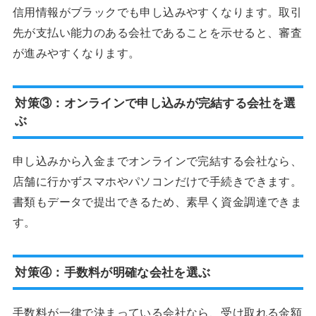
信用情報がブラックでも申し込みやすくなります。取引
先が支払い能力のある会社であることを示せると、審査
が進みやすくなります。
対策③：オンラインで申し込みが完結する会社を選
ぶ
申し込みから入金までオンラインで完結する会社なら、
店舗に行かずスマホやパソコンだけで手続きできます。
書類もデータで提出できるため、素早く資金調達できま
す。
対策④：手数料が明確な会社を選ぶ
手数料が一律で決まっている会社なら、受け取れる金額