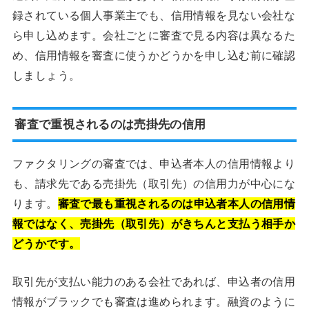
録されている個人事業主でも、信用情報を見ない会社な
ら申し込めます。会社ごとに審査で見る内容は異なるた
め、信用情報を審査に使うかどうかを申し込む前に確認
しましょう。
審査で重視されるのは売掛先の信用
ファクタリングの審査では、申込者本人の信用情報より
も、請求先である売掛先（取引先）の信用力が中心にな
ります。
審査で最も重視されるのは申込者本人の信用情
報ではなく、売掛先（取引先）がきちんと支払う相手か
どうかです。
取引先が支払い能力のある会社であれば、申込者の信用
情報がブラックでも審査は進められます。融資のように