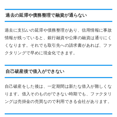
過去の延滞や債務整理で融資が通らない
過去に支払いの延滞や債務整理があり、信用情報に事故
情報が残っていると、銀行融資や公庫の融資は通りにく
くなります。それでも取引先への請求書があれば、ファ
クタリングで早めに現金化できます。
自己破産後で借入ができない
自己破産をした後は、一定期間は新たな借入が難しくな
ります。借入そのものができない時期でも、ファクタリ
ングは売掛金の売買なので利用できる会社があります。