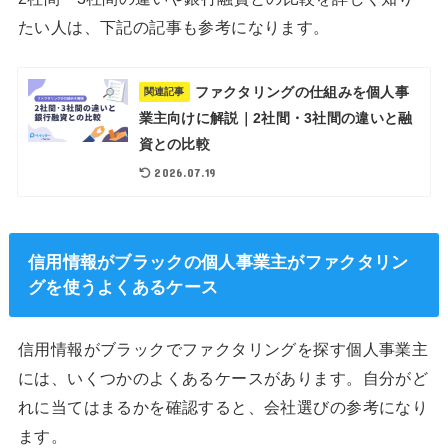
たい人は、下記の記事も参考になります。
ファクタリングの仕組みを個人事
関連記事
業主向けに解説｜2社間・3社間の違いと融
資との比較
2026.07.19
信用情報がブラックの個人事業主がファクタリン
グを使うよくあるケース
信用情報がブラックでファクタリングを探す個人事業主
には、いくつかのよくあるケースがあります。自分がど
れに当てはまるかを確認すると、会社選びの参考になり
ます。