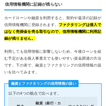
信用情報機関に記録が残らない
カードローンや融資を利用すると、契約や返済の記録が
信用情報機関に登録されます。
ファクタリングは借入で
はなく売掛金を売る取引なので、信用情報機関に利用記
録が残りません。
利用しても信用情報に影響しないため、今後ローンを組
む予定がある個人事業主でも使いやすい資金調達の方法
です。下の表で、融資とファクタリングの信用情報の扱
いを比べてみます。
融資とファクタリングの信用情報の扱い
以下の4つの観点で比べます。
融資（銀行・カ