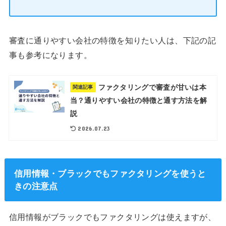
審査に通りやすい会社の特徴を知りたい人は、下記の記
事も参考になります。
ファクタリングで審査が甘いは本
関連記事
当？通りやすい会社の特徴と通す方法を解
説
2026.07.23
信用情報・ブラックでもファクタリングを使うと
きの注意点
信用情報がブラックでもファクタリングは使えますが、