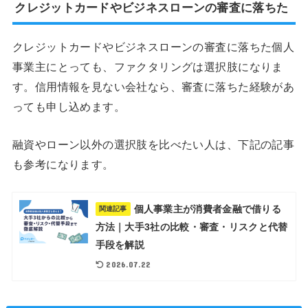
クレジットカードやビジネスローンの審査に落ちた
クレジットカードやビジネスローンの審査に落ちた個人
事業主にとっても、ファクタリングは選択肢になりま
す。信用情報を見ない会社なら、審査に落ちた経験があ
っても申し込めます。
融資やローン以外の選択肢を比べたい人は、下記の記事
も参考になります。
個人事業主が消費者金融で借りる
関連記事
方法｜大手3社の比較・審査・リスクと代替
手段を解説
2026.07.22