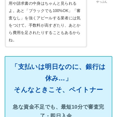
やっぷん
用や請求書の中身はちゃんと見られる
よ。あと「ブラックでも100%OK」「審
査なし」を強くアピールする業者には気
をつけて。手数料が高すぎたり、あとか
ら費用を足されたりすることもあるから
ね。
「支払いは明日なのに、銀行は
休み…」
そんなときこそ、ペイトナー
急な資金不足でも、最短10分で審査完
了・即日入金。