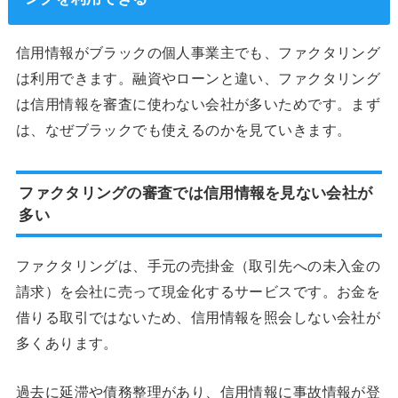
信用情報がブラックの個人事業主でも、ファクタリング
は利用できます。融資やローンと違い、ファクタリング
は信用情報を審査に使わない会社が多いためです。まず
は、なぜブラックでも使えるのかを見ていきます。
ファクタリングの審査では信用情報を見ない会社が
多い
ファクタリングは、手元の売掛金（取引先への未入金の
請求）を会社に売って現金化するサービスです。お金を
借りる取引ではないため、信用情報を照会しない会社が
多くあります。
過去に延滞や債務整理があり、信用情報に事故情報が登