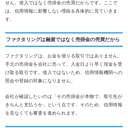
せん。借入ではなく売掛金の売買だからです。ここで
は、信用情報に影響しない理由を具体的に見ていきま
す。
ファクタリングは融資ではなく売掛金の売買だから
ファクタリングは、お金を借りる取引ではありません。
手元の売掛金を会社に売って、入金日より早く現金を受
け取る取引です。借入ではないため、信用情報機関への
照会や登録の対象になりません。
会社が確認したいのは「その売掛金が本物で、取引先が
きちんと支払うか」という点です。そのため、信用情報
を見なくても審査を進められます。