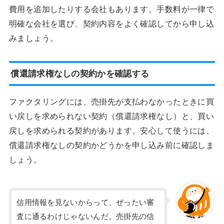
費用を追加したりする会社もあります。手数料が一律で
明確な会社を選び、契約内容をよく確認してから申し込
みましょう。
償還請求権なしの契約かを確認する
ファクタリングには、売掛先が支払わなかったときに買
い戻しを求められない契約（償還請求権なし）と、買い
戻しを求められる契約があります。安心して使うには、
償還請求権なしの契約かどうかを申し込み前に確認しま
しょう。
信用情報を見ないからって、ぜったい審
査に通るわけじゃないんだ。売掛先の信