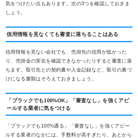
気をつけたい点もあります。次の3つを確認しておきま
しょう。
信用情報を見なくても審査に落ちることはある
信用情報を見ない会社でも、売掛先の信用が低かった
り、売掛金の実在を確認できなかったりすると審査に落
ちます。取引先との契約書や入金記録など、取引の裏づ
けになる書類はそろえておきましょう。
「ブラックでも100%OK」「審査なし」を強くアピ
ールする業者に気をつける
「ブラックでも100%通る」「審査なし」を強くアピー
ルする業者のなかには、手数料が高すぎたり、あとから