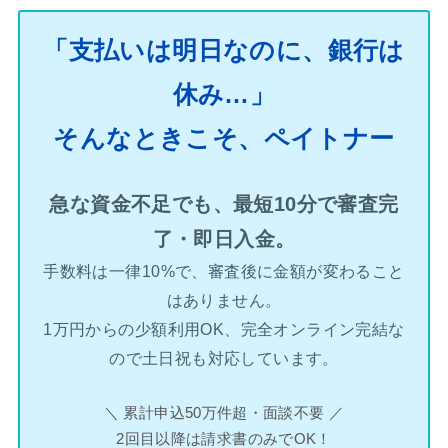
「支払いは明日なのに、銀行は
休み…」
そんなときこそ、ペイトナー
急な資金不足でも、最短10分で審査完
了・即日入金。
手数料は一律10%で、審査後に金額が変わること
はありません。
1万円からの少額利用OK、完全オンライン完結な
ので土日祝も対応しています。
＼ 累計申込50万件超・面談不要 ／
2回目以降は請求書のみでOK！