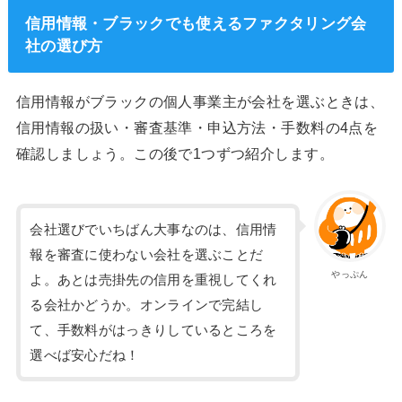
信用情報・ブラックでも使えるファクタリング会
社の選び方
信用情報がブラックの個人事業主が会社を選ぶときは、
信用情報の扱い・審査基準・申込方法・手数料の4点を
確認しましょう。この後で1つずつ紹介します。
会社選びでいちばん大事なのは、信用情
報を審査に使わない会社を選ぶことだ
やっぷん
よ。あとは売掛先の信用を重視してくれ
る会社かどうか。オンラインで完結し
て、手数料がはっきりしているところを
選べば安心だね！