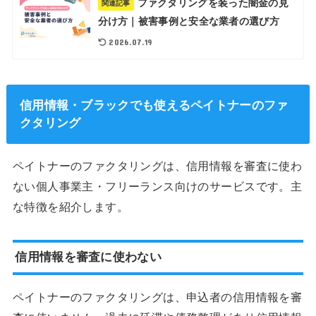
ファクタリングを装った闇金の見
関連記事
分け方｜被害事例と安全な業者の選び方
2026.07.19
信用情報・ブラックでも使えるペイトナーのファ
クタリング
ペイトナーのファクタリングは、信用情報を審査に使わ
ない個人事業主・フリーランス向けのサービスです。主
な特徴を紹介します。
信用情報を審査に使わない
ペイトナーのファクタリングは、申込者の信用情報を審