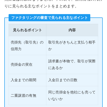
りに見られる主なポイントをまとめます。
ファクタリングの審査で見られる主なポイント
見られるポイント
内容
売掛先（取引先）の
取引先がきちんと支払う相手
信用力
か
請求書が本物で、取引が実際
売掛金の実在
にあるか
入金までの期間
入金日までの日数
同じ売掛金を他社にも売って
二重譲渡の有無
いないか