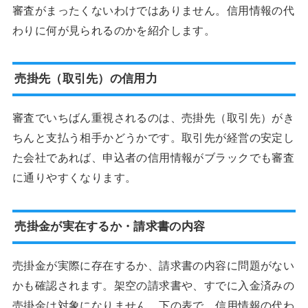
審査がまったくないわけではありません。信用情報の代
わりに何が見られるのかを紹介します。
売掛先（取引先）の信用力
審査でいちばん重視されるのは、売掛先（取引先）がき
ちんと支払う相手かどうかです。取引先が経営の安定し
た会社であれば、申込者の信用情報がブラックでも審査
に通りやすくなります。
売掛金が実在するか・請求書の内容
売掛金が実際に存在するか、請求書の内容に問題がない
かも確認されます。架空の請求書や、すでに入金済みの
売掛金は対象になりません。下の表で、信用情報の代わ