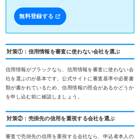
無料登録する
対策①：信用情報を審査に使わない会社を選ぶ
信用情報がブラックなら、信用情報を審査に使わない会
社を選ぶのが基本です。公式サイトに審査基準や必要書
類が書かれているため、信用情報の照会があるかどうか
を申し込む前に確認しましょう。
対策②：売掛先の信用を重視する会社を選ぶ
審査で売掛先の信用を重視する会社なら、申込者本人の