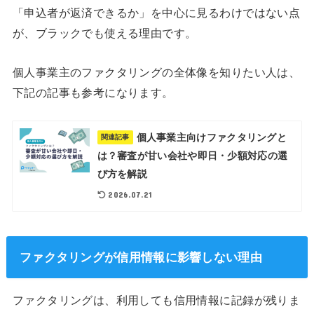
「申込者が返済できるか」を中心に見るわけではない点
が、ブラックでも使える理由です。
個人事業主のファクタリングの全体像を知りたい人は、
下記の記事も参考になります。
個人事業主向けファクタリングと
関連記事
は？審査が甘い会社や即日・少額対応の選
び方を解説
2026.07.21
ファクタリングが信用情報に影響しない理由
ファクタリングは、利用しても信用情報に記録が残りま