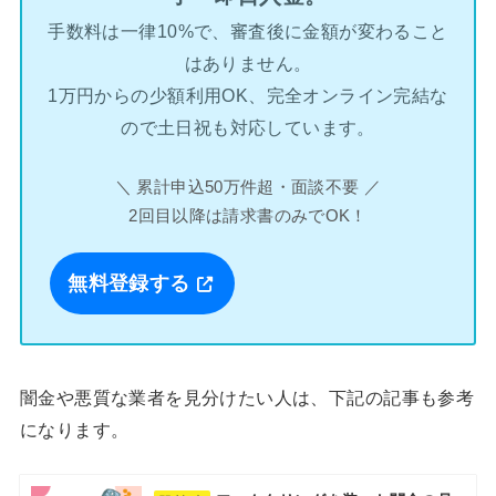
手数料は一律10%で、審査後に金額が変わること
はありません。
1万円からの少額利用OK、完全オンライン完結な
ので土日祝も対応しています。
＼ 累計申込50万件超・面談不要 ／
2回目以降は請求書のみでOK！
無料登録する
闇金や悪質な業者を見分けたい人は、下記の記事も参考
になります。