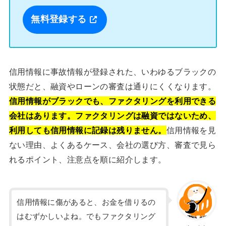
無料登録する
信用情報に事故情報が登録された、いわゆるブラックの
状態だと、融資やローンの審査は通りにくくなります。
信用情報がブラックでも、ファクタリングを利用できる
会社はあります。ファクタリングは融資ではないため、
利用しても信用情報に記録は残りません。
信用情報を見
ない理由、よくあるケース、会社の選び方、審査で見ら
れるポイント、注意点を順に紹介します。
信用情報に傷があると、お金を借りるの
はむずかしいよね。でもファクタリング