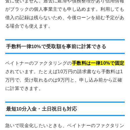
査に使いません。過去に延滞や債務整理があり信用情報
がブラックの個人事業主でも申し込めます。利用しても
借入の記録は残らないため、今後ローンを組む予定があ
る場合でも使えます。
手数料一律10%で受取額を事前に計算できる
ペイトナーのファクタリングの
手数料は一律10%で固定
されています。たとえば10万円の請求書なら手数料は1
万円で、受け取れるのは9万円と、申し込み前から正確
に計算できます。
最短10分入金・土日祝日も対応
急いで現金化したいときも、ペイトナーのファクタリン