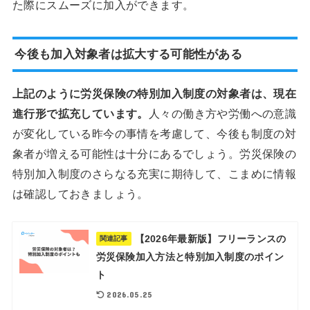
た際にスムーズに加入ができます。
今後も加入対象者は拡大する可能性がある
上記のように労災保険の特別加入制度の対象者は、現在
進行形で拡充しています。
人々の働き方や労働への意識
が変化している昨今の事情を考慮して、今後も制度の対
象者が増える可能性は十分にあるでしょう。労災保険の
特別加入制度のさらなる充実に期待して、こまめに情報
は確認しておきましょう。
【2026年最新版】フリーランスの
関連記事
労災保険加入方法と特別加入制度のポイン
ト
2026.05.25