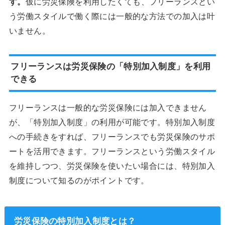
す。
仮に労災保険を利用したくても、フリーランスとい
う労働スタイルで働く際には一般的な方法での加入は叶
いません。
フリーランスは労災保険の「特別加入制度」を利用
できる
フリーランスは一般的な労災保険には加入できません
が、「特別加入制度」の利用が可能です。特別加入制度
への手続きをすれば、フリーランスでも労災保険のサポ
ートを活用できます。フリーランスという労働スタイル
を維持しつつ、労災保険を使いたい場合には、特別加入
制度について知るのがポイントです。
労災保険の特別加入制度とは？