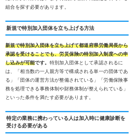
組合を探す必要があります。
新規で特別加入団体を立ち上げる方法
新規で特別加入団体を立ち上げて都道府県労働局長から
承認を受けることでも、労災保険の特別加入制度への申
し込みが可能
です。
特別加入団体として承認されるに
は、「相当数の一人親方等で構成される単一の団体であ
る」「団体の運営方法が整備されている」「労働保険事
務を処理できる事務体制や財務体制が整えられている」
といった条件を満たす必要があります。
特定の業務に携わっている人は加入時に健康診断を
受ける必要がある