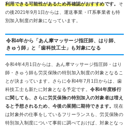
利用できる可能性があるため再確認がおすすめ
です。
そ
の後2021年9月1日からは、運送事業・IT系事業者も特
別加入制度の対象になっています。
令和4年から「あん摩マッサージ指圧師、はり師、
きゅう師」と「歯科技工士」も対象になる
令和4年4月1日からは、あん摩マッサージ指圧師・はり
師・きゅう師も労災保険の特別加入制度の対象となるこ
とが決まっています。さらに令和4年7月1日からは、歯
科技工士も新たに対象となる予定です。
令和4年度移行
に関しても、さらに労災保険の特別加入の対象者は増え
ると予想されるため、今後の展開に期待できます。
現在
は対象外の仕事をしているフリーランスも、労災保険の
特別加入制度について事前に調べておけば、対象となっ