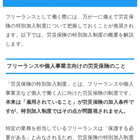
フリーランスとして働く際には、万が一に備えて労災保
険の特別加入制度について把握しておくことが推奨され
ます。以下では、労災保険の特別加入制度の概要を解説
します。
フリーランスや個人事業主向けの労災保険のこと
「労災保険の特別加入制度」とは、フリーランスや個人
事業主など個人で働く人に向けた労災保険の制度です。
本来は「雇用されていること」が労災保険の加入条件で
すが、特別加入制度ではその点が問題視されません。
特定の業務を担当しているフリーランスは「保護する必
要がある」とみなされるため、労災保険の特別加入制度