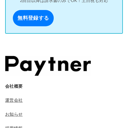
2回目以降は請求書のみでOK！土日祝も対応
無料登録する
会社概要
運営会社
お知らせ