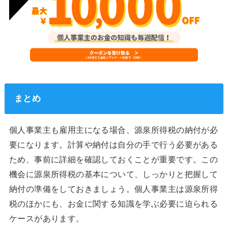
まとめ
個人事業主も雇用主になる場合、源泉所得税の納付が必
要になります。計算や納付は自分の手で行う必要がある
ため、事前に詳細を確認しておくことが重要です。この
機会に源泉所得税の基本について、しっかりと把握して
納付の準備をしておきましょう。個人事業主は源泉所得
税のほかにも、お金に関する知識を学ぶ必要に迫られる
ケースがあります。