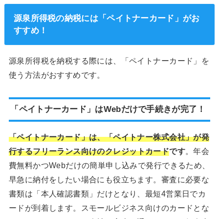
源泉所得税の納税には「ペイトナーカード」がお
すすめ！
源泉所得税を納税する際には、「ペイトナーカード」を
使う方法がおすすめです。
「ペイトナーカード」はWebだけで手続きが完了！
「ペイトナーカード」は、「ペイトナー株式会社」が発
行する
フリーランス向けの
クレジットカード
です
。年会
費無料かつWebだけの簡単申し込みで発行できるため、
早急に納付をしたい場合にも役立ちます。審査に必要な
書類は「本人確認書類」だけとなり、最短4営業日でカ
ードが到着します。スモールビジネス向けのカードとな