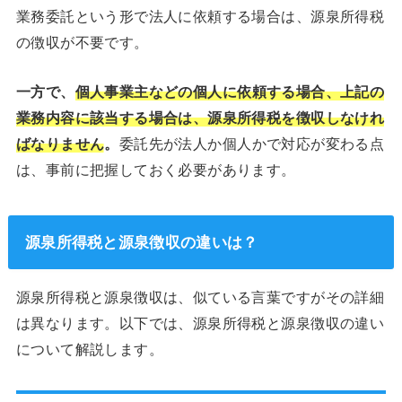
業務委託という形で法人に依頼する場合は、源泉所得税
の徴収が不要です。
一方で、
個人事業主などの個人に依頼する場合、上記の
業務内容に該当する場合は、源泉所得税を徴収しなけれ
ばなりません
。
委託先が法人か個人かで対応が変わる点
は、事前に把握しておく必要があります。
源泉所得税と源泉徴収の違いは？
源泉所得税と源泉徴収は、似ている言葉ですがその詳細
は異なります。以下では、源泉所得税と源泉徴収の違い
について解説します。