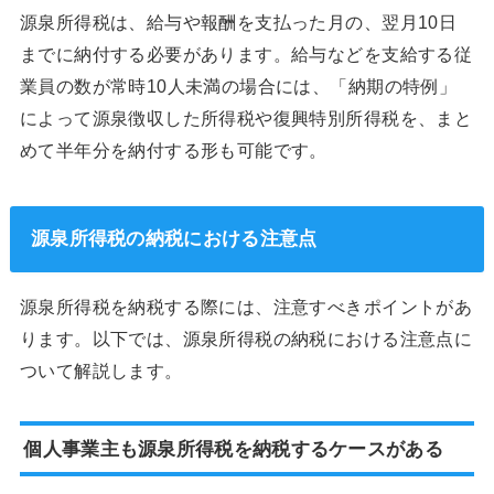
源泉所得税は、給与や報酬を支払った月の、翌月10日
までに納付する必要があります。給与などを支給する従
業員の数が常時10人未満の場合には、「納期の特例」
によって源泉徴収した所得税や復興特別所得税を、まと
めて半年分を納付する形も可能です。
源泉所得税の納税における注意点
源泉所得税を納税する際には、注意すべきポイントがあ
ります。以下では、源泉所得税の納税における注意点に
ついて解説します。
個人事業主も源泉所得税を納税するケースがある