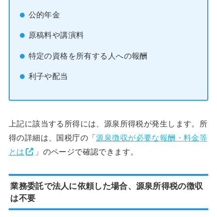
公的年金
原稿料や講演料
特定の資格を所有する人への報酬
利子や配当
上記に該当する所得には、源泉所得税が発生します。所
得の詳細は、国税庁の「
源泉徴収が必要な報酬・料金等
とは
」のページで確認できます。
業務委託で法人に依頼した場合、源泉所得税の徴収
は不要