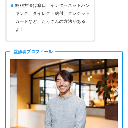
納税方法は窓口、インターネットバン
キング、ダイレクト納付、クレジット
カードなど、たくさんの方法がある
よ！
監修者プロフィール