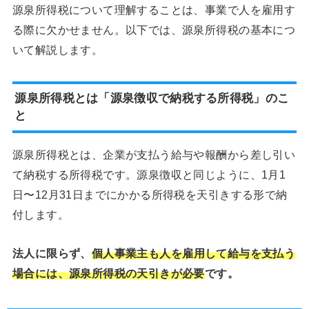
源泉所得税について理解することは、事業で人を雇用す
る際に欠かせません。以下では、源泉所得税の基本につ
いて解説します。
源泉所得税とは「源泉徴収で納税する所得税」のこ
と
源泉所得税とは、企業が支払う給与や報酬から差し引い
て納税する所得税です。源泉徴収と同じように、1月1
日〜12月31日までにかかる所得税を天引きする形で納
付します。
法人に限らず、
個人事業主も人を雇用して給与を支払う
場合には、源泉所得税の天引きが必要
です。