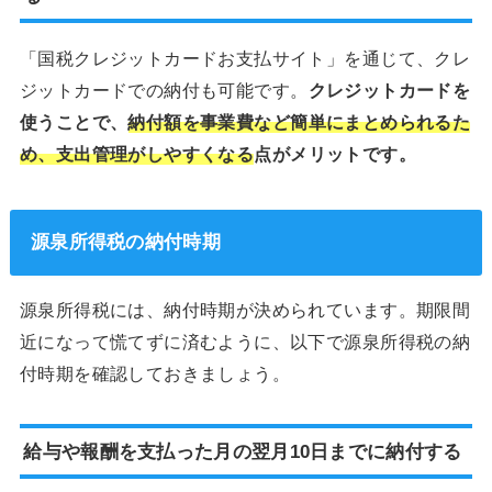
「国税クレジットカードお支払サイト」を通じて、クレ
ジットカードでの納付も可能です。
クレジットカードを
使うことで、
納付額を事業費など簡単にまとめられるた
め、支出管理がしやすくなる
点がメリットです。
源泉所得税の納付時期
源泉所得税には、納付時期が決められています。期限間
近になって慌てずに済むように、以下で源泉所得税の納
付時期を確認しておきましょう。
給与や報酬を支払った月の翌月10日までに納付する