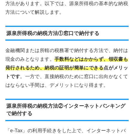
方法があります。以下では、源泉所得税の基本的な納税
方法について解説します。
源泉所得税の納税方法①窓口で納付する
金融機関または所轄の税務署で納付する方法で、納付は
現金のみとなります。
手数料などはかからず、領収書も
発行されるため、納税の証明が簡単にできる
点がメリッ
トです
。一方で、直接納税のために窓口に出向かなくて
はならない手間は、デメリットになり得ます。
源泉所得税の納税方法②インターネットバンキング
で納付する
「e-Tax」の利用手続きをした上で、インターネットバ