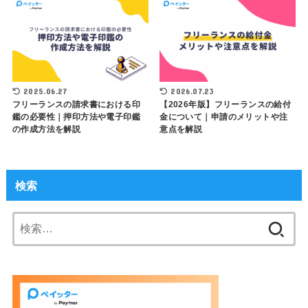
2025.06.27
2026.07.23
フリーランスの請求書における印
【2026年版】フリーランスの給付
鑑の必要性｜押印方法や電子印鑑
金について｜申請のメリットや注
の作成方法を解説
意点を解説
検索
検
索: