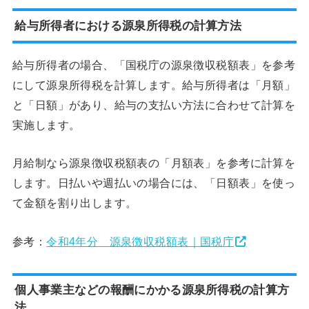
給与所得者における源泉所得税の計算方法
給与所得者の場合、「国税庁の源泉徴収税額表」を参考
にして源泉所得税を計算します。給与所得者は「月額」
と「日額」があり、給与の支払い方法に合わせて計算を
実施します。
月給制なら源泉徴収税額表の「月額表」を参考に計算を
します。日払いや週払いの場合には、「日額表」を使っ
て金額を割り出します。
参考：
令和4年分 源泉徴収税額表｜国税庁
個人事業主などの報酬にかかる源泉所得税の計算方
法