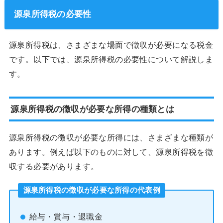
源泉所得税の必要性
源泉所得税は、さまざまな場面で徴収が必要になる税金
です。以下では、源泉所得税の必要性について解説しま
す。
源泉所得税の徴収が必要な所得の種類とは
源泉所得税の徴収が必要な所得には、さまざまな種類が
あります。例えば以下のものに対して、源泉所得税を徴
収する必要があります。
源泉所得税の徴収が必要な所得の代表例
給与・賞与・退職金