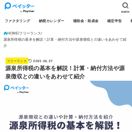
SEARCH
ファクタリング
納税カレンダー
補助金・助成金
確定申告
HOME
フリーランス
源泉所得税の基本を解説！計算・納付方法や源泉徴収との違いをあわせて紹
介
2025.06.27
フリーランス
源泉所得税の基本を解説！計算・納付方法や源
泉徴収との違いをあわせて紹介