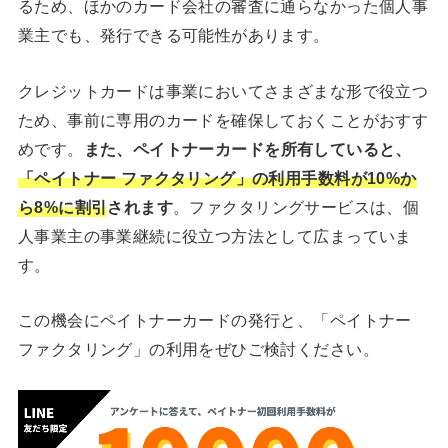
るため、ほかのカード会社の審査に通らなかった個人事
業主でも、発行できる可能性があります。
クレジットカードは事業においてさまざまな形で役立つ
ため、事前に専用のカードを確保しておくことがおすす
めです。
また、ペイトナーカードを所有していると、
「ペイトナー ファクタリング」の利用手数料が10%か
ら8%に割引
されます
。ファクタリングサービスは、個
人事業主の事業継続に役立つ方法として広まっていま
す。
この機会にペイトナーカードの発行と、「ペイトナー
ファクタリング」の利用をぜひご検討ください。