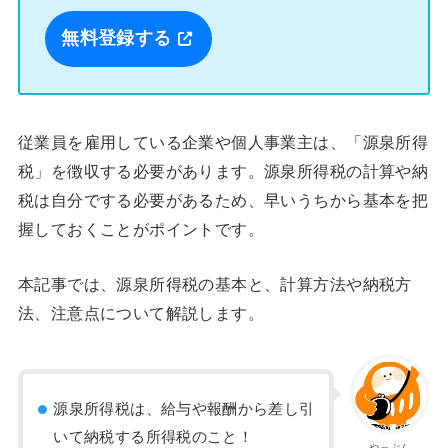
無料登録する
従業員を雇用している企業や個人事業主は、「源泉所得
税」を徴収する必要があります。源泉所得税の計算や納
税は自分でする必要があるため、早いうちから基本を把
握しておくことがポイントです。
本記事では、源泉所得税の基本と、計算方法や納税方
法、注意点について解説します。
源泉所得税は、給与や報酬から差し引
いて納税する所得税のこと！
やっぷん