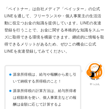
「ペイトナー」は自社メディア「ペイッター」の公式
LINEを通して、フリーランスや・個人事業主の生活活
動に役立つお金の知識を提供しています。LINEの友達
登録を行うことで、お金に関する本格的な知識をスムー
ズに取得できる環境を構築できます。継続的に情報を取
得できるメリットがあるため、ぜひこの機会に公式
LINEを友達登録してみてください。
源泉所得税は、給与や報酬から差し引
いて納税する所得税のこと！
やっぷん
源泉所得税の計算方法は、給与所得者
は税額表を使い、個人事業主などの報
酬は金額に応じて計算するよ