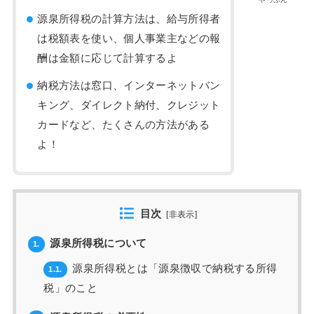
源泉所得税の計算方法は、給与所得者
は税額表を使い、個人事業主などの報
酬は金額に応じて計算するよ
納税方法は窓口、インターネットバン
キング、ダイレクト納付、クレジット
カードなど、たくさんの方法がある
よ！
目次
[
非表示
]
源泉所得税について
1.
源泉所得税とは「源泉徴収で納税する所得
1.1.
税」のこと