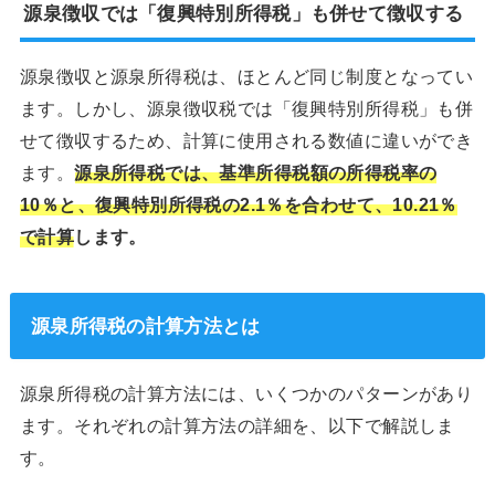
源泉徴収では「復興特別所得税」も併せて徴収する
源泉徴収と源泉所得税は、ほとんど同じ制度となってい
ます。しかし、源泉徴収税では「復興特別所得税」も併
せて徴収するため、計算に使用される数値に違いができ
ます。
源泉所得税では、基準所得税額の所得税率の
10％と、復興特別所得税の2.1％を合わせて、10.21％
で計算
します。
源泉所得税の計算方法とは
源泉所得税の計算方法には、いくつかのパターンがあり
ます。それぞれの計算方法の詳細を、以下で解説しま
す。