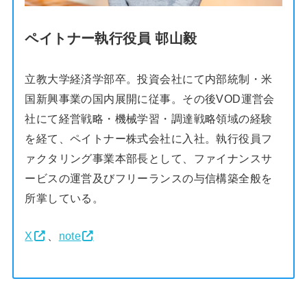
ペイトナー執行役員 邨山毅
立教大学経済学部卒。投資会社にて内部統制・米
国新興事業の国内展開に従事。その後VOD運営会
社にて経営戦略・機械学習・調達戦略領域の経験
を経て、ペイトナー株式会社に入社。執行役員フ
ァクタリング事業本部長として、ファイナンスサ
ービスの運営及びフリーランスの与信構築全般を
所掌している。
X
、
note