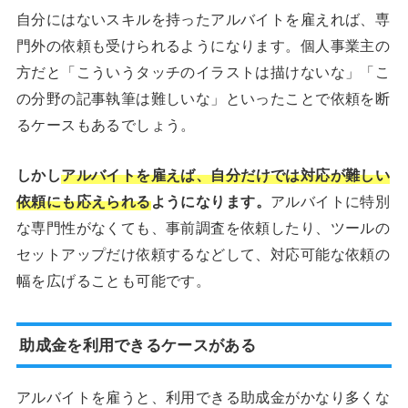
自分にはないスキルを持ったアルバイトを雇えれば、専
門外の依頼も受けられるようになります。個人事業主の
方だと「こういうタッチのイラストは描けないな」「こ
の分野の記事執筆は難しいな」といったことで依頼を断
るケースもあるでしょう。
しかし
アルバイトを雇えば、自分だけでは対応が難しい
依頼にも応えられる
ようになります。
アルバイトに特別
な専門性がなくても、事前調査を依頼したり、ツールの
セットアップだけ依頼するなどして、対応可能な依頼の
幅を広げることも可能です。
助成金を利用できるケースがある
アルバイトを雇うと、利用できる助成金がかなり多くな