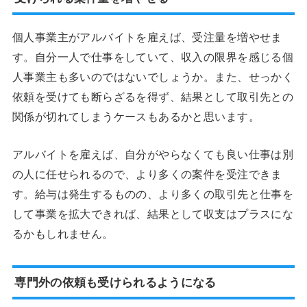
個人事業主がアルバイトを雇えば、受注量を増やせま
す。自分一人で仕事をしていて、収入の限界を感じる個
人事業主も多いのではないでしょうか。また、せっかく
依頼を受けても断らざるを得ず、結果として取引先との
関係が切れてしまうケースもあるかと思います。
アルバイトを雇えば、自分がやらなくても良い仕事は別
の人に任せられるので、より多くの案件を受注できま
す。給与は発生するものの、より多くの取引先と仕事を
して事業を拡大できれば、結果として収支はプラスにな
るかもしれません。
専門外の依頼も受けられるようになる