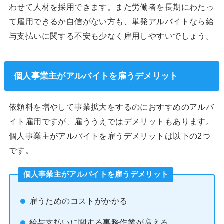
わせて人材を採用できます。また労働者を長期にわたっ
て雇用できるか自信がない方も、単発アルバイトなら給
与支払いに関する不安も少なく雇用しやすいでしょう。
個人事業主がアルバイトを雇うデメリット
依頼料を増やして事業拡大をするのにおすすめのアルバ
イト雇用ですが、雇ううえではデメリットもあります。
個人事業主がアルバイトを雇うデメリットは以下の2つ
です。
個人事業主がアルバイトを雇うデメリット
雇うためのコストがかかる
給与支払いに関する事務作業が増える