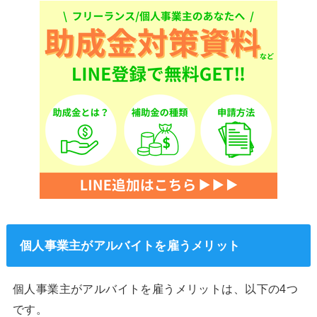
個人事業主がアルバイトを雇うメリット
個人事業主がアルバイトを雇うメリットは、以下の4つ
です。