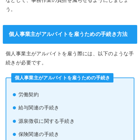
う。
個人事業主がアルバイトを雇うための手続き方法
個人事業主がアルバイトを雇う際には、以下のような手
続きが必要です。
個人事業主がアルバイトを雇うための手続き
労働契約
給与関連の手続き
源泉徴収に関する手続き
保険関連の手続き