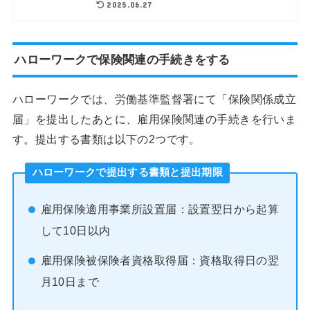
2025.06.27
ハローワークで保険関連の手続きをする
ハローワークでは、労働基準監督署にて「保険関係成立
届」を提出したあとに、雇用保険関連の手続きを行いま
す。提出する書類は以下の2つです。
ハローワークで提出する書類と提出期限
雇用保険適用事業所設置届：設置翌日から起算
して10日以内
雇用保険被保険者資格取得届：資格取得日の翌
月10日まで