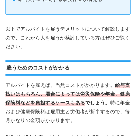
以下でアルバイトを雇うデメリットについて解説します
ので、これから人を雇うか検討している方はぜひご覧く
ださい。
雇うためのコストがかかる
アルバイトを雇えば、当然コストがかかります。
給与支
払いはもちろん、場合によっては労災保険や年金、健康
保険料などを負担するケースもある
でしょう。
特に年金
および健康保険料は雇用主と労働者が折半するので、毎
月かなりの金額がかかります。