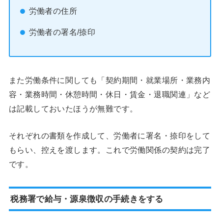
労働者の住所
労働者の署名/捺印
また労働条件に関しても「契約期間・就業場所・業務内
容・業務時間・休憩時間・休日・賃金・退職関連」など
は記載しておいたほうが無難です。
それぞれの書類を作成して、労働者に署名・捺印をして
もらい、控えを渡します。これで労働関係の契約は完了
です。
税務署で給与・源泉徴収の手続きをする