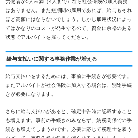
労働者が5人未満（4人まで）なら社会保険の加入義務
はありません。また短期間の雇用であれば、給与もそれ
ほど高額にはならないでしょう。しかし雇用状況によっ
てはかなりのコストが発生するので、資金に余裕のある
状態でアルバイトを雇ってください。
給与支払いに関する事務作業が増える
給与支払いをするためには、事前に手続きが必要です。
またアルバイトが社会保険に加入する場合は、別途手続
きが必要になります。
さらに給与支払いがあると、確定申告時に記載すること
も増えます。事前の手続きのみならず、納税関係での手
続きも増えてしまうのです。必要に応じて税理士を雇う
などして、事務作業の負担を減らせるようにしましょ