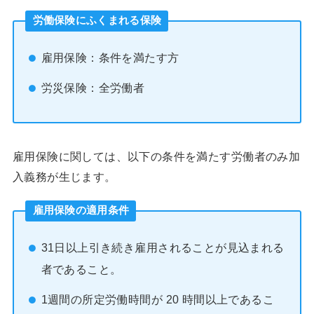
労働保険にふくまれる保険
雇用保険：条件を満たす方
労災保険：全労働者
雇用保険に関しては、以下の条件を満たす労働者のみ加
入義務が生じます。
雇用保険の適用条件
31日以上引き続き雇用されることが見込まれる
者であること。
1週間の所定労働時間が 20 時間以上であるこ