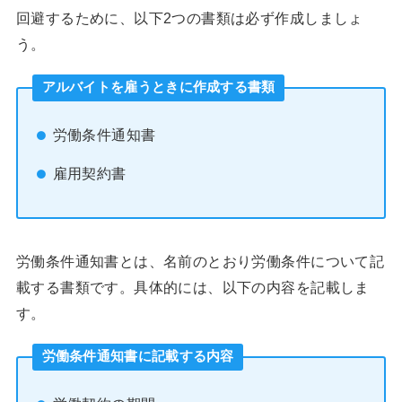
回避するために、以下2つの書類は必ず作成しましょ
う。
アルバイトを雇うときに作成する書類
労働条件通知書
雇用契約書
労働条件通知書とは、名前のとおり労働条件について記
載する書類です。具体的には、以下の内容を記載しま
す。
労働条件通知書に記載する内容