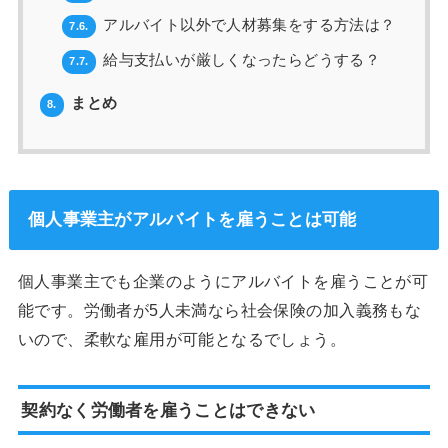
アルバイト以外で人材募集をする方法は？
7.6.
給与支払いが厳しくなったらどうする？
7.7.
まとめ
8.
個人事業主がアルバイトを雇うことは可能
個人事業主でも企業のようにアルバイトを雇うことが可
能です。労働者が5人未満なら社会保険の加入義務もな
いので、柔軟な雇用が可能となるでしょう。
契約なく労働者を雇うことはできない