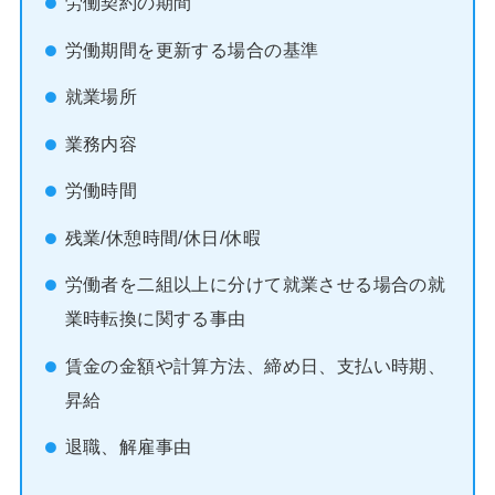
労働契約の期間
労働期間を更新する場合の基準
就業場所
業務内容
労働時間
残業/休憩時間/休日/休暇
労働者を二組以上に分けて就業させる場合の就
業時転換に関する事由
賃金の金額や計算方法、締め日、支払い時期、
昇給
退職、解雇事由