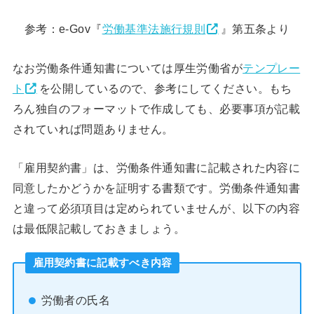
参考：e-Gov『
労働基準法施行規則
』第五条より
なお労働条件通知書については厚生労働省が
テンプレー
ト
を公開しているので、参考にしてください。もち
ろん独自のフォーマットで作成しても、必要事項が記載
されていれば問題ありません。
「雇用契約書」は、労働条件通知書に記載された内容に
同意したかどうかを証明する書類です。労働条件通知書
と違って必須項目は定められていませんが、以下の内容
は最低限記載しておきましょう。
雇用契約書に記載すべき内容
労働者の氏名