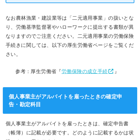
なお農林漁業・建設業等は「二元適用事業」の扱いとな
り、労働基準監督署やハローワークに提出する書類が異
なりますのでご注意ください。二元適用事業の労働保険
手続きに関しては、以下の厚生労働省ページをご覧くだ
さい。
参考：厚生労働省『
労働保険の成立手続
』
個人事業主がアルバイトを雇ったときの確定申
告・勘定科目
個人事業主がアルバイトを雇ったときは、確定申告書
（帳簿）に記載が必要です。どのように記載するかは状