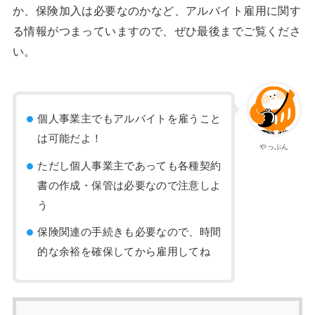
か、保険加入は必要なのかなど、アルバイト雇用に関す
る情報がつまっていますので、ぜひ最後までご覧くださ
い。
個人事業主でもアルバイトを雇うこと
は可能だよ！
やっぷん
ただし個人事業主であっても各種契約
書の作成・保管は必要なので注意しよ
う
保険関連の手続きも必要なので、時間
的な余裕を確保してから雇用してね