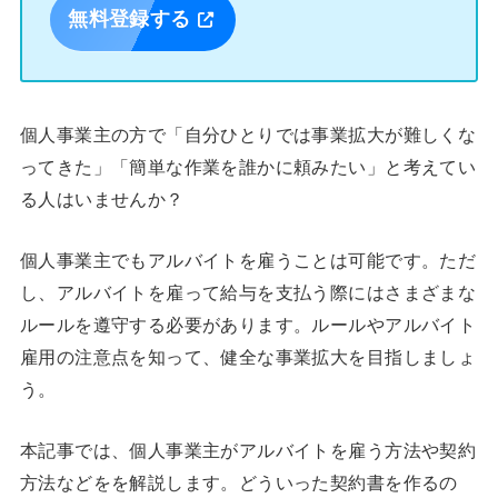
無料登録する
個人事業主の方で「自分ひとりでは事業拡大が難しくな
ってきた」「簡単な作業を誰かに頼みたい」と考えてい
る人はいませんか？
個人事業主でもアルバイトを雇うことは可能です。ただ
し、アルバイトを雇って給与を支払う際にはさまざまな
ルールを遵守する必要があります。ルールやアルバイト
雇用の注意点を知って、健全な事業拡大を目指しましょ
う。
本記事では、個人事業主がアルバイトを雇う方法や契約
方法などをを解説します。どういった契約書を作るの