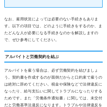
なお、雇用状況によっては必要のない手続きもありま
す。以下の項目では、どのように手続きをするのか、ま
たどんな人が必要になる手続きなのかを解説しますの
で、ぜひ参考にしてください。
アルバイトと労働契約を結ぶ
アルバイトを雇う場合は、必ず労働契約を結びましょ
う。契約書を作成するのが面倒だからと口約束で雇うの
は絶対に辞めてください。税金や保険などで法律違反に
なったり、給与支払いに関してトラブルになったりする
ためです。また「労働条件通知書」に関しては、未交付
だと労働基準法違反になります。トラブルや法律違反を