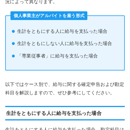
況によって異なります。
個人事業主がアルバイトを雇う形式
生計をともにする人に給与を支払った場合
生計をともにしない人に給与を支払った場合
「専業従事者」に給与を支払った場合
以下ではケース別で、給与に関する確定申告および勘定
科目を解説しますので、ぜひ参考にしてください。
生計をともにする人に給与を支払った場合
生計をともにする人に給与を支払った場合、勘定科目は