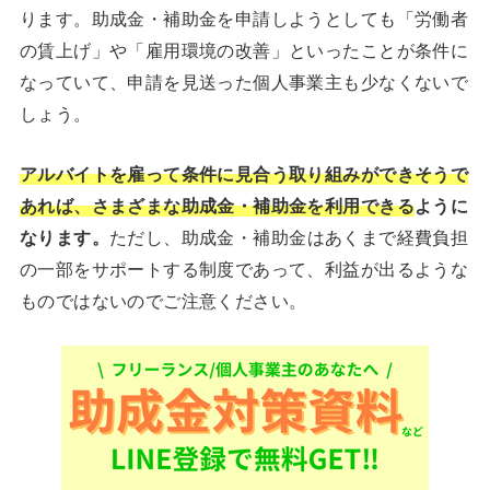
ります。助成金・補助金を申請しようとしても「労働者
の賃上げ」や「雇用環境の改善」といったことが条件に
なっていて、申請を見送った個人事業主も少なくないで
しょう。
アルバイトを雇って条件に見合う取り組みができそうで
あれば、さまざまな助成金・補助金を利用できる
ように
なります。
ただし、助成金・補助金はあくまで経費負担
の一部をサポートする制度であって、利益が出るような
ものではないのでご注意ください。