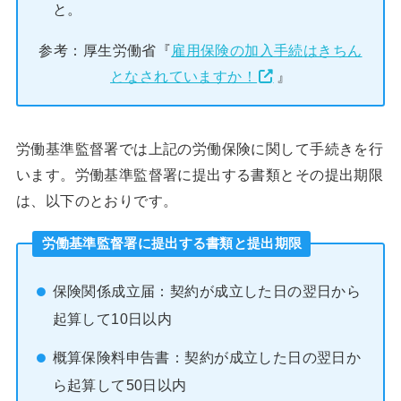
と。
参考：厚生労働省『
雇用保険の加入手続はきちん
となされていますか！
』
労働基準監督署では上記の労働保険に関して手続きを行
います。労働基準監督署に提出する書類とその提出期限
は、以下のとおりです。
労働基準監督署に提出する書類と提出期限
保険関係成立届：契約が成立した日の翌日から
起算して10日以内
概算保険料申告書：契約が成立した日の翌日か
ら起算して50日以内