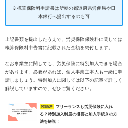
※概算保険料申請書は所轄の都道府県労働局や日
本銀行へ提出するのも可
上記書類を提出したうえで、労災保険保険料に関しては
概算保険料申告書に記載された金額を納付します。
なお事業主に関しても、労災保険に特別加入できる場合
があります。必要があれば、個人事業主本人も一緒に申
請しましょう。特別加入に関しては以下の記事で詳しく
解説していますので、ぜひご覧ください。
フリーランスも労災保険に入れ
関連記事
る？特別加入制度の概要と加入手続きの方
法を解説！