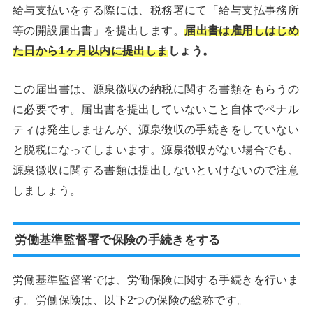
給与支払いをする際には、税務署にて「給与支払事務所
等の開設届出書」を提出します。
届出書は雇用しはじめ
た日から1ヶ月以内に提出しま
しょう。
この届出書は、源泉徴収の納税に関する書類をもらうの
に必要です。届出書を提出していないこと自体でペナル
ティは発生しませんが、源泉徴収の手続きをしていない
と脱税になってしまいます。源泉徴収がない場合でも、
源泉徴収に関する書類は提出しないといけないので注意
しましょう。
労働基準監督署で保険の手続きをする
労働基準監督署では、労働保険に関する手続きを行いま
す。労働保険は、以下2つの保険の総称です。