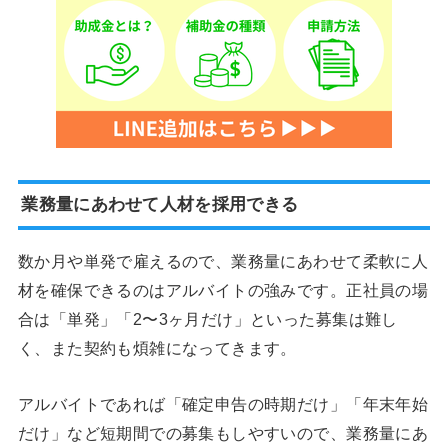
業務量にあわせて人材を採用できる
数か月や単発で雇えるので、業務量にあわせて柔軟に人
材を確保できるのはアルバイトの強みです。正社員の場
合は「単発」「2〜3ヶ月だけ」といった募集は難し
く、また契約も煩雑になってきます。
アルバイトであれば「確定申告の時期だけ」「年末年始
だけ」など短期間での募集もしやすいので、業務量にあ