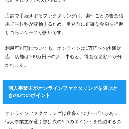
店舗で手続きするファクタリングは、案件ごとの審査結
果で手数料が変動するため、申込前に正確な金額を把握
しづらいケースが多いです。
利用可能額についても、オンラインは1万円〜の少額対
応、店舗は100万円〜の大口中心と、得意な金額帯が分
かれます。
個人事業主がオンラインファクタリングを選ぶと
きの5つのポイント
オンラインファクタリングは数多くのサービスがあり、
個人事業主が選ぶ際は次の5つのポイントを確認するの