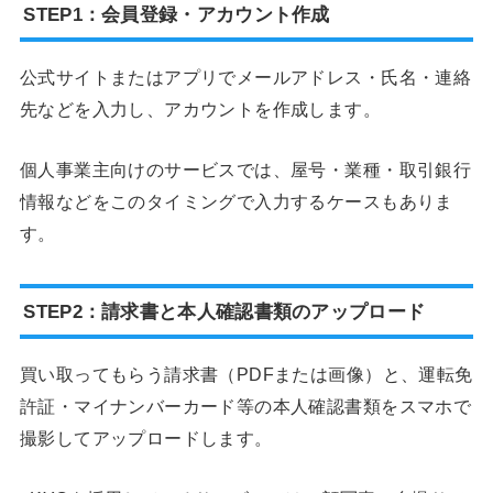
STEP1：会員登録・アカウント作成
公式サイトまたはアプリでメールアドレス・氏名・連絡
先などを入力し、アカウントを作成します。
個人事業主向けのサービスでは、屋号・業種・取引銀行
情報などをこのタイミングで入力するケースもありま
す。
STEP2：請求書と本人確認書類のアップロード
買い取ってもらう請求書（PDFまたは画像）と、運転免
許証・マイナンバーカード等の本人確認書類をスマホで
撮影してアップロードします。