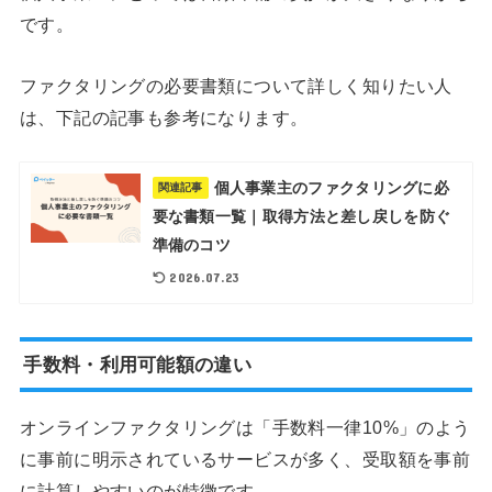
です。
ファクタリングの必要書類について詳しく知りたい人
は、下記の記事も参考になります。
個人事業主のファクタリングに必
関連記事
要な書類一覧｜取得方法と差し戻しを防ぐ
準備のコツ
2026.07.23
手数料・利用可能額の違い
オンラインファクタリングは「手数料一律10%」のよう
に事前に明示されているサービスが多く、受取額を事前
に計算しやすいのが特徴です。