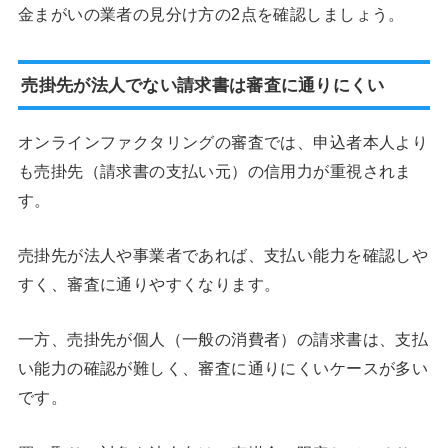
金まがいの業者の見分け方の2点を確認しましょう。
売掛先が法人でない請求書は審査に通りにくい
オンラインファクタリングの審査では、申込者本人より
も売掛先（請求書の支払い元）の信用力が重視されま
す。
売掛先が法人や事業者であれば、支払い能力を確認しや
すく、審査に通りやすくなります。
一方、売掛先が個人（一般の消費者）の請求書は、支払
い能力の確認が難しく、審査に通りにくいケースが多い
です。