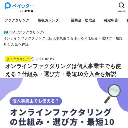
SEARCH
ファクタリング
納税カレンダー
補助金・助成金
確定申告
HOME
ファクタリング
オンラインファクタリングは個人事業主でも使える？仕組み・選び方・最短
10分入金を解説
2026.07.23
ファクタリング
オンラインファクタリングは個人事業主でも使
える？仕組み・選び方・最短10分入金を解説