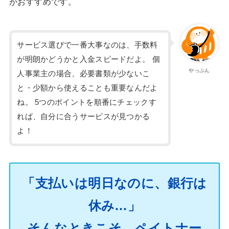
がおすすめです。
サービス選びで一番大事なのは、手数料
が明朗かどうかと入金スピードだよ。 個
やっぷん
人事業主の場合、必要書類が少ないこ
と・少額から使えることも重要なんだよ
ね。 5つのポイントを順番にチェックす
れば、自分に合うサービスが見つかる
よ！
「支払いは明日なのに、銀行は
休み…」
そんなときこそ、ペイトナー