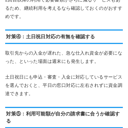
るため、継続利用を考えるなら確認しておくのがおすす
めです。
対策④：土日祝日対応の有無を確認する
取引先からの入金が遅れた、急な仕入れ資金が必要にな
った、といった場面は週末にも発生します。
土日祝日にも申込・審査・入金に対応しているサービス
を選んでおくと、平日の窓口対応に左右されずに資金調
達できます。
対策⑤：利用可能額が自分の請求書に合うか確認す
る