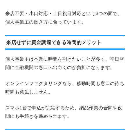
来店不要・小口対応・土日祝日対応という3つの面で、
個人事業主の働き方に合っています。
来店せずに資金調達できる時間的メリット
個人事業主は本業に時間を割きたいことが多く、平日昼
間に金融機関の窓口へ出向くのが負担になります。
オンラインファクタリングなら、移動時間も窓口の待ち
時間も発生しません。
スマホ1台で申込が完結するため、納品作業の合間や夜
間にも手続きを進められます。