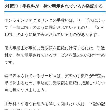
対策①：手数料が一律で明示されているか確認する
オンラインファクタリングの手数料は、サービスによっ
て「一律10%」のように固定されているものと、「2〜
10%」のように幅で表示されているものがあります。
個人事業主が事前に受取額を正確に計算するには、手数
料が一律で明示されているサービスを選ぶのがおすすめ
です。
幅で表示されているサービスは、実際の手数料が審査結
果で決まるため、申込前に受取額を正確に把握しづらい
点に気をつけましょう。
手数料の相場や仕組みを詳しく知りたい人は、下記の記