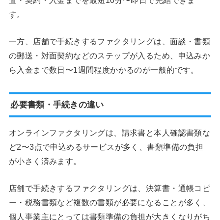
す。
一方、店舗で手続きするファクタリングは、面談・書類
の郵送・対面契約などのステップが入るため、申込みか
ら入金まで数日〜1週間程度かかるのが一般的です。
必要書類・手続きの違い
オンラインファクタリングは、請求書と本人確認書類な
ど2〜3点で申込めるサービスが多く、書類準備の負担
が小さく済みます。
店舗で手続きするファクタリングは、決算書・通帳コピ
ー・税務書類など複数の書類が必要になることが多く、
個人事業主にとっては書類準備の負担が大きくなりがち