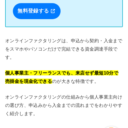
無料登録する
オンラインファクタリングは、申込から契約・入金まで
をスマホやパソコンだけで完結できる資金調達手段で
す。
個人事業主・フリーランスでも、来店せず最短10分で
売掛金を現金化できる
のが大きな特徴です。
オンラインファクタリングの仕組みから個人事業主向け
の選び方、申込みから入金までの流れまでをわかりやす
く紹介します。