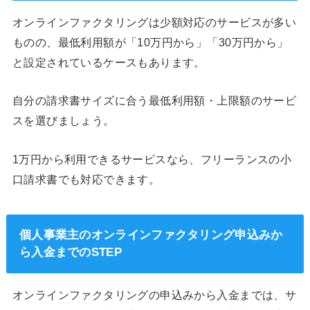
オンラインファクタリングは少額対応のサービスが多い
ものの、最低利用額が「10万円から」「30万円から」
と設定されているケースもあります。
自分の請求書サイズに合う最低利用額・上限額のサービ
スを選びましょう。
1万円から利用できるサービスなら、フリーランスの小
口請求書でも対応できます。
個人事業主のオンラインファクタリング申込みか
ら入金までのSTEP
オンラインファクタリングの申込みから入金までは、サ