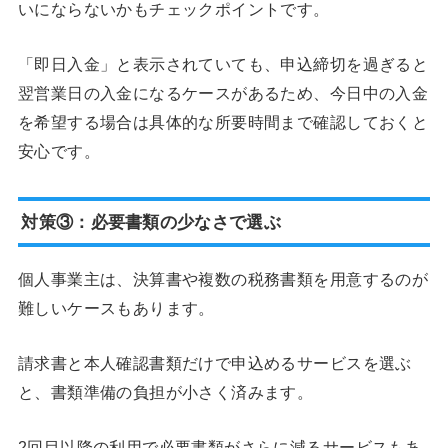
いにならないかもチェックポイントです。
「即日入金」と表示されていても、申込締切を過ぎると
翌営業日の入金になるケースがあるため、今日中の入金
を希望する場合は具体的な所要時間まで確認しておくと
安心です。
対策③：必要書類の少なさで選ぶ
個人事業主は、決算書や複数の税務書類を用意するのが
難しいケースもあります。
請求書と本人確認書類だけで申込めるサービスを選ぶ
と、書類準備の負担が小さく済みます。
2回目以降の利用で必要書類がさらに減るサービスもあ