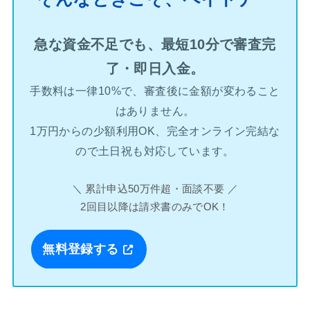
急な資金不足でも、最短10分で審査完
了・即日入金。
手数料は一律10%で、審査後に金額が変わること
はありません。
1万円からの少額利用OK、完全オンライン完結な
ので土日祝も対応しています。
＼ 累計申込50万件超・面談不要 ／
2回目以降は請求書のみでOK！
無料登録する