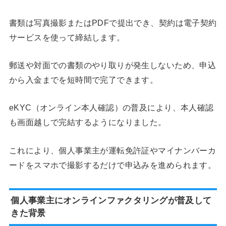
書類は写真撮影またはPDFで提出でき、契約は電子契約
サービスを使って締結します。
郵送や対面での書類のやり取りが発生しないため、申込
から入金までを短時間で完了できます。
eKYC（オンライン本人確認）の普及により、本人確認
も画面越しで完結するようになりました。
これにより、個人事業主が運転免許証やマイナンバーカ
ードをスマホで撮影するだけで申込みを進められます。
個人事業主にオンラインファクタリングが普及して
きた背景