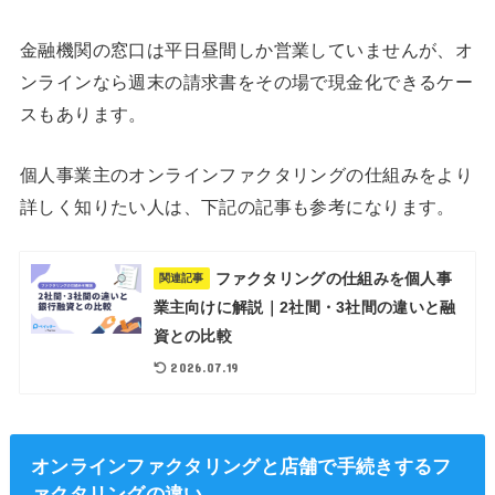
金融機関の窓口は平日昼間しか営業していませんが、オ
ンラインなら週末の請求書をその場で現金化できるケー
スもあります。
個人事業主のオンラインファクタリングの仕組みをより
詳しく知りたい人は、下記の記事も参考になります。
ファクタリングの仕組みを個人事
関連記事
業主向けに解説｜2社間・3社間の違いと融
資との比較
2026.07.19
オンラインファクタリングと店舗で手続きするフ
ァクタリングの違い