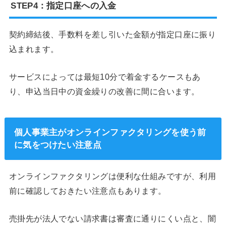
STEP4：指定口座への入金
契約締結後、手数料を差し引いた金額が指定口座に振り
込まれます。
サービスによっては最短10分で着金するケースもあ
り、申込当日中の資金繰りの改善に間に合います。
個人事業主がオンラインファクタリングを使う前
に気をつけたい注意点
オンラインファクタリングは便利な仕組みですが、利用
前に確認しておきたい注意点もあります。
売掛先が法人でない請求書は審査に通りにくい点と、闇