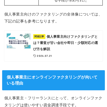
る手段が求められた
個人事業主向けのファクタリングの全体像については、
下記の記事も参考になります。
個人事業主向けファクタリングと
関連記事
は？審査が甘い会社や即日・少額対応の選
び方を解説
2026.07.21
個人事業主にオンラインファクタリングが向いて
いる理由
個人事業主・フリーランスにとって、オンラインファク
タリングは使いやすい資金調達手段です。