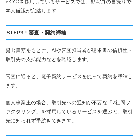
eKYCを採用しているサービスでは、顔写真の自撮りで
本人確認が完結します。
STEP3：審査・契約締結
提出書類をもとに、AIや審査担当者が請求書の信頼性・
取引先の支払能力などを確認します。
審査に通ると、電子契約サービスを使って契約を締結し
ます。
個人事業主の場合、取引先への通知が不要な「2社間フ
ァクタリング」を採用しているサービスを選ぶと、取引
先に知られず手続きできます。