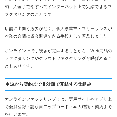
約・入金までをすべてインターネット上で完結できるフ
ァクタリングのことです。
店舗に出向く必要がなく、個人事業主・フリーランスが
本業の合間に資金調達できる手段として普及しました。
オンライン上で手続きが完結することから、Web完結の
ファクタリングやクラウドファクタリングと呼ばれるこ
ともあります。
申込から契約まで非対面で完結する仕組み
オンラインファクタリングでは、専用サイトやアプリ上
で会員登録・請求書アップロード・本人確認・契約まで
を行います。