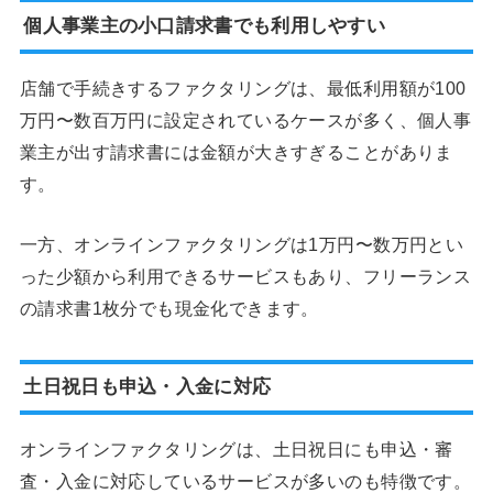
個人事業主の小口請求書でも利用しやすい
店舗で手続きするファクタリングは、最低利用額が100
万円〜数百万円に設定されているケースが多く、個人事
業主が出す請求書には金額が大きすぎることがありま
す。
一方、オンラインファクタリングは1万円〜数万円とい
った少額から利用できるサービスもあり、フリーランス
の請求書1枚分でも現金化できます。
土日祝日も申込・入金に対応
オンラインファクタリングは、土日祝日にも申込・審
査・入金に対応しているサービスが多いのも特徴です。