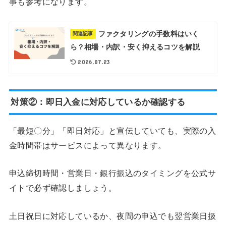
事も参考になります。
ファクタリングの手数料はいく
関連記事
ら？相場・内訳・安く抑えるコツを解説
2026.07.23
対策②：即日入金に対応しているか確認する
「最短〇分」「即日対応」と宣伝していても、実際の入
金時間帯はサービスによって異なります。
申込締切時間・営業日・銀行振込のタイミングを公式サ
イトで必ず確認しましょう。
土日祝日に対応しているか、夜間の申込でも翌営業日扱